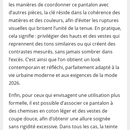
les manières de coordonner ce pantalon avec
d’autres pièces, la clé réside dans la cohérence des
matières et des couleurs, afin d’éviter les ruptures
visuelles qui brisent l’unité de la tenue. En pratique,
cela signifie : privilégier des hauts et des vestes qui
reprennent des tons similaires ou qui créent des
contrastes mesurés, sans jamais sombrer dans
l’excès. C’est ainsi que l’on obtient un look
contemporain et réfléchi, parfaitement adapté à la
vie urbaine moderne et aux exigences de la mode
2026.
Enfin, pour ceux qui envisagent une utilisation plus
formelle, il est possible d’associer ce pantalon à
des chemises en coton léger et des vestes de
coupe douce, afin d’obtenir une allure soignée
sans rigidité excessive. Dans tous les cas, la teinte