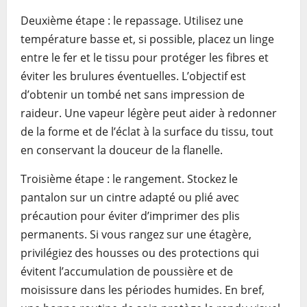
Deuxième étape : le repassage. Utilisez une
température basse et, si possible, placez un linge
entre le fer et le tissu pour protéger les fibres et
éviter les brulures éventuelles. L’objectif est
d’obtenir un tombé net sans impression de
raideur. Une vapeur légère peut aider à redonner
de la forme et de l’éclat à la surface du tissu, tout
en conservant la douceur de la flanelle.
Troisième étape : le rangement. Stockez le
pantalon sur un cintre adapté ou plié avec
précaution pour éviter d’imprimer des plis
permanents. Si vous rangez sur une étagère,
privilégiez des housses ou des protections qui
évitent l’accumulation de poussière et de
moisissure dans les périodes humides. En bref,