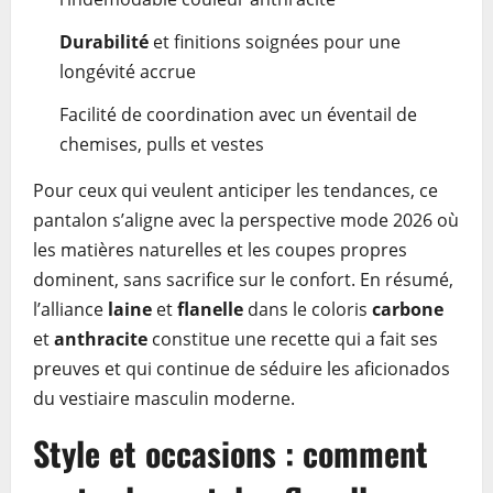
Durabilité
et finitions soignées pour une
longévité accrue
Facilité de coordination avec un éventail de
chemises, pulls et vestes
Pour ceux qui veulent anticiper les tendances, ce
pantalon s’aligne avec la perspective mode 2026 où
les matières naturelles et les coupes propres
dominent, sans sacrifice sur le confort. En résumé,
l’alliance
laine
et
flanelle
dans le coloris
carbone
et
anthracite
constitue une recette qui a fait ses
preuves et qui continue de séduire les aficionados
du vestiaire masculin moderne.
Style et occasions : comment