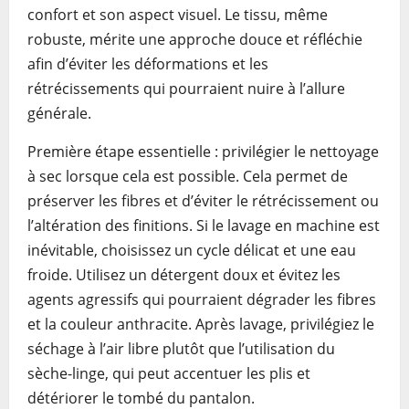
confort et son aspect visuel. Le tissu, même
robuste, mérite une approche douce et réfléchie
afin d’éviter les déformations et les
rétrécissements qui pourraient nuire à l’allure
générale.
Première étape essentielle : privilégier le nettoyage
à sec lorsque cela est possible. Cela permet de
préserver les fibres et d’éviter le rétrécissement ou
l’altération des finitions. Si le lavage en machine est
inévitable, choisissez un cycle délicat et une eau
froide. Utilisez un détergent doux et évitez les
agents agressifs qui pourraient dégrader les fibres
et la couleur anthracite. Après lavage, privilégiez le
séchage à l’air libre plutôt que l’utilisation du
sèche-linge, qui peut accentuer les plis et
détériorer le tombé du pantalon.