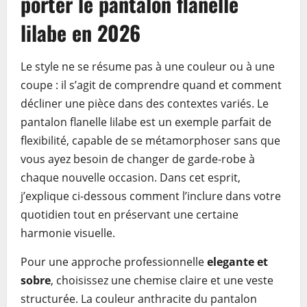
porter le pantalon flanelle
lilabe en 2026
Le style ne se résume pas à une couleur ou à une
coupe : il s’agit de comprendre quand et comment
décliner une pièce dans des contextes variés. Le
pantalon flanelle lilabe est un exemple parfait de
flexibilité, capable de se métamorphoser sans que
vous ayez besoin de changer de garde-robe à
chaque nouvelle occasion. Dans cet esprit,
j’explique ci-dessous comment l’inclure dans votre
quotidien tout en préservant une certaine
harmonie visuelle.
Pour une approche professionnelle
elegante et
sobre
, choisissez une chemise claire et une veste
structurée. La couleur anthracite du pantalon