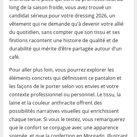
long de la saison froide, vous avez trouvé un
candidat sérieux pour votre dressing 2026, un
vêtement qui ne demande qu’à devenir votre allié
du quotidien, sans compter que son tissu et ses
finitions racontent une histoire de qualité et de
durabilité qui mérite d’être partagée autour d’un
café.
Pour aller plus loin, vous pourrez explorer les
éléments concrets qui définissent ce pantalon et
les façons de le porter selon vos envies et votre
contexte professionnel ou personnel. Le tissu, la
laine et la couleur anthracite offrent des
possibilités narratives visuelles qui enrichissent
chaque tenue. Si vous le testez, vous remarquerez
que le confort se conjugue avec une apparence
soignée, et que la confection en Morgado, illustrant