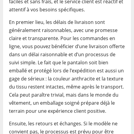
faciles et sans frais, et le service client est réactif et
attentif à vos besoins spécifiques.
En premier lieu, les délais de livraison sont
généralement raisonnables, avec une promesse
claire et transparente. Pour les commandes en
ligne, vous pouvez bénéficier d’une livraison offerte
dans un délai raisonnable et d’un processus de
suivi simple. Le fait que le pantalon soit bien
emballé et protégé lors de l’expédition est aussi un
gage de sérieux : la couleur anthracite et la texture
du tissu restent intactes, même après le transport.
Cela peut paraître trivial, mais dans le monde du
vêtement, un emballage soigné prépare déjà le
terrain pour une expérience client positive.
Ensuite, les retours et échanges. Si le modèle ne
convient pas, le processus est prévu pour être