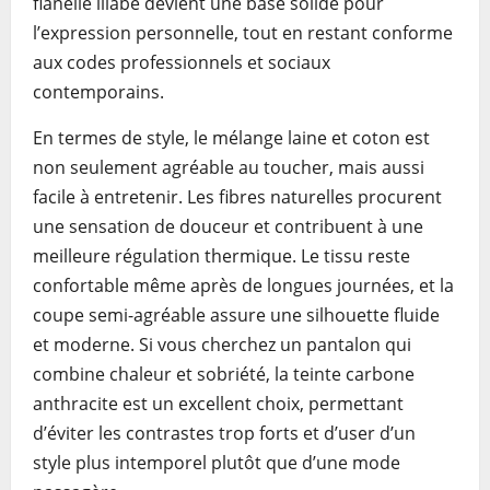
flanelle lilabe devient une base solide pour
l’expression personnelle, tout en restant conforme
aux codes professionnels et sociaux
contemporains.
En termes de style, le mélange laine et coton est
non seulement agréable au toucher, mais aussi
facile à entretenir. Les fibres naturelles procurent
une sensation de douceur et contribuent à une
meilleure régulation thermique. Le tissu reste
confortable même après de longues journées, et la
coupe semi-agréable assure une silhouette fluide
et moderne. Si vous cherchez un pantalon qui
combine chaleur et sobriété, la teinte carbone
anthracite est un excellent choix, permettant
d’éviter les contrastes trop forts et d’user d’un
style plus intemporel plutôt que d’une mode