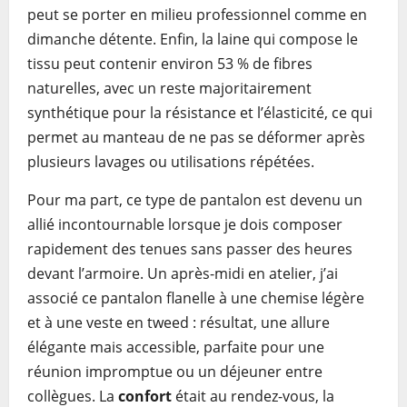
peut se porter en milieu professionnel comme en
dimanche détente. Enfin, la laine qui compose le
tissu peut contenir environ 53 % de fibres
naturelles, avec un reste majoritairement
synthétique pour la résistance et l’élasticité, ce qui
permet au manteau de ne pas se déformer après
plusieurs lavages ou utilisations répétées.
Pour ma part, ce type de pantalon est devenu un
allié incontournable lorsque je dois composer
rapidement des tenues sans passer des heures
devant l’armoire. Un après-midi en atelier, j’ai
associé ce pantalon flanelle à une chemise légère
et à une veste en tweed : résultat, une allure
élégante mais accessible, parfaite pour une
réunion impromptue ou un déjeuner entre
collègues. La
confort
était au rendez-vous, la