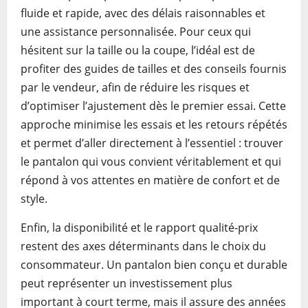
fluide et rapide, avec des délais raisonnables et
une assistance personnalisée. Pour ceux qui
hésitent sur la taille ou la coupe, l’idéal est de
profiter des guides de tailles et des conseils fournis
par le vendeur, afin de réduire les risques et
d’optimiser l’ajustement dès le premier essai. Cette
approche minimise les essais et les retours répétés
et permet d’aller directement à l’essentiel : trouver
le pantalon qui vous convient véritablement et qui
répond à vos attentes en matière de confort et de
style.
Enfin, la disponibilité et le rapport qualité-prix
restent des axes déterminants dans le choix du
consommateur. Un pantalon bien conçu et durable
peut représenter un investissement plus
important à court terme, mais il assure des années