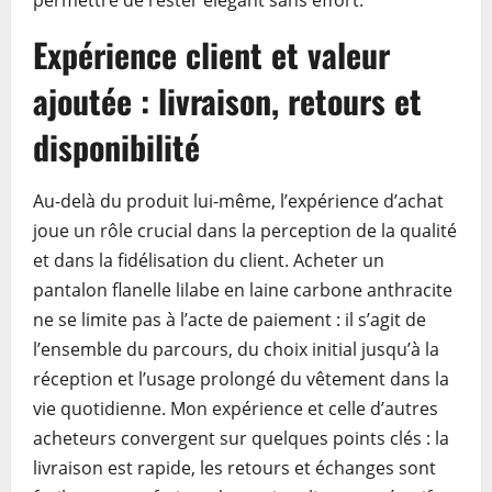
permettre de rester élégant sans effort.
Expérience client et valeur
ajoutée : livraison, retours et
disponibilité
Au-delà du produit lui-même, l’expérience d’achat
joue un rôle crucial dans la perception de la qualité
et dans la fidélisation du client. Acheter un
pantalon flanelle lilabe en laine carbone anthracite
ne se limite pas à l’acte de paiement : il s’agit de
l’ensemble du parcours, du choix initial jusqu’à la
réception et l’usage prolongé du vêtement dans la
vie quotidienne. Mon expérience et celle d’autres
acheteurs convergent sur quelques points clés : la
livraison est rapide, les retours et échanges sont