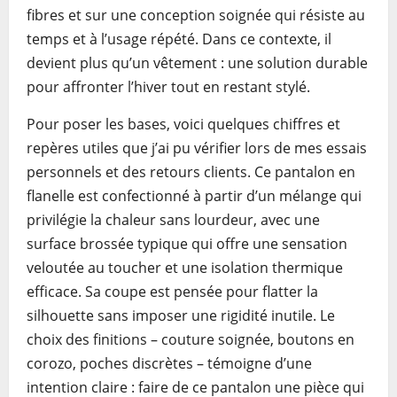
fibres et sur une conception soignée qui résiste au
temps et à l’usage répété. Dans ce contexte, il
devient plus qu’un vêtement : une solution durable
pour affronter l’hiver tout en restant stylé.
Pour poser les bases, voici quelques chiffres et
repères utiles que j’ai pu vérifier lors de mes essais
personnels et des retours clients. Ce pantalon en
flanelle est confectionné à partir d’un mélange qui
privilégie la chaleur sans lourdeur, avec une
surface brossée typique qui offre une sensation
veloutée au toucher et une isolation thermique
efficace. Sa coupe est pensée pour flatter la
silhouette sans imposer une rigidité inutile. Le
choix des finitions – couture soignée, boutons en
corozo, poches discrètes – témoigne d’une
intention claire : faire de ce pantalon une pièce qui