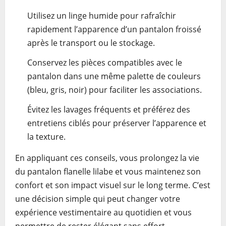
Utilisez un linge humide pour rafraîchir
rapidement l’apparence d’un pantalon froissé
après le transport ou le stockage.
Conservez les pièces compatibles avec le
pantalon dans une même palette de couleurs
(bleu, gris, noir) pour faciliter les associations.
Évitez les lavages fréquents et préférez des
entretiens ciblés pour préserver l’apparence et
la texture.
En appliquant ces conseils, vous prolongez la vie
du pantalon flanelle lilabe et vous maintenez son
confort et son impact visuel sur le long terme. C’est
une décision simple qui peut changer votre
expérience vestimentaire au quotidien et vous