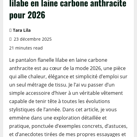
lilabe en laine carbone anthracite
pour 2026
Tara Lila
23 décembre 2025
21 minutes read
Le pantalon flanelle lilabe en laine carbone
anthracite est au cœur de la mode 2026, une pièce
qui allie chaleur, élégance et simplicité d’emploi sur
un seul métrage de tissu. Je l’ai vu passer d’un
simple accessoire d’hiver à un véritable vêtement
capable de tenir tête à toutes les évolutions
stylistiques de l’année. Dans cet article, je vous
emmène dans une exploration détaillée et
pratique, ponctuée d’exemples concrets, d’astuces,
et d’anecdotes tirées de mes propres essayages et