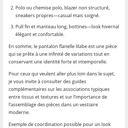
Polo ou chemise polo, blazer non structuré,
sneakers propres—casual mais soigné.
Pull fin et manteau long, bottines—look hivernal
élégant et confortable.
En somme, le pantalon flanelle lilabe est une pièce
qui se prête à une infinité de variations tout en
conservant une identité forte et intemporelle.
Pour ceux qui veulent aller plus loin dans le sujet,
je vous invite à consulter des guides
complémentaires sur les associations typiques
entre tissus et textures et sur l’importance de
l’assemblage des pièces dans un vestiaire
moderne.
Exemple de coordination possible pour un look