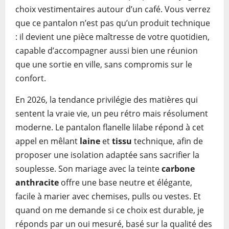
choix vestimentaires autour d’un café. Vous verrez
que ce pantalon n’est pas qu’un produit technique
: il devient une pièce maîtresse de votre quotidien,
capable d’accompagner aussi bien une réunion
que une sortie en ville, sans compromis sur le
confort.
En 2026, la tendance privilégie des matières qui
sentent la vraie vie, un peu rétro mais résolument
moderne. Le pantalon flanelle lilabe répond à cet
appel en mêlant
laine
et
tissu
technique, afin de
proposer une isolation adaptée sans sacrifier la
souplesse. Son mariage avec la teinte
carbone
anthracite
offre une base neutre et élégante,
facile à marier avec chemises, pulls ou vestes. Et
quand on me demande si ce choix est durable, je
réponds par un oui mesuré, basé sur la qualité des