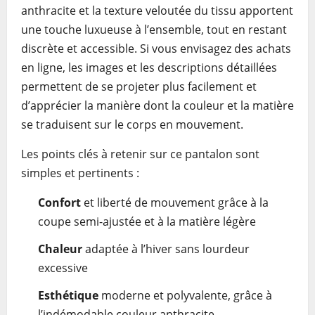
anthracite et la texture veloutée du tissu apportent
une touche luxueuse à l’ensemble, tout en restant
discrète et accessible. Si vous envisagez des achats
en ligne, les images et les descriptions détaillées
permettent de se projeter plus facilement et
d’apprécier la manière dont la couleur et la matière
se traduisent sur le corps en mouvement.
Les points clés à retenir sur ce pantalon sont
simples et pertinents :
Confort
et liberté de mouvement grâce à la
coupe semi-ajustée et à la matière légère
Chaleur
adaptée à l’hiver sans lourdeur
excessive
Esthétique
moderne et polyvalente, grâce à
l’indémodable couleur anthracite