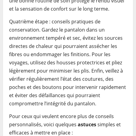
une bonne routine de soin protège le rendu visuel
et la sensation de confort sur le long terme.
Quatrième étape : conseils pratiques de
conservation. Gardez le pantalon dans un
environnement tempéré et sec, évitez les sources
directes de chaleur qui pourraient assécher les
fibres ou endommager les finitions. Pour les
voyages, utilisez des housses protectrices et pliez
légèrement pour minimiser les plis. Enfin, veillez à
vérifier régulièrement l’état des coutures, des
poches et des boutons pour intervenir rapidement
et éviter des défaillances qui pourraient
compromettre l’intégrité du pantalon.
Pour ceux qui veulent encore plus de conseils
personnalisés, voici quelques
astuces
simples et
efficaces à mettre en place :