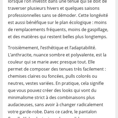
lorsque l’on investit dans une tenue qui se doit de
traverser plusieurs hivers et quelques saisons
professionnelles sans se démoder. Cette longévité
est aussi bénéfique sur le plan écologique : moins
de remplacements fréquents, moins de gaspillage,
et des matières qui restent belles plus longtemps.
Troisièmement, l’esthétique et l’adaptabilité.
L’anthracite, nuance sombre et polyvalente, est la
couleur qui se marie avec presque tout. Elle
permet de composer des tenues très facilement :
chemises claires ou foncées, pulls colorés ou
neutres, vestes variées. En pratique, cela signifie
que vous pouvez créer des looks qui vont du
minimalisme strict à des combinaisons plus
audacieuses, sans avoir à changer radicalement
votre garde-robe. Dans ce cadre, le pantalon