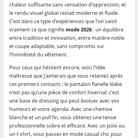
chaleur suffisante sans sensation d’oppression, et
le rendu visuel global restait moderne et fluide.
C’est dans ce type d’expériences que l’on saisit
vraiment ce que signifie
mode 2026
: un équilibre
entre tradition et innovation, entre matière noble
et coupe adaptable, sans compromis sur
l’honnêteté du vêtement.
Pour ceux qui hésitent encore, voici l’idée
maîtresse que j’aimerais que vous reteniez après
ces premiers contacts : le pantalon flanelle lilabe
n’est pas qu’une pièce de confort hivernal; c’est
une base de dressing qui peut évoluer avec vos
humeurs et votre agenda. Avec une chemise
blanche et un pull fin, vous obtenez une tenue
professionnelle sobre et efficace. Avec un polo ou
un t-shirt, vous passez en mode casual chic pour