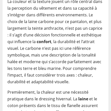
La couleur et la texture jouent un rôle central dans
la perception du vêtement et dans sa capacité à
s’intégrer dans différents environnements. Le
choix de la laine carbone pour ce pantalon, et plus
largement la teinte anthracite, n’est pas un caprice
: il s’agit d’une décision fonctionnelle et esthétique
qui influence la
confort
, la durabilité et l’attrait
visuel. Le carbone n’est pas ici une référence
symbolique, mais une description de la tonalité
halée et moderne qui s’accorde parfaitement avec
les tons terre et bleu marine. Pour comprendre
l’impact, il faut considérer trois axes : chaleur,
durabilité et adaptabilité visuelle.
Premièrement, la chaleur est une nécessité
pratique dans le dressing hivernal. La
laine
et le
coton présents dans le tissu de flanelle assurent