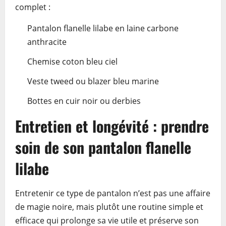
complet :
Pantalon flanelle lilabe en laine carbone
anthracite
Chemise coton bleu ciel
Veste tweed ou blazer bleu marine
Bottes en cuir noir ou derbies
Entretien et longévité : prendre
soin de son pantalon flanelle
lilabe
Entretenir ce type de pantalon n’est pas une affaire
de magie noire, mais plutôt une routine simple et
efficace qui prolonge sa vie utile et préserve son