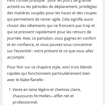
Petit conseil pratique : pour les jours de grande
activité ou les périodes de déplacement, privilégiez
des matières souples pour les hauts et des coupes
qui permettent de rester agile. Cela signifie aussi
choisir des vêtements qui ne froissent pas trop et
qui se pressent rapidement pour les retours de
journée. Avec ce pantalon, vous gagnez en confort
et en confiance, et vous pouvez vous concentrer
sur l’essentiel : votre présent et ce que vous allez
accomplir.
Pour finir sur ce chapitre style, voici trois blends
rapides qui fonctionnent particulièrement bien
avec le lilabe flanelle :
Veste en laine légère et chemise claire,
chaussures formelles—effet net et
professionnel.