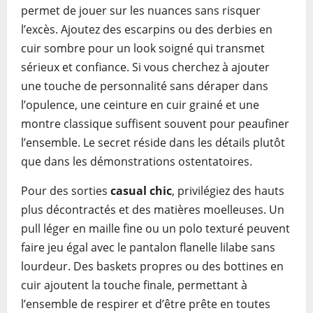
permet de jouer sur les nuances sans risquer
l’excès. Ajoutez des escarpins ou des derbies en
cuir sombre pour un look soigné qui transmet
sérieux et confiance. Si vous cherchez à ajouter
une touche de personnalité sans déraper dans
l’opulence, une ceinture en cuir grainé et une
montre classique suffisent souvent pour peaufiner
l’ensemble. Le secret réside dans les détails plutôt
que dans les démonstrations ostentatoires.
Pour des sorties
casual chic
, privilégiez des hauts
plus décontractés et des matières moelleuses. Un
pull léger en maille fine ou un polo texturé peuvent
faire jeu égal avec le pantalon flanelle lilabe sans
lourdeur. Des baskets propres ou des bottines en
cuir ajoutent la touche finale, permettant à
l’ensemble de respirer et d’être prête en toutes