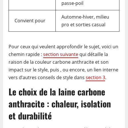
passe-poil
Automne-hiver, milieu
Convient pour
pro et sorties casual
Pour ceux qui veulent approfondir le sujet, voici un
chemin rapide :
section suivante
qui détaille la
raison de la couleur carbone anthracite et son
impact sur le style, puis , ou encore, un lien interne
vers d’autres conseils de style dans
section 3
.
Le choix de la laine carbone
anthracite : chaleur, isolation
et durabilité