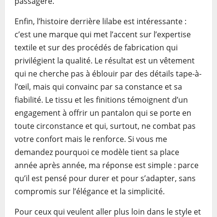
passagère.
Enfin, l’histoire derrière lilabe est intéressante :
c’est une marque qui met l’accent sur l’expertise
textile et sur des procédés de fabrication qui
privilégient la qualité. Le résultat est un vêtement
qui ne cherche pas à éblouir par des détails tape-à-
l’œil, mais qui convainc par sa constance et sa
fiabilité. Le tissu et les finitions témoignent d’un
engagement à offrir un pantalon qui se porte en
toute circonstance et qui, surtout, ne combat pas
votre confort mais le renforce. Si vous me
demandez pourquoi ce modèle tient sa place
année après année, ma réponse est simple : parce
qu’il est pensé pour durer et pour s’adapter, sans
compromis sur l’élégance et la simplicité.
Pour ceux qui veulent aller plus loin dans le style et