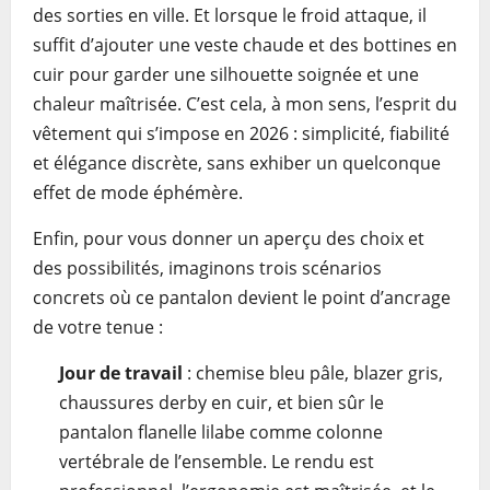
des sorties en ville. Et lorsque le froid attaque, il
suffit d’ajouter une veste chaude et des bottines en
cuir pour garder une silhouette soignée et une
chaleur maîtrisée. C’est cela, à mon sens, l’esprit du
vêtement qui s’impose en 2026 : simplicité, fiabilité
et élégance discrète, sans exhiber un quelconque
effet de mode éphémère.
Enfin, pour vous donner un aperçu des choix et
des possibilités, imaginons trois scénarios
concrets où ce pantalon devient le point d’ancrage
de votre tenue :
Jour de travail
: chemise bleu pâle, blazer gris,
chaussures derby en cuir, et bien sûr le
pantalon flanelle lilabe comme colonne
vertébrale de l’ensemble. Le rendu est