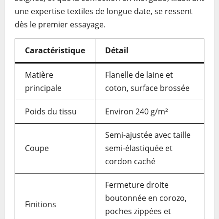
une expertise textiles de longue date, se ressent
dès le premier essayage.
Caractéristique
Détail
Matière
Flanelle de laine et
principale
coton, surface brossée
Poids du tissu
Environ 240 g/m²
Semi-ajustée avec taille
Coupe
semi-élastiquée et
cordon caché
Fermeture droite
boutonnée en corozo,
Finitions
poches zippées et