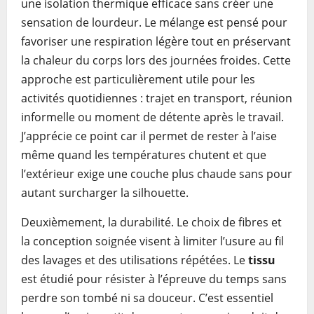
une isolation thermique efficace sans créer une
sensation de lourdeur. Le mélange est pensé pour
favoriser une respiration légère tout en préservant
la chaleur du corps lors des journées froides. Cette
approche est particulièrement utile pour les
activités quotidiennes : trajet en transport, réunion
informelle ou moment de détente après le travail.
J’apprécie ce point car il permet de rester à l’aise
même quand les températures chutent et que
l’extérieur exige une couche plus chaude sans pour
autant surcharger la silhouette.
Deuxièmement, la durabilité. Le choix de fibres et
la conception soignée visent à limiter l’usure au fil
des lavages et des utilisations répétées. Le
tissu
est étudié pour résister à l’épreuve du temps sans
perdre son tombé ni sa douceur. C’est essentiel