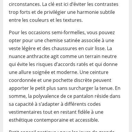
circonstances. La clé est ici d’éviter les contrastes
trop forts et de privilégier une harmonie subtile
entre les couleurs et les textures.
Pour les occasions semi-formelles, vous pouvez
opter pour une chemise satinée associée à une
veste légère et des chaussures en cuir lisse. La
nuance anthracite agit comme un terrain neutre
qui évite les risques d’accords ratés et qui donne
une allure soignée et moderne. Une ceinture
coordonnée et une pochette discrète peuvent
apporter le petit plus sans surcharger la tenue. En
somme, la polyvalence de ce pantalon réside dans
sa capacité à s’adapter à différents codes
vestimentaires tout en restant fidèle à une
esthétique contemporaine et accessible.