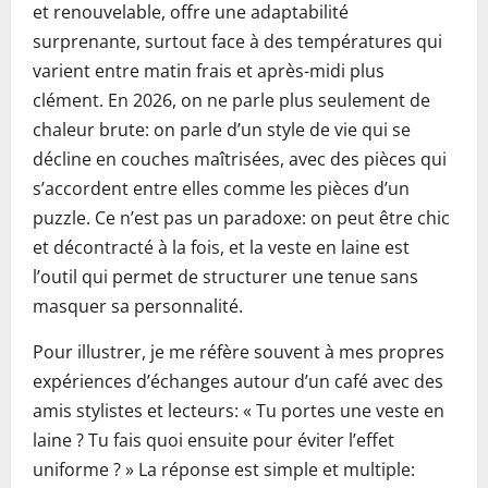
et renouvelable, offre une adaptabilité
surprenante, surtout face à des températures qui
varient entre matin frais et après-midi plus
clément. En 2026, on ne parle plus seulement de
chaleur brute: on parle d’un style de vie qui se
décline en couches maîtrisées, avec des pièces qui
s’accordent entre elles comme les pièces d’un
puzzle.
Ce n’est pas un paradoxe: on peut être chic
et décontracté à la fois, et la veste en laine est
l’outil qui permet de structurer une tenue sans
masquer sa personnalité.
Pour illustrer, je me réfère souvent à mes propres
expériences d’échanges autour d’un café avec des
amis stylistes et lecteurs: « Tu portes une veste en
laine ? Tu fais quoi ensuite pour éviter l’effet
uniforme ? » La réponse est simple et multiple: