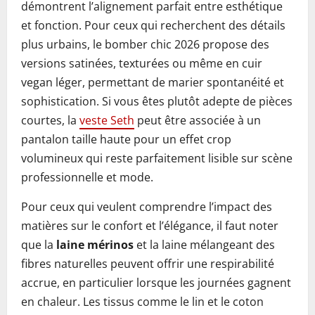
démontrent l’alignement parfait entre esthétique
et fonction. Pour ceux qui recherchent des détails
plus urbains, le bomber chic 2026 propose des
versions satinées, texturées ou même en cuir
vegan léger, permettant de marier spontanéité et
sophistication. Si vous êtes plutôt adepte de pièces
courtes, la
veste Seth
peut être associée à un
pantalon taille haute pour un effet crop
volumineux qui reste parfaitement lisible sur scène
professionnelle et mode.
Pour ceux qui veulent comprendre l’impact des
matières sur le confort et l’élégance, il faut noter
que la
laine mérinos
et la laine mélangeant des
fibres naturelles peuvent offrir une respirabilité
accrue, en particulier lorsque les journées gagnent
en chaleur. Les tissus comme le lin et le coton