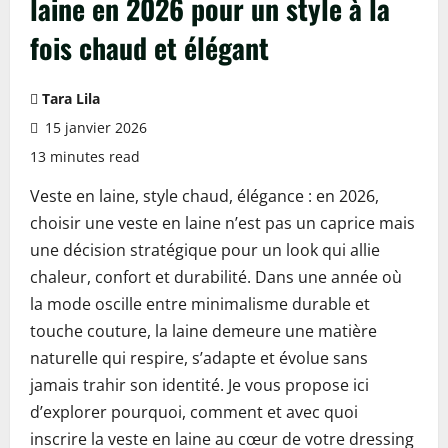
laine en 2026 pour un style à la
fois chaud et élégant
Tara Lila
15 janvier 2026
13 minutes read
Veste en laine, style chaud, élégance : en 2026,
choisir une veste en laine n’est pas un caprice mais
une décision stratégique pour un look qui allie
chaleur, confort et durabilité. Dans une année où
la mode oscille entre minimalisme durable et
touche couture, la laine demeure une matière
naturelle qui respire, s’adapte et évolue sans
jamais trahir son identité. Je vous propose ici
d’explorer pourquoi, comment et avec quoi
inscrire la veste en laine au cœur de votre dressing