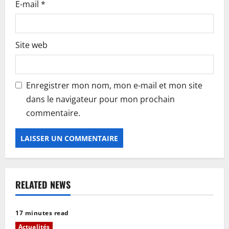
E-mail
*
Site web
Enregistrer mon nom, mon e-mail et mon site
dans le navigateur pour mon prochain
commentaire.
RELATED NEWS
17 minutes read
Actualités