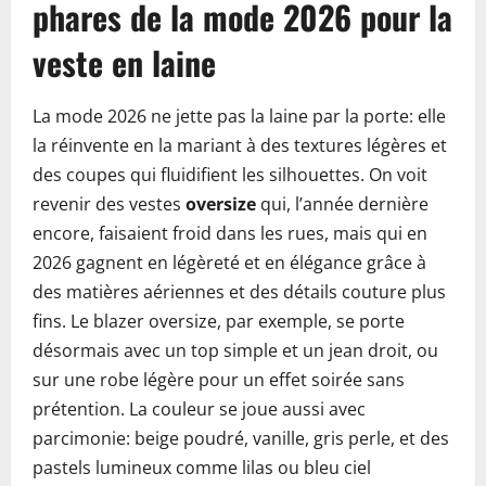
phares de la mode 2026 pour la
veste en laine
La mode 2026 ne jette pas la laine par la porte: elle
la réinvente en la mariant à des textures légères et
des coupes qui fluidifient les silhouettes. On voit
revenir des vestes
oversize
qui, l’année dernière
encore, faisaient froid dans les rues, mais qui en
2026 gagnent en légèreté et en élégance grâce à
des matières aériennes et des détails couture plus
fins. Le blazer oversize, par exemple, se porte
désormais avec un top simple et un jean droit, ou
sur une robe légère pour un effet soirée sans
prétention. La couleur se joue aussi avec
parcimonie: beige poudré, vanille, gris perle, et des
pastels lumineux comme lilas ou bleu ciel