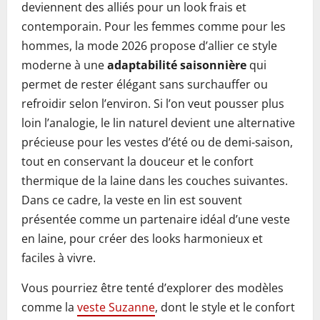
deviennent des alliés pour un look frais et
contemporain. Pour les femmes comme pour les
hommes, la mode 2026 propose d’allier ce style
moderne à une
adaptabilité saisonnière
qui
permet de rester élégant sans surchauffer ou
refroidir selon l’environ. Si l’on veut pousser plus
loin l’analogie, le lin naturel devient une alternative
précieuse pour les vestes d’été ou de demi-saison,
tout en conservant la douceur et le confort
thermique de la laine dans les couches suivantes.
Dans ce cadre, la veste en lin est souvent
présentée comme un partenaire idéal d’une veste
en laine, pour créer des looks harmonieux et
faciles à vivre.
Vous pourriez être tenté d’explorer des modèles
comme la
veste Suzanne
, dont le style et le confort