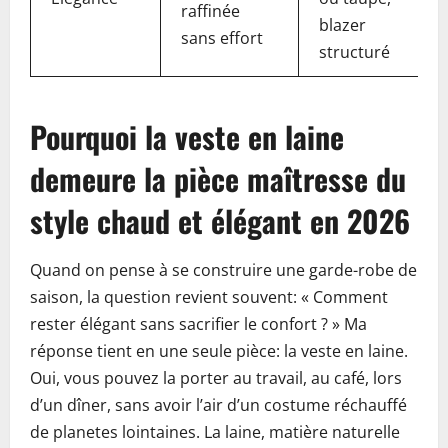
raffinée
blazer
sans effort
structuré
Pourquoi la veste en laine
demeure la pièce maîtresse du
style chaud et élégant en 2026
Quand on pense à se construire une garde-robe de
saison, la question revient souvent: « Comment
rester élégant sans sacrifier le confort ? » Ma
réponse tient en une seule pièce: la veste en laine.
Oui, vous pouvez la porter au travail, au café, lors
d’un dîner, sans avoir l’air d’un costume réchauffé
de planetes lointaines. La laine, matière naturelle