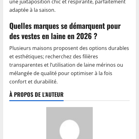
une juxtaposition chic et respirante, parfaitement
adaptée à la saison.
Quelles marques se démarquent pour
des vestes en laine en 2026 ?
Plusieurs maisons proposent des options durables
et esthétiques; recherchez des filières
transparentes et l’utilisation de laine mérinos ou
mélangée de qualité pour optimiser à la fois
confort et durabilité.
À PROPOS DE L'AUTEUR