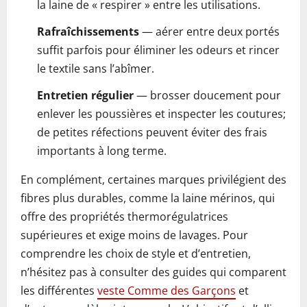
la laine de « respirer » entre les utilisations.
Rafraîchissements
— aérer entre deux portés
suffit parfois pour éliminer les odeurs et rincer
le textile sans l’abîmer.
Entretien régulier
— brosser doucement pour
enlever les poussières et inspecter les coutures;
de petites réfections peuvent éviter des frais
importants à long terme.
En complément, certaines marques privilégient des
fibres plus durables, comme la laine mérinos, qui
offre des propriétés thermorégulatrices
supérieures et exige moins de lavages. Pour
comprendre les choix de style et d’entretien,
n’hésitez pas à consulter des guides qui comparent
les différentes
veste Comme des Garçons
et