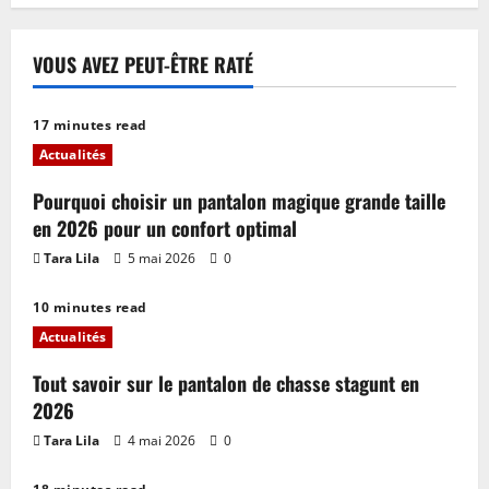
VOUS AVEZ PEUT-ÊTRE RATÉ
17 minutes read
Actualités
Pourquoi choisir un pantalon magique grande taille
en 2026 pour un confort optimal
Tara Lila
5 mai 2026
0
10 minutes read
Actualités
Tout savoir sur le pantalon de chasse stagunt en
2026
Tara Lila
4 mai 2026
0