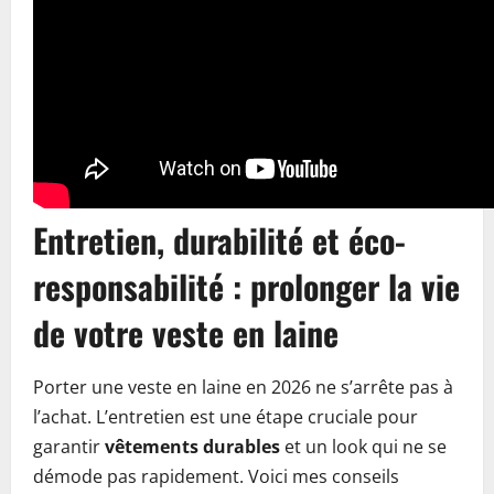
Entretien, durabilité et éco-
responsabilité : prolonger la vie
de votre veste en laine
Porter une veste en laine en 2026 ne s’arrête pas à
l’achat. L’entretien est une étape cruciale pour
garantir
vêtements durables
et un look qui ne se
démode pas rapidement. Voici mes conseils