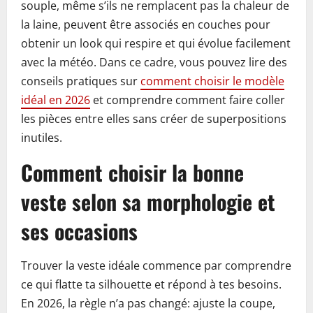
souple, même s’ils ne remplacent pas la chaleur de
la laine, peuvent être associés en couches pour
obtenir un look qui respire et qui évolue facilement
avec la météo. Dans ce cadre, vous pouvez lire des
conseils pratiques sur
comment choisir le modèle
idéal en 2026
et comprendre comment faire coller
les pièces entre elles sans créer de superpositions
inutiles.
Comment choisir la bonne
veste selon sa morphologie et
ses occasions
Trouver la veste idéale commence par comprendre
ce qui flatte ta silhouette et répond à tes besoins.
En 2026, la règle n’a pas changé: ajuste la coupe,