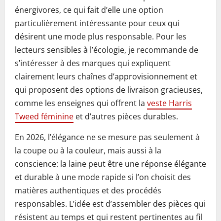
énergivores, ce qui fait d’elle une option
particulièrement intéressante pour ceux qui
désirent une mode plus responsable. Pour les
lecteurs sensibles à l’écologie, je recommande de
s’intéresser à des marques qui expliquent
clairement leurs chaînes d’approvisionnement et
qui proposent des options de livraison gracieuses,
comme les enseignes qui offrent la
veste Harris
Tweed féminine
et d’autres pièces durables.
En 2026, l’élégance ne se mesure pas seulement à
la coupe ou à la couleur, mais aussi à la
conscience: la laine peut être une réponse élégante
et durable à une mode rapide si l’on choisit des
matières authentiques et des procédés
responsables. L’idée est d’assembler des pièces qui
résistent au temps et qui restent pertinentes au fil