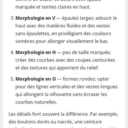
marquée et teintes claires en haut.
Morphologie en V
— épaules larges; adoucir le
haut avec des matières fluides et des vestes
sans épaulettes, en privilégiant des couleurs
sombres pour allonger visuellement le bas.
Morphologie en H
— peu de taille marquée;
créer des courbes avec des coupes ceinturées
et des textures qui apportent du relief.
Morphologie en O
— formes rondes; opter
pour des lignes verticales et des vestes longues
qui allongent la silhouette sans écraser les
courbes naturelles.
Les détails font souvent la différence. Par exemple,
des boutons dorés ou nacrés, une ceinture