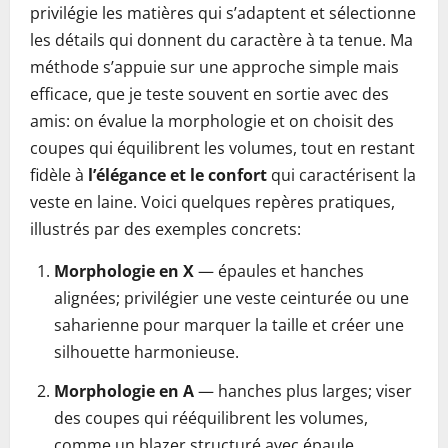
privilégie les matières qui s’adaptent et sélectionne
les détails qui donnent du caractère à ta tenue. Ma
méthode s’appuie sur une approche simple mais
efficace, que je teste souvent en sortie avec des
amis: on évalue la morphologie et on choisit des
coupes qui équilibrent les volumes, tout en restant
fidèle à
l’élégance et le confort
qui caractérisent la
veste en laine. Voici quelques repères pratiques,
illustrés par des exemples concrets:
Morphologie en X
— épaules et hanches
alignées; privilégier une veste ceinturée ou une
saharienne pour marquer la taille et créer une
silhouette harmonieuse.
Morphologie en A
— hanches plus larges; viser
des coupes qui rééquilibrent les volumes,
comme un blazer structuré avec épaule