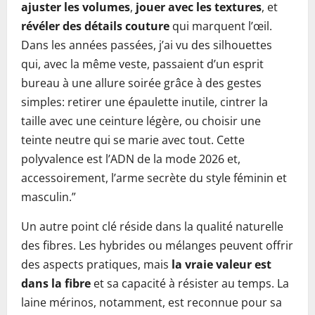
ajuster les volumes
,
jouer avec les textures
, et
révéler des détails couture
qui marquent l’œil.
Dans les années passées, j’ai vu des silhouettes
qui, avec la même veste, passaient d’un esprit
bureau à une allure soirée grâce à des gestes
simples: retirer une épaulette inutile, cintrer la
taille avec une ceinture légère, ou choisir une
teinte neutre qui se marie avec tout. Cette
polyvalence est l’ADN de la mode 2026 et,
accessoirement, l’arme secrète du style féminin et
masculin.”
Un autre point clé réside dans la qualité naturelle
des fibres. Les hybrides ou mélanges peuvent offrir
des aspects pratiques, mais
la vraie valeur est
dans la fibre
et sa capacité à résister au temps. La
laine mérinos, notamment, est reconnue pour sa