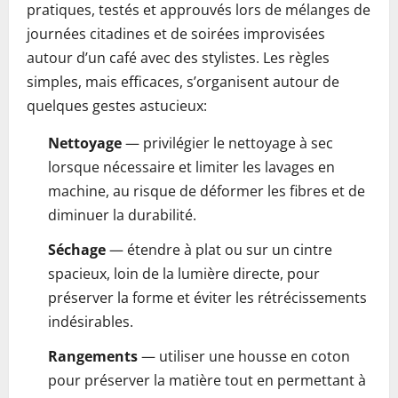
pratiques, testés et approuvés lors de mélanges de
journées citadines et de soirées improvisées
autour d’un café avec des stylistes. Les règles
simples, mais efficaces, s’organisent autour de
quelques gestes astucieux:
Nettoyage
— privilégier le nettoyage à sec
lorsque nécessaire et limiter les lavages en
machine, au risque de déformer les fibres et de
diminuer la durabilité.
Séchage
— étendre à plat ou sur un cintre
spacieux, loin de la lumière directe, pour
préserver la forme et éviter les rétrécissements
indésirables.
Rangements
— utiliser une housse en coton
pour préserver la matière tout en permettant à