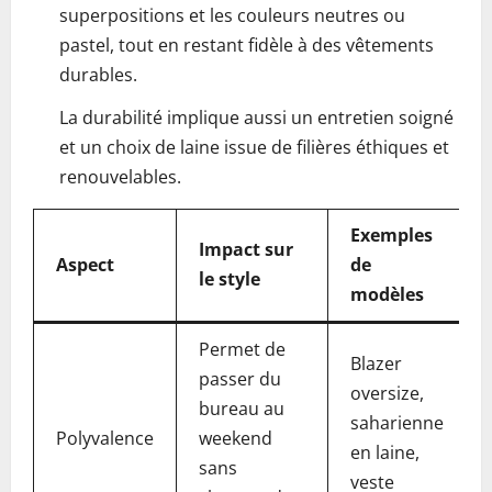
superpositions et les couleurs neutres ou
pastel, tout en restant fidèle à des vêtements
durables.
La durabilité implique aussi un entretien soigné
et un choix de laine issue de filières éthiques et
renouvelables.
Exemples
Impact sur
Aspect
de
le style
modèles
Permet de
Blazer
passer du
oversize,
bureau au
saharienne
Polyvalence
weekend
en laine,
sans
veste