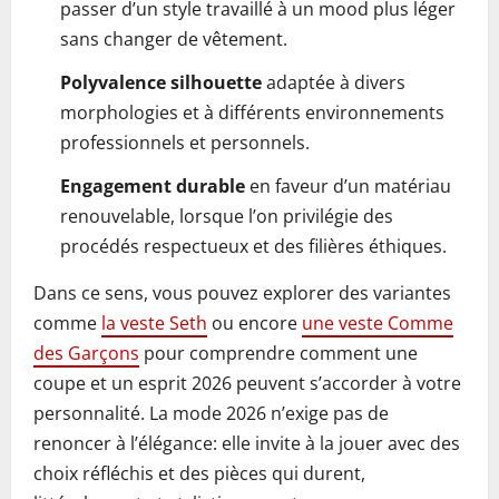
passer d’un style travaillé à un mood plus léger
sans changer de vêtement.
Polyvalence silhouette
adaptée à divers
morphologies et à différents environnements
professionnels et personnels.
Engagement durable
en faveur d’un matériau
renouvelable, lorsque l’on privilégie des
procédés respectueux et des filières éthiques.
Dans ce sens, vous pouvez explorer des variantes
comme
la veste Seth
ou encore
une veste Comme
des Garçons
pour comprendre comment une
coupe et un esprit 2026 peuvent s’accorder à votre
personnalité. La mode 2026 n’exige pas de
renoncer à l’élégance: elle invite à la jouer avec des
choix réfléchis et des pièces qui durent,