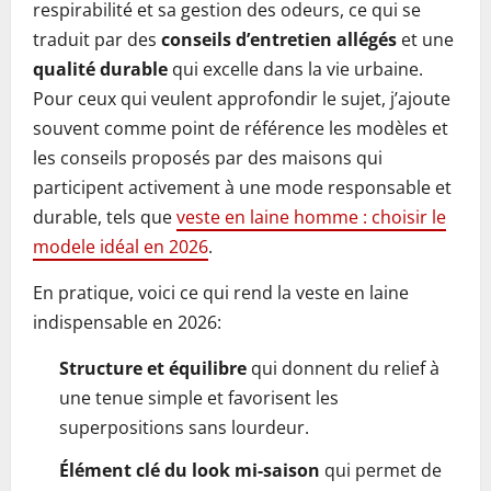
respirabilité et sa gestion des odeurs, ce qui se
traduit par des
conseils d’entretien allégés
et une
qualité durable
qui excelle dans la vie urbaine.
Pour ceux qui veulent approfondir le sujet, j’ajoute
souvent comme point de référence les modèles et
les conseils proposés par des maisons qui
participent activement à une mode responsable et
durable, tels que
veste en laine homme : choisir le
modele idéal en 2026
.
En pratique, voici ce qui rend la veste en laine
indispensable en 2026:
Structure et équilibre
qui donnent du relief à
une tenue simple et favorisent les
superpositions sans lourdeur.
Élément clé du look mi-saison
qui permet de