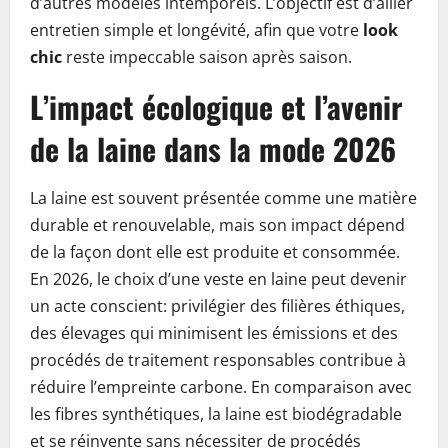
d’autres modèles intemporels. L’objectif est d’allier
entretien simple et longévité, afin que votre
look
chic
reste impeccable saison après saison.
L’impact écologique et l’avenir
de la laine dans la mode 2026
La laine est souvent présentée comme une matière
durable et renouvelable, mais son impact dépend
de la façon dont elle est produite et consommée.
En 2026, le choix d’une veste en laine peut devenir
un acte conscient: privilégier des filières éthiques,
des élevages qui minimisent les émissions et des
procédés de traitement responsables contribue à
réduire l’empreinte carbone. En comparaison avec
les fibres synthétiques, la laine est biodégradable
et se réinvente sans nécessiter de procédés