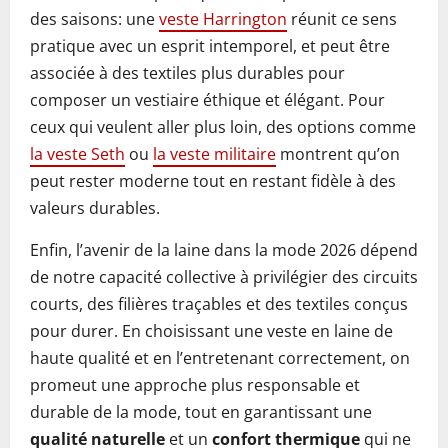
des saisons: une
veste Harrington
réunit ce sens
pratique avec un esprit intemporel, et peut être
associée à des textiles plus durables pour
composer un vestiaire éthique et élégant. Pour
ceux qui veulent aller plus loin, des options comme
la veste Seth
ou
la veste militaire
montrent qu’on
peut rester moderne tout en restant fidèle à des
valeurs durables.
Enfin, l’avenir de la laine dans la mode 2026 dépend
de notre capacité collective à privilégier des circuits
courts, des filières traçables et des textiles conçus
pour durer. En choisissant une veste en laine de
haute qualité et en l’entretenant correctement, on
promeut une approche plus responsable et
durable de la mode, tout en garantissant une
qualité naturelle
et un
confort thermique
qui ne