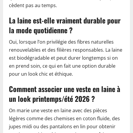
cèdent pas au temps.
La laine est-elle vraiment durable pour
la mode quotidienne ?
Oui, lorsque l’on privilégie des fibres naturelles
renouvelables et des filières responsables. La laine
est biodégradable et peut durer longtemps si on
en prend soin, ce qui en fait une option durable
pour un look chic et éthique.
Comment associer une veste en laine à
un look printemps/été 2026 ?
On marie une veste en laine avec des pièces
légères comme des chemises en coton fluide, des
jupes midi ou des pantalons en lin pour obtenir