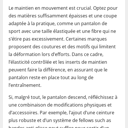
Le maintien en mouvement est crucial. Optez pour
des matières suffisamment épaisses et une coupe
adaptée à la pratique, comme un pantalon de
sport avec une taille élastiquée et une fibre qui ne
s’étire pas excessivement. Certaines marques
proposent des coutures et des motifs qui limitent
la déformation lors d’efforts. Dans ce cadre,
l’élasticité contrôlée et les inserts de maintien
peuvent faire la différence, en assurant que le
pantalon reste en place tout au long de
l’entraînement.
Si, malgré tout, le pantalon descend, réfléchissez à
une combinaison de modifications physiques et
d’accessoires. Par exemple, l’ajout d’une ceinture
plus robuste et d’un système de fellows such as