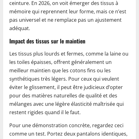
ceinture. En 2026, on voit émerger des tissus à
mémoire qui reprennent leur forme, mais ce n’est
pas universel et ne remplace pas un ajustement
adéquat.
Impact des tissus sur le maintien
Les tissus plus lourds et fermes, comme la laine ou
les toiles épaisses, offrent généralement un
meilleur maintien que les cotons fins ou les
synthétiques très légers. Pour ceux qui veulent
éviter le glissement, il peut être judicieux d’opter
pour des matières naturelles de qualité et des
mélanges avec une légère élasticité maîtrisée qui
restent rigides quand il le faut.
Pour une démonstration concrète, regardez ceci
comme un test. Portez deux pantalons identiques,