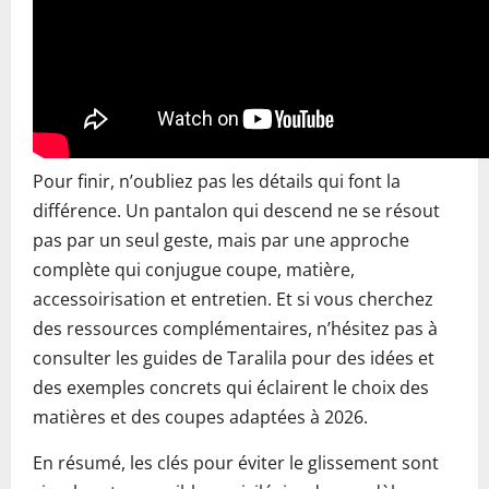
Pour finir, n’oubliez pas les détails qui font la
différence. Un pantalon qui descend ne se résout
pas par un seul geste, mais par une approche
complète qui conjugue coupe, matière,
accessoirisation et entretien. Et si vous cherchez
des ressources complémentaires, n’hésitez pas à
consulter les guides de Taralila pour des idées et
des exemples concrets qui éclairent le choix des
matières et des coupes adaptées à 2026.
En résumé, les clés pour éviter le glissement sont