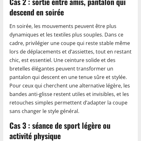
Cas 2 : sortie entre amis, pantalon qui
descend en soirée
En soirée, les mouvements peuvent être plus
dynamiques et les textiles plus souples. Dans ce
cadre, privilégier une coupe qui reste stable même
lors de déplacements et d’assiettes, tout en restant
chic, est essentiel. Une ceinture solide et des
bretelles élégantes peuvent transformer un
pantalon qui descent en une tenue sûre et stylée.
Pour ceux qui cherchent une alternative légère, les
bandes anti-glisse restent utiles et invisibles, et les
retouches simples permettent d’adapter la coupe
sans changer le style général.
Cas 3 : séance de sport légère ou
activité physique