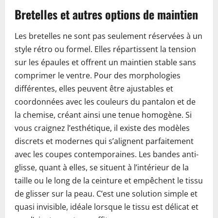
Bretelles et autres options de maintien
Les bretelles ne sont pas seulement réservées à un
style rétro ou formel. Elles répartissent la tension
sur les épaules et offrent un maintien stable sans
comprimer le ventre. Pour des morphologies
différentes, elles peuvent être ajustables et
coordonnées avec les couleurs du pantalon et de
la chemise, créant ainsi une tenue homogène. Si
vous craignez l’esthétique, il existe des modèles
discrets et modernes qui s’alignent parfaitement
avec les coupes contemporaines. Les bandes anti-
glisse, quant à elles, se situent à l’intérieur de la
taille ou le long de la ceinture et empêchent le tissu
de glisser sur la peau. C’est une solution simple et
quasi invisible, idéale lorsque le tissu est délicat et