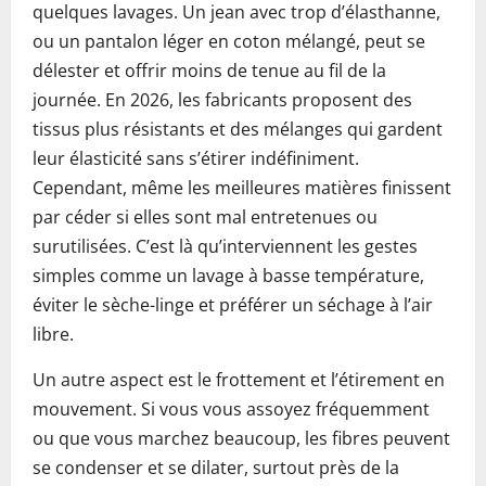
quelques lavages. Un jean avec trop d’élasthanne,
ou un pantalon léger en coton mélangé, peut se
délester et offrir moins de tenue au fil de la
journée. En 2026, les fabricants proposent des
tissus plus résistants et des mélanges qui gardent
leur élasticité sans s’étirer indéfiniment.
Cependant, même les meilleures matières finissent
par céder si elles sont mal entretenues ou
surutilisées. C’est là qu’interviennent les gestes
simples comme un lavage à basse température,
éviter le sèche-linge et préférer un séchage à l’air
libre.
Un autre aspect est le frottement et l’étirement en
mouvement. Si vous vous assoyez fréquemment
ou que vous marchez beaucoup, les fibres peuvent
se condenser et se dilater, surtout près de la