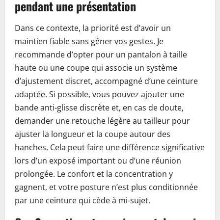
pendant une présentation
Dans ce contexte, la priorité est d’avoir un
maintien fiable sans gêner vos gestes. Je
recommande d’opter pour un pantalon à taille
haute ou une coupe qui associe un système
d’ajustement discret, accompagné d’une ceinture
adaptée. Si possible, vous pouvez ajouter une
bande anti-glisse discrète et, en cas de doute,
demander une retouche légère au tailleur pour
ajuster la longueur et la coupe autour des
hanches. Cela peut faire une différence significative
lors d’un exposé important ou d’une réunion
prolongée. Le confort et la concentration y
gagnent, et votre posture n’est plus conditionnée
par une ceinture qui cède à mi-sujet.