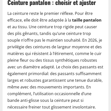
Ceinture pantalon : choisir et ajuster
La ceinture reste le premier réflexe. Pour être
efficace, elle doit être adaptée à la
taille pantalon
et au tissu. Une ceinture trop rigide peut causer
des plis gênants, tandis qu’une ceinture trop
souple n’offre pas le maintien souhaité. En 2026, je
privilégie des ceintures de largeur moyenne et des
matières qui résistent à l’étirement, comme le cuir
pleine fleur ou des tissus synthétiques robustes
avec un diamètre adapté. Le choix des passants est
également primordial: des passants suffisamment
larges et robustes garantissent une tenue durable,
même avec des mouvements importants. En
complément, l’utilisation occasionnelle d’une
bande anti-glisse sous la ceinture peut si
nécessaire freiner tout glissement involontaire.