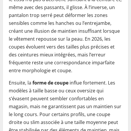
même avec des passants, il glisse. À l’inverse, un
pantalon trop serré peut déformer les zones
sensibles comme les hanches ou l’entrejambe,
créant une illusion de maintien insuffisant lorsque
le vêtement repousse sur la peau. En 2026, les
coupes évoluent vers des tailles plus précises et
des ceintures mieux intégrées, mais l’erreur
fréquente reste une correspondance imparfaite
entre morphologie et coupe.
Ensuite, la
forme de coupe
influe fortement. Les
modèles à taille basse ou ceux oversize qui
s’évasent peuvent sembler confortables en
magasin, mais ne garantissent pas un maintien sur
le long cours. Pour certains profils, une coupe
droite ou slim associée à une taille moyenne peut
être stabilisée par des éléments de maintien, mais