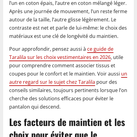
l’un en coton épais, l’autre en coton mélangé léger.
Après une journée de mouvement, l’un reste ferme
autour de la taille, l’autre glisse légèrement. Le
contraste est net et parle de lui-même: le choix des
matériaux est une clé de longévité du maintien.
Pour approfondir, pensez aussi à
ce guide de
Taralila sur les choix vestimentaires en 2026
, utile
pour comprendre comment associer tissus et
coupes pour le confort et le maintien. Voir aussi
un
autre regard sur le sujet chez Taralila
pour des
conseils similaires, toujours pertinents lorsque l’on
cherche des solutions efficaces pour éviter le
pantalon qui descend.
Les facteurs de maintien et les
choix pour éviter que le