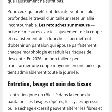
que l’ajustement ne suffit pas.
Pour ceux qui préfèrent des interventions plus
profondes, le travail d’un tailleur reste un allié
incontournable.
Les retouches sur mesure
—
prise de mesures exactes, ajustement de la coupe
et réajustement de la fourche — permettent
d’obtenir un pantalon qui épouse parfaitement
chaque morphologie et réduit les risques de
descente. En 2026, un bon tailleur peut
transformer une coupe moyenne en une pièce qui
tient admirablement toute la journée.
Entretien, lavage et soin des tissus
L’entretien joue un rôle clé dans la tenue du
pantalon. Les lavages répétés, les cycles agressifs
ou le séchage excessif peuvent altérer les fibres et