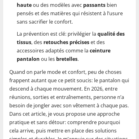
haute
ou des modèles avec
passants
bien
pensés et des matières qui résistent à l’usure
sans sacrifier le confort.
La prévention est clé: privilégier la
qualité des
tissus
, des
retouches précises
et des
accessoires adaptés comme la
ceinture
pantalon
ou les
bretelles
.
Quand on parle mode et confort, peu de choses
frappent autant que ce petit soucis: le pantalon qui
descend à chaque mouvement. En 2026, entre
réunions, sorties et entraînements, personne n’a
besoin de jongler avec son vêtement à chaque pas.
Dans cet article, je vous propose une approche
pratique et sans détour: comprendre pourquoi
cela arrive, puis mettre en place des solutions