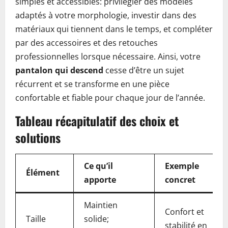
simples et accessibles: privilégier des modèles
adaptés à votre morphologie, investir dans des
matériaux qui tiennent dans le temps, et compléter
par des accessoires et des retouches
professionnelles lorsque nécessaire. Ainsi, votre
pantalon qui descend
cesse d’être un sujet
récurrent et se transforme en une pièce
confortable et fiable pour chaque jour de l’année.
Tableau récapitulatif des choix et
solutions
Ce qu’il
Exemple
Élément
apporte
concret
Maintien
Confort et
Taille
solide;
stabilité en