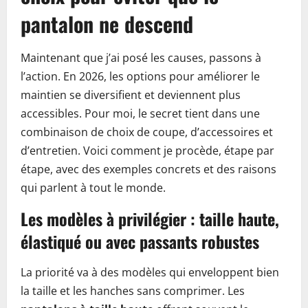
pantalon ne descend
Maintenant que j’ai posé les causes, passons à
l’action. En 2026, les options pour améliorer le
maintien se diversifient et deviennent plus
accessibles. Pour moi, le secret tient dans une
combinaison de choix de coupe, d’accessoires et
d’entretien. Voici comment je procède, étape par
étape, avec des exemples concrets et des raisons
qui parlent à tout le monde.
Les modèles à privilégier : taille haute,
élastiqué ou avec passants robustes
La priorité va à des modèles qui enveloppent bien
la taille et les hanches sans comprimer. Les