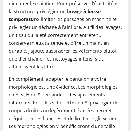
diminuer le maintien. Pour préserver l’élasticité et
la structure, privilégier un
lavage à basse
température
, limiter les passages en machine et
privilégier un séchage à l’air libre. Au fil des lavages,
un tissu qui a été correctement entretenu
conserve mieux sa tenue et offre un maintien
durable. J’ajoute aussi aérer les vêtements plutôt
que d’enchaîner les nettoyages intensifs qui
affaiblissent les fibres.
En complément, adapter le pantalon à votre
morphologie est une évidence. Les morphologies
en A, V, H ou 8 demandent des ajustements
différents. Pour les silhouettes en A, privilégier des
coupes droites ou légèrement évasées permet
d’équilibrer les hanches et de limiter le glissement.
Les morphologies en V bénéficieront d’une taille