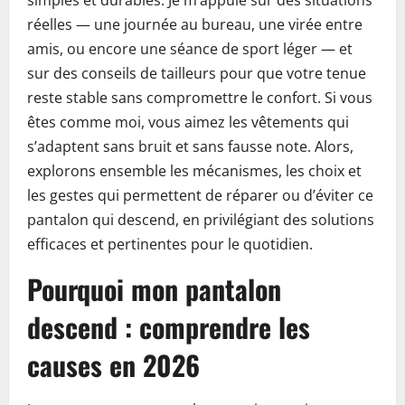
simples et durables. Je m’appuie sur des situations
réelles — une journée au bureau, une virée entre
amis, ou encore une séance de sport léger — et
sur des conseils de tailleurs pour que votre tenue
reste stable sans compromettre le confort. Si vous
êtes comme moi, vous aimez les vêtements qui
s’adaptent sans bruit et sans fausse note. Alors,
explorons ensemble les mécanismes, les choix et
les gestes qui permettent de réparer ou d’éviter ce
pantalon qui descend, en privilégiant des solutions
efficaces et pertinentes pour le quotidien.
Pourquoi mon pantalon
descend : comprendre les
causes en 2026