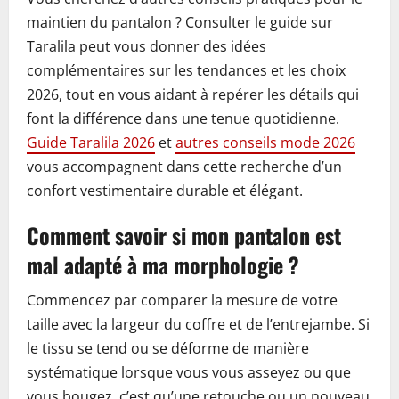
maintien du pantalon ? Consulter le guide sur
Taralila peut vous donner des idées
complémentaires sur les tendances et les choix
2026, tout en vous aidant à repérer les détails qui
font la différence dans une tenue quotidienne.
Guide Taralila 2026
et
autres conseils mode 2026
vous accompagnent dans cette recherche d’un
confort vestimentaire durable et élégant.
Comment savoir si mon pantalon est
mal adapté à ma morphologie ?
Commencez par comparer la mesure de votre
taille avec la largeur du coffre et de l’entrejambe. Si
le tissu se tend ou se déforme de manière
systématique lorsque vous vous asseyez ou que
vous bougez, c’est qu’une retouche ou un nouveau