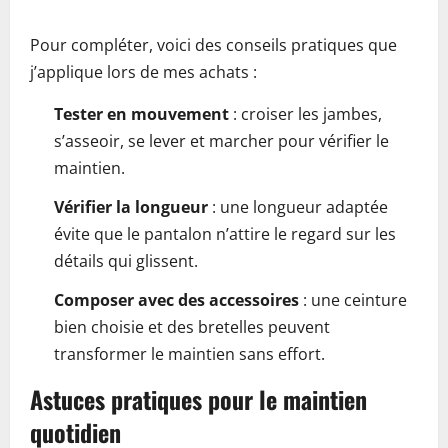
Pour compléter, voici des conseils pratiques que
j’applique lors de mes achats :
Tester en mouvement
: croiser les jambes,
s’asseoir, se lever et marcher pour vérifier le
maintien.
Vérifier la longueur
: une longueur adaptée
évite que le pantalon n’attire le regard sur les
détails qui glissent.
Composer avec des accessoires
: une ceinture
bien choisie et des bretelles peuvent
transformer le maintien sans effort.
Astuces pratiques pour le maintien
quotidien