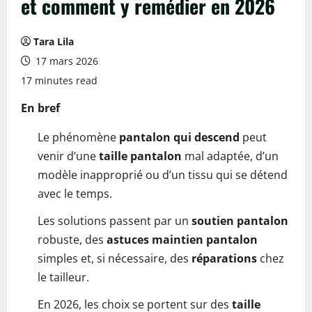
et comment y remédier en 2026
Tara Lila
17 mars 2026
17 minutes read
En bref
Le phénomène
pantalon qui descend
peut
venir d’une
taille pantalon
mal adaptée, d’un
modèle inapproprié ou d’un tissu qui se détend
avec le temps.
Les solutions passent par un
soutien pantalon
robuste, des
astuces maintien pantalon
simples et, si nécessaire, des
réparations
chez
le tailleur.
En 2026, les choix se portent sur des
taille