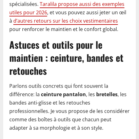
spécialisées.
Taralila propose aussi des exemples
utiles pour 2026
, et vous pouvez aussi jeter un œil
à
d’autres retours sur les choix vestimentaires
pour renforcer le maintien et le confort global.
Astuces et outils pour le
maintien : ceinture, bandes et
retouches
Parlons outils concrets qui font souvent la
différence: la
ceinture pantalon
, les
bretelles
, les
bandes anti-glisse et les retouches
professionnelles. Je vous propose de les considérer
comme des boîtes à outils que chacun peut
adapter à sa morphologie et à son style.