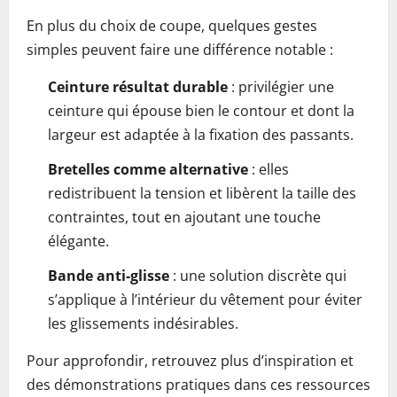
En plus du choix de coupe, quelques gestes
simples peuvent faire une différence notable :
Ceinture résultat durable
: privilégier une
ceinture qui épouse bien le contour et dont la
largeur est adaptée à la fixation des passants.
Bretelles comme alternative
: elles
redistribuent la tension et libèrent la taille des
contraintes, tout en ajoutant une touche
élégante.
Bande anti-glisse
: une solution discrète qui
s’applique à l’intérieur du vêtement pour éviter
les glissements indésirables.
Pour approfondir, retrouvez plus d’inspiration et
des démonstrations pratiques dans ces ressources