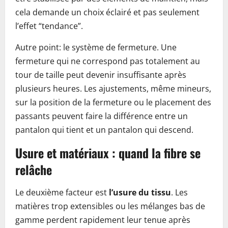
cela demande un choix éclairé et pas seulement
l’effet “tendance”.
Autre point: le système de fermeture. Une
fermeture qui ne correspond pas totalement au
tour de taille peut devenir insuffisante après
plusieurs heures. Les ajustements, même mineurs,
sur la position de la fermeture ou le placement des
passants peuvent faire la différence entre un
pantalon qui tient et un pantalon qui descend.
Usure et matériaux : quand la fibre se
relâche
Le deuxième facteur est
l’usure du tissu
. Les
matières trop extensibles ou les mélanges bas de
gamme perdent rapidement leur tenue après