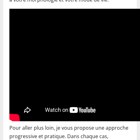
Pour aller plus loin, je vous propose une approche
progressive et pratique. Dans chaque cas,