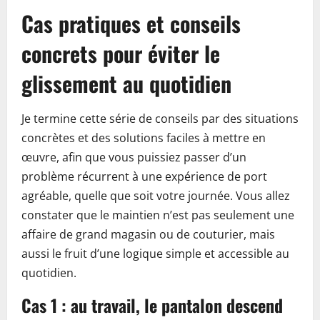
Cas pratiques et conseils
concrets pour éviter le
glissement au quotidien
Je termine cette série de conseils par des situations
concrètes et des solutions faciles à mettre en
œuvre, afin que vous puissiez passer d’un
problème récurrent à une expérience de port
agréable, quelle que soit votre journée. Vous allez
constater que le maintien n’est pas seulement une
affaire de grand magasin ou de couturier, mais
aussi le fruit d’une logique simple et accessible au
quotidien.
Cas 1 : au travail, le pantalon descend