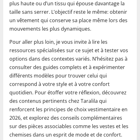
plus haute ou d’un tissu qui épouse davantage la
taille sans serrer. L’objectif reste le même: obtenir
un vêtement qui conserve sa place même lors des
mouvements les plus dynamiques.
Pour aller plus loin, je vous invite à lire les
ressources spécialisées sur ce sujet et à tester vos
options dans des contextes variés. N’hésitez pas à
consulter des guides complets et à expérimenter
différents modèles pour trouver celui qui
correspond à votre style et à votre confort
quotidien. Pour étoffer votre réflexion, découvrez
des contenus pertinents chez Taralila qui
renforcent les principes de choix vestimentaire en
2026, et explorez des conseils complémentaires
sur des pièces associables comme les vestes et les
chemises dans un esprit de mode et de confort.