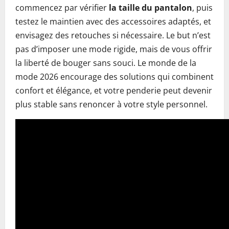
commencez par vérifier
la taille du pantalon
, puis
testez le maintien avec des accessoires adaptés, et
envisagez des retouches si nécessaire. Le but n’est
pas d’imposer une mode rigide, mais de vous offrir
la liberté de bouger sans souci. Le monde de la
mode 2026 encourage des solutions qui combinent
confort et élégance, et votre penderie peut devenir
plus stable sans renoncer à votre style personnel.