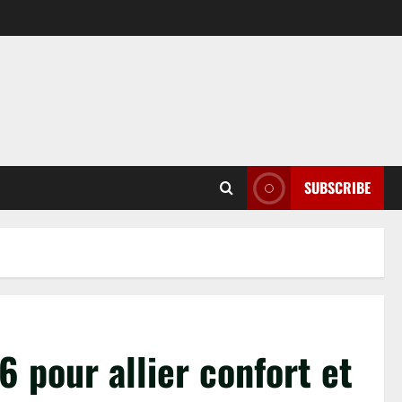
SUBSCRIBE
 pour allier confort et