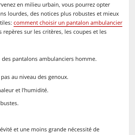
ervenez en milieu urbain, vous pourrez opter
ons lourdes, des notices plus robustes et mieux
tiles:
comment choisir un pantalon ambulancier
 repères sur les critères, les coupes et les
este des pantalons ambulanciers homme.
 pas au niveau des genoux.
aleur et l’humidité.
obustes.
gévité et une moins grande nécessité de