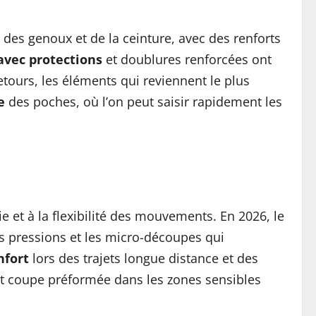
des genoux et de la ceinture, avec des renforts
avec protections
et doublures renforcées ont
etours, les éléments qui reviennent le plus
e
des poches, où l’on peut saisir rapidement les
et à la flexibilité des mouvements. En 2026, le
es pressions et les micro-découpes qui
nfort
lors des trajets longue distance et des
 et coupe préformée dans les zones sensibles