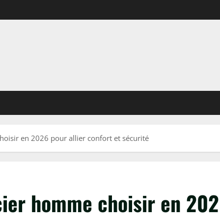
sir en 2026 pour allier confort et sécurité
ier homme choisir en 2026