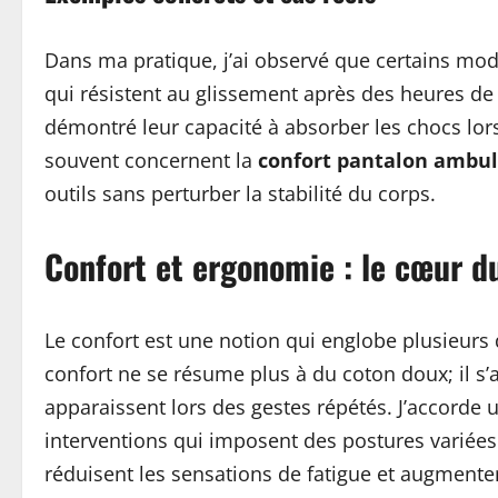
Dans ma pratique, j’ai observé que certains mod
qui résistent au glissement après des heures de
démontré leur capacité à absorber les chocs lors
souvent concernent la
confort pantalon ambul
outils sans perturber la stabilité du corps.
Confort et ergonomie : le cœur d
Le confort est une notion qui englobe plusieurs
confort ne se résume plus à du coton doux; il s’
apparaissent lors des gestes répétés. J’accorde u
interventions qui imposent des postures variées.
réduisent les sensations de fatigue et augmentent