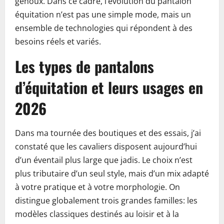
genoux. Dans ce cadre, l’évolution du pantalon
équitation n’est pas une simple mode, mais un
ensemble de technologies qui répondent à des
besoins réels et variés.
Les types de pantalons
d’équitation et leurs usages en
2026
Dans ma tournée des boutiques et des essais, j’ai
constaté que les cavaliers disposent aujourd’hui
d’un éventail plus large que jadis. Le choix n’est
plus tributaire d’un seul style, mais d’un mix adapté
à votre pratique et à votre morphologie. On
distingue globalement trois grandes familles: les
modèles classiques destinés au loisir et à la