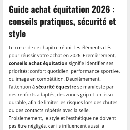
Guide achat équitation 2026 :
conseils pratiques, sécurité et
style
Le cœur de ce chapitre réunit les éléments clés
pour réussir votre achat en 2026. Premièrement,
conseils achat équitation
signifie identifier ses
priorités: confort quotidien, performance sportive,
ou image en compétition. Deuxièmement,
l’attention à
sécurité équestre
se manifeste par
des renforts adaptés, des zones grip et un tissu
durable, afin de limiter les risques lors des chutes
ou des contacts répétés avec la selle.
Troisièmement, le style et l’esthétique ne doivent
pas être négligés, car ils influencent aussi la