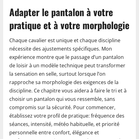
Adapter le pantalon à votre
pratique et à votre morphologie
Chaque cavalier est unique et chaque discipline
nécessite des ajustements spécifiques. Mon
expérience montre que le passage d’un pantalon
de loisir à un modèle technique peut transformer
la sensation en selle, surtout lorsque l’on
rapproche sa morphologie des exigences de la
discipline. Ce chapitre vous aidera à faire le tri et à
choisir un pantalon qui vous ressemble, sans
compromis sur la sécurité. Pour commencer,
établissez votre profil de pratique: fréquence des
séances, intensité, météo habituelle, et priorité
personnelle entre confort, élégance et