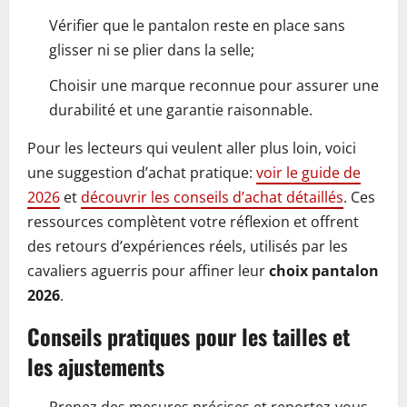
Vérifier que le pantalon reste en place sans
glisser ni se plier dans la selle;
Choisir une marque reconnue pour assurer une
durabilité et une garantie raisonnable.
Pour les lecteurs qui veulent aller plus loin, voici
une suggestion d’achat pratique:
voir le guide de
2026
et
découvrir les conseils d’achat détaillés
. Ces
ressources complètent votre réflexion et offrent
des retours d’expériences réels, utilisés par les
cavaliers aguerris pour affiner leur
choix pantalon
2026
.
Conseils pratiques pour les tailles et
les ajustements