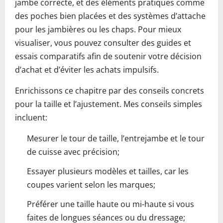
jambe correcte, et des éléments pratiques comme
des poches bien placées et des systèmes d’attache
pour les jambières ou les chaps. Pour mieux
visualiser, vous pouvez consulter des guides et
essais comparatifs afin de soutenir votre décision
d’achat et d’éviter les achats impulsifs.
Enrichissons ce chapitre par des conseils concrets
pour la taille et l’ajustement. Mes conseils simples
incluent:
Mesurer le tour de taille, l’entrejambe et le tour
de cuisse avec précision;
Essayer plusieurs modèles et tailles, car les
coupes varient selon les marques;
Préférer une taille haute ou mi-haute si vous
faites de longues séances ou du dressage;