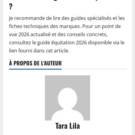
?
Je recommande de lire des guides spécialisés et les
fiches techniques des marques. Pour un point de
vue 2026 actualisé et des conseils concrets,
consultez le guide équitation 2026 disponible via le
lien fourni dans cet article.
À PROPOS DE L'AUTEUR
Tara Lila