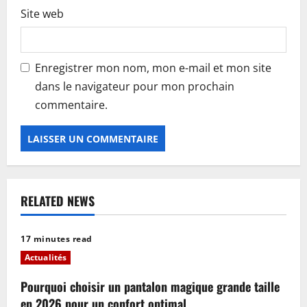
Site web
Enregistrer mon nom, mon e-mail et mon site
dans le navigateur pour mon prochain
commentaire.
RELATED NEWS
17 minutes read
Actualités
Pourquoi choisir un pantalon magique grande taille
en 2026 pour un confort optimal