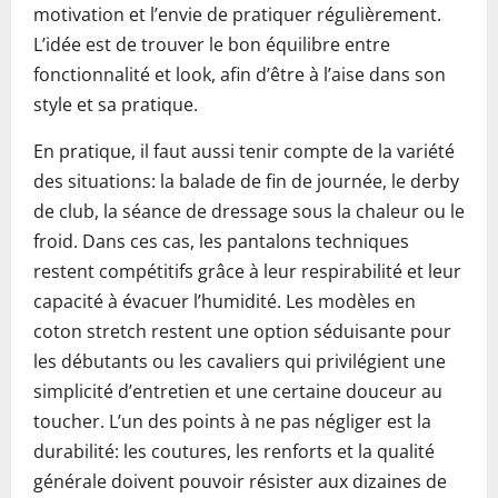
motivation et l’envie de pratiquer régulièrement.
L’idée est de trouver le bon équilibre entre
fonctionnalité et look, afin d’être à l’aise dans son
style et sa pratique.
En pratique, il faut aussi tenir compte de la variété
des situations: la balade de fin de journée, le derby
de club, la séance de dressage sous la chaleur ou le
froid. Dans ces cas, les pantalons techniques
restent compétitifs grâce à leur respirabilité et leur
capacité à évacuer l’humidité. Les modèles en
coton stretch restent une option séduisante pour
les débutants ou les cavaliers qui privilégient une
simplicité d’entretien et une certaine douceur au
toucher. L’un des points à ne pas négliger est la
durabilité: les coutures, les renforts et la qualité
générale doivent pouvoir résister aux dizaines de