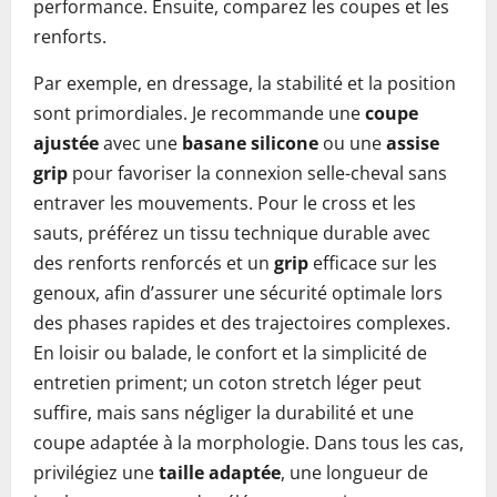
performance. Ensuite, comparez les coupes et les
renforts.
Par exemple, en dressage, la stabilité et la position
sont primordiales. Je recommande une
coupe
ajustée
avec une
basane silicone
ou une
assise
grip
pour favoriser la connexion selle-cheval sans
entraver les mouvements. Pour le cross et les
sauts, préférez un tissu technique durable avec
des renforts renforcés et un
grip
efficace sur les
genoux, afin d’assurer une sécurité optimale lors
des phases rapides et des trajectoires complexes.
En loisir ou balade, le confort et la simplicité de
entretien priment; un coton stretch léger peut
suffire, mais sans négliger la durabilité et une
coupe adaptée à la morphologie. Dans tous les cas,
privilégiez une
taille adaptée
, une longueur de