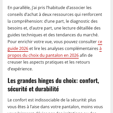
En parallèle, j’ai pris l’habitude d’associer les
conseils d’achat à deux ressources qui renforcent
la compréhension: d’une part, le diagnostic des
besoins et, d’autre part, une lecture détaillée des
guides techniques et des tendances du marché.
Pour enrichir votre vue, vous pouvez consulter
ce
guide 2026
et lire les analyses complémentaires
à
propos du choix du pantalon en 2026
afin de
creuser les aspects pratiques et les retours
d’expérience.
Les grandes hinges du choix: confort,
sécurité et durabilité
Le confort est indissociable de la sécurité: plus
vous êtes à l’aise dans votre pantalon, moins vous