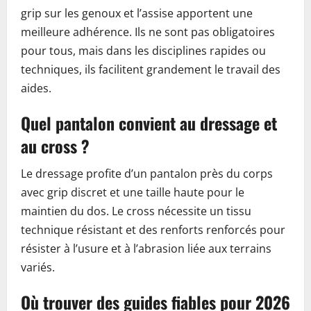
grip sur les genoux et l’assise apportent une
meilleure adhérence. Ils ne sont pas obligatoires
pour tous, mais dans les disciplines rapides ou
techniques, ils facilitent grandement le travail des
aides.
Quel pantalon convient au dressage et
au cross ?
Le dressage profite d’un pantalon près du corps
avec grip discret et une taille haute pour le
maintien du dos. Le cross nécessite un tissu
technique résistant et des renforts renforcés pour
résister à l’usure et à l’abrasion liée aux terrains
variés.
Où trouver des guides fiables pour 2026