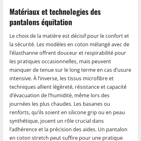
Matériaux et technologies des
pantalons équitation
Le choix de la matière est décisif pour le confort et
la sécurité. Les modèles en coton mélangé avec de
l’élasthanne offrent douceur et respirabilité pour
les pratiques occasionnelles, mais peuvent
manquer de tenue sur le long terme en cas d’usure
intensive. À l’inverse, les tissus microfibre et
techniques allient légèreté, résistance et capacité
d’évacuation de l’humidité, même lors des
journées les plus chaudes. Les basanes ou
renforts, qu’ils soient en silicone grip ou en peau
synthétique, jouent un rôle crucial dans
l’adhérence et la précision des aides. Un pantalon
en coton stretch peut suffire pour une pratique