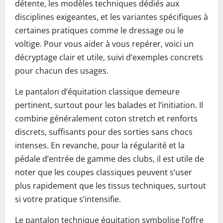
détente, les modèles techniques dédiés aux
disciplines exigeantes, et les variantes spécifiques à
certaines pratiques comme le dressage ou le
voltige. Pour vous aider à vous repérer, voici un
décryptage clair et utile, suivi d’exemples concrets
pour chacun des usages.
Le pantalon d’équitation classique demeure
pertinent, surtout pour les balades et l’initiation. Il
combine généralement coton stretch et renforts
discrets, suffisants pour des sorties sans chocs
intenses. En revanche, pour la régularité et la
pédale d’entrée de gamme des clubs, il est utile de
noter que les coupes classiques peuvent s’user
plus rapidement que les tissus techniques, surtout
si votre pratique s’intensifie.
Le pantalon technique équitation symbolise l’offre