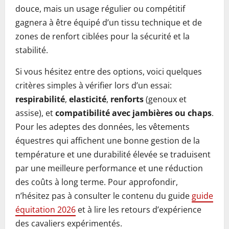
douce, mais un usage régulier ou compétitif
gagnera à être équipé d’un tissu technique et de
zones de renfort ciblées pour la sécurité et la
stabilité.
Si vous hésitez entre des options, voici quelques
critères simples à vérifier lors d’un essai:
respirabilité
,
elasticité
,
renforts
(genoux et
assise), et
compatibilité avec jambières ou chaps
.
Pour les adeptes des données, les vêtements
équestres qui affichent une bonne gestion de la
température et une durabilité élevée se traduisent
par une meilleure performance et une réduction
des coûts à long terme. Pour approfondir,
n’hésitez pas à consulter le contenu du guide
guide
équitation 2026
et à lire les retours d’expérience
des cavaliers expérimentés.