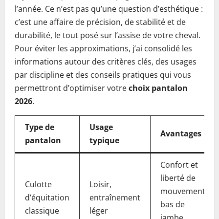
l’année. Ce n’est pas qu’une question d’esthétique :
c’est une affaire de précision, de stabilité et de
durabilité, le tout posé sur l’assise de votre cheval.
Pour éviter les approximations, j’ai consolidé les
informations autour des critères clés, des usages
par discipline et des conseils pratiques qui vous
permettront d’optimiser votre
choix pantalon
2026
.
Type de
Usage
Avantages
pantalon
typique
Confort et
liberté de
Culotte
Loisir,
mouvement,
d’équitation
entraînement
bas de
classique
léger
jambe