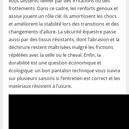
vous laisserez dévier par des irritations ou des
frottements. Dans ce cadre, les renforts genoux et
assise jouent un rôle clé: ils amortissent les chocs
et améliorent la stabilité lors des transitions et des
changements d’allure. La sécurité équestre passe
aussi par des tissus résistants, dont l’abrasion et la
déchirure restent maîtrisées malgré les frictions
répétées avec la selle ou le cheval. Enfin, la
durabilité est une question économique et
écologique: un bon pantalon technique vous suivra
sur plusieurs saisons si l’entretien est correct et les
matériaux résistent à l’usure.