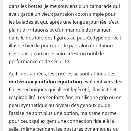
dans les bottes. Je me souviens d’un camarade qui
avait gardé un vieux pantalon coton simple pour
les balades et qui, après une longue journée, s’est
plaint d’irritations et d’un manque de maintien
dans le dos lors des figures au pas. Ce type de récit
illustre bien le pourquoi: le pantalon équitation
n’est pas qu’un accessoire; c’est un outil de
performance et de sécurité.
Au fil des années, les critères se sont affinés. Les
matériaux pantalon équitation
évoluent vers des
fibres techniques qui allient légèreté, élasticité et
respirabilité. Les renforts fins en silicone grip ou en
peau synthétique au niveau des genoux ou de
l’assise ne sont plus une option, mais une norme
pour ceux qui exigent une connection fidèle à la
selle, même pendant les postures dynamiques ou