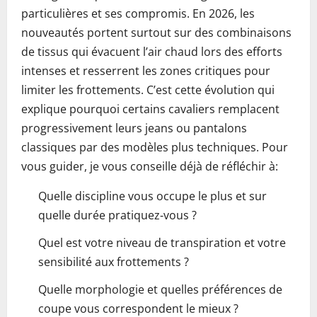
particulières et ses compromis. En 2026, les
nouveautés portent surtout sur des combinaisons
de tissus qui évacuent l’air chaud lors des efforts
intenses et resserrent les zones critiques pour
limiter les frottements. C’est cette évolution qui
explique pourquoi certains cavaliers remplacent
progressivement leurs jeans ou pantalons
classiques par des modèles plus techniques. Pour
vous guider, je vous conseille déjà de réfléchir à:
Quelle discipline vous occupe le plus et sur
quelle durée pratiquez‑vous ?
Quel est votre niveau de transpiration et votre
sensibilité aux frottements ?
Quelle morphologie et quelles préférences de
coupe vous correspondent le mieux ?