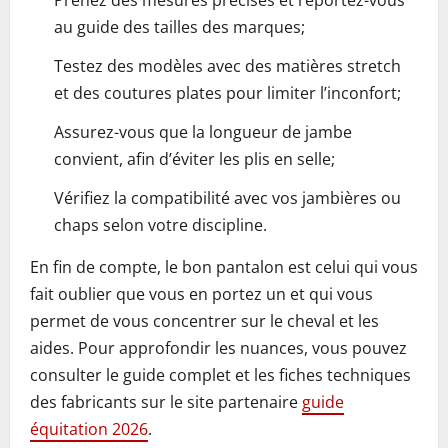
Prenez des mesures précises et reportez-vous
au guide des tailles des marques;
Testez des modèles avec des matières stretch
et des coutures plates pour limiter l’inconfort;
Assurez-vous que la longueur de jambe
convient, afin d’éviter les plis en selle;
Vérifiez la compatibilité avec vos jambières ou
chaps selon votre discipline.
En fin de compte, le bon pantalon est celui qui vous
fait oublier que vous en portez un et qui vous
permet de vous concentrer sur le cheval et les
aides. Pour approfondir les nuances, vous pouvez
consulter le guide complet et les fiches techniques
des fabricants sur le site partenaire
guide
équitation 2026
.