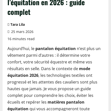
l’équitation en 2026 : guide
complet
Tara Lila
25 mars 2026
16 minutes read
Aujourd’hui, le
pantalon équitation
n’est plus un
vêtement parmi d’autres : il détermine votre
confort, votre sécurité équestre et même vos
résultats en selle. Dans le contexte de
mode
équitation 2026
, les technologies textiles ont
progressé et les attentes des cavaliers sont plus
hautes que jamais. Je vous propose un guide
complet pour comprendre les choix, éviter les
écueils et repérer les
matières pantalon
équitation
qui vous accompagneront toute