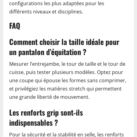
configurations les plus adaptées pour les
différents niveaux et disciplines.
FAQ
Comment choisir la taille idéale pour
un pantalon d’équitation ?
Mesurer l’entrejambe, le tour de taille et le tour de
cuisse, puis tester plusieurs modèles. Optez pour
une coupe qui épouse les formes sans comprimer,
et privilégiez les matières stretch qui permettent
une grande liberté de mouvement.
Les renforts grip sont‑ils
indispensables ?
Pour la sécurité et la stabilité en selle, les renforts