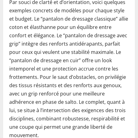
Par souci de clarté et d’orientation, voici quelques
exemples concrets de modèles pour chaque style
et budget. Le “pantalon de dressage classique” allie
coton et élasthanne pour un équilibre entre
confort et élégance. Le “pantalon de dressage avec
grip” intègre des renforts antidérapants, parfait
pour ceux qui veulent une stabilité maximale. Le
“pantalon de dressage en cuir” offre un look
intemporel et une protection accrue contre les
frottements. Pour le saut d’obstacles, on privilégie
des tissus résistants et des renforts aux genoux,
avec un grip renforcé pour une meilleure
adhérence en phase de salto. Le complet, quant à
lui, se situe à l’intersection des exigences des trois
disciplines, combinant robustesse, respirabilité et
une coupe qui permet une grande liberté de
mouvement.