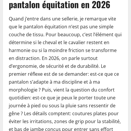
pantalon équitation en 2026
Quand j’entre dans une sellerie, je remarque vite
que le pantalon équitation n’est pas une simple
couche de tissu. Pour beaucoup, c’est l’élément qui
détermine si le cheval et le cavalier restent en
harmonie ou si la moindre friction se transforme
en distraction. En 2026, on parle surtout
d’ergonomie, de sécurité et de durabilité. Le
premier réflexe est de se demander: est-ce que ce
pantalon s’adapte à ma discipline et à ma
morphologie ? Puis, vient la question du confort
quotidien: est-ce que je peux le porter toute une
journée à pied ou sous la pluie sans ressentir de
gêne ? Les détails comptent: coutures plates pour
éviter les irritations, zones de grip pour la stabilité,
et bas de jambe conçus pour entrer sans effort