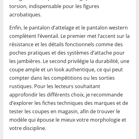
torsion, indispensable pour les figures
acrobatiques.
Enfin, le pantalon d’attelage et le pantalon western
complètent l’éventail. Le premier met l’accent sur la
résistance et les détails fonctionnels comme des
poches pratiques et des systèmes d’attache pour
les jambières. Le second privilégie la durabilité, une
coupe ample et un look authentique, ce qui peut
compter dans les compétitions ou les sorties
rustiques. Pour les lecteurs souhaitant
approfondir les différents choix, je recommande
d’explorer les fiches techniques des marques et de
tester les coupes en magasin, afin de trouver le
modèle qui épouse le mieux votre morphologie et
votre discipline.