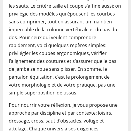
les sauts. Le critère taille et coupe s’affine aussi: on
privilégie des modèles qui épousent les courbes
sans comprimer, tout en assurant un maintien
impeccable de la colonne vertébrale et du bas du
dos. Pour ceux qui veulent comprendre
rapidement, voici quelques repères simples:
privilégier les coupes ergonomiques, vérifier
l’alignement des coutures et s’assurer que le bas
de jambe se noue sans plisser. En somme, le
pantalon équitation, c’est le prolongement de
votre morphologie et de votre pratique, pas une
simple superposition de tissus.
Pour nourrir votre réflexion, je vous propose une
approche par discipline et par contexte: loisirs,
dressage, cross, saut d’obstacles, voltige et
attelage. Chaque univers a ses exigences