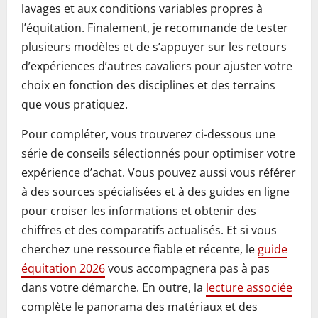
lavages et aux conditions variables propres à
l’équitation. Finalement, je recommande de tester
plusieurs modèles et de s’appuyer sur les retours
d’expériences d’autres cavaliers pour ajuster votre
choix en fonction des disciplines et des terrains
que vous pratiquez.
Pour compléter, vous trouverez ci-dessous une
série de conseils sélectionnés pour optimiser votre
expérience d’achat. Vous pouvez aussi vous référer
à des sources spécialisées et à des guides en ligne
pour croiser les informations et obtenir des
chiffres et des comparatifs actualisés. Et si vous
cherchez une ressource fiable et récente, le
guide
équitation 2026
vous accompagnera pas à pas
dans votre démarche. En outre, la
lecture associée
complète le panorama des matériaux et des