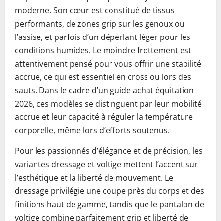
moderne. Son cœur est constitué de tissus
performants, de zones grip sur les genoux ou
l’assise, et parfois d’un déperlant léger pour les
conditions humides. Le moindre frottement est
attentivement pensé pour vous offrir une stabilité
accrue, ce qui est essentiel en cross ou lors des
sauts. Dans le cadre d’un guide achat équitation
2026, ces modèles se distinguent par leur mobilité
accrue et leur capacité à réguler la température
corporelle, même lors d’efforts soutenus.
Pour les passionnés d’élégance et de précision, les
variantes dressage et voltige mettent l’accent sur
l’esthétique et la liberté de mouvement. Le
dressage privilégie une coupe près du corps et des
finitions haut de gamme, tandis que le pantalon de
voltige combine parfaitement grip et liberté de