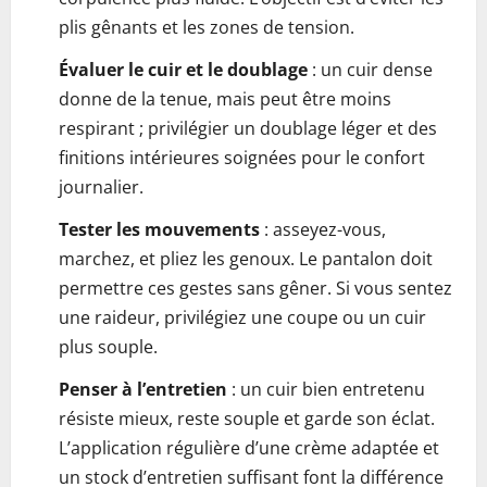
plis gênants et les zones de tension.
Évaluer le cuir et le doublage
: un cuir dense
donne de la tenue, mais peut être moins
respirant ; privilégier un doublage léger et des
finitions intérieures soignées pour le confort
journalier.
Tester les mouvements
: asseyez-vous,
marchez, et pliez les genoux. Le pantalon doit
permettre ces gestes sans gêner. Si vous sentez
une raideur, privilégiez une coupe ou un cuir
plus souple.
Penser à l’entretien
: un cuir bien entretenu
résiste mieux, reste souple et garde son éclat.
L’application régulière d’une crème adaptée et
un stock d’entretien suffisant font la différence