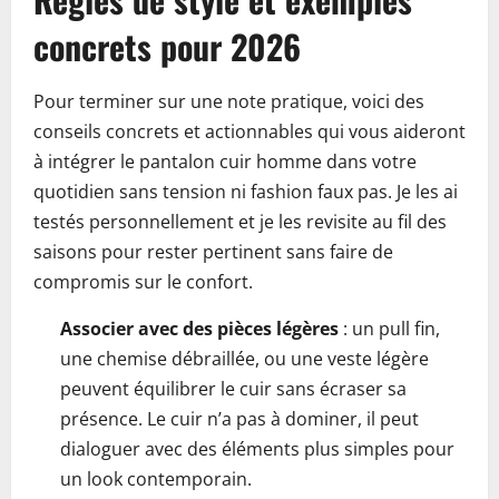
concrets pour 2026
Pour terminer sur une note pratique, voici des
conseils concrets et actionnables qui vous aideront
à intégrer le pantalon cuir homme dans votre
quotidien sans tension ni fashion faux pas. Je les ai
testés personnellement et je les revisite au fil des
saisons pour rester pertinent sans faire de
compromis sur le confort.
Associer avec des pièces légères
: un pull fin,
une chemise débraillée, ou une veste légère
peuvent équilibrer le cuir sans écraser sa
présence. Le cuir n’a pas à dominer, il peut
dialoguer avec des éléments plus simples pour
un look contemporain.