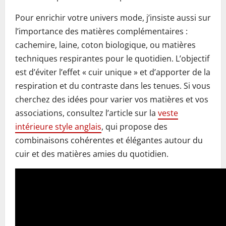
Pour enrichir votre univers mode, j’insiste aussi sur
l’importance des matières complémentaires :
cachemire, laine, coton biologique, ou matières
techniques respirantes pour le quotidien. L’objectif
est d’éviter l’effet « cuir unique » et d’apporter de la
respiration et du contraste dans les tenues. Si vous
cherchez des idées pour varier vos matières et vos
associations, consultez l’article sur la
veste
intérieure style anglais
, qui propose des
combinaisons cohérentes et élégantes autour du
cuir et des matières amies du quotidien.