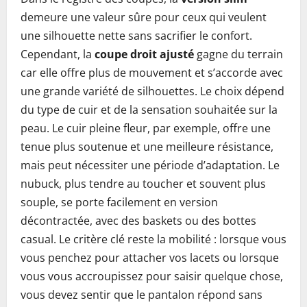
demeure une valeur sûre pour ceux qui veulent
une silhouette nette sans sacrifier le confort.
Cependant, la
coupe droit ajusté
gagne du terrain
car elle offre plus de mouvement et s’accorde avec
une grande variété de silhouettes. Le choix dépend
du type de cuir et de la sensation souhaitée sur la
peau. Le cuir pleine fleur, par exemple, offre une
tenue plus soutenue et une meilleure résistance,
mais peut nécessiter une période d’adaptation. Le
nubuck, plus tendre au toucher et souvent plus
souple, se porte facilement en version
décontractée, avec des baskets ou des bottes
casual. Le critère clé reste la mobilité : lorsque vous
vous penchez pour attacher vos lacets ou lorsque
vous vous accroupissez pour saisir quelque chose,
vous devez sentir que le pantalon répond sans