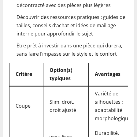
décontracté avec des pièces plus légères
Découvrir des ressources pratiques : guides de
tailles, conseils d’achat et idées de maillage
interne pour approfondir le sujet
Être prêt à investir dans une pièce qui durera,
sans faire l’impasse sur le style et le confort
Option(s)
Critère
Avantages
typiques
Variété de
Slim, droit,
silhouettes ;
Coupe
droit ajusté
adaptabilité
morphologique
Durabilité,