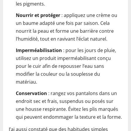
les pigments.
Nourrir et protéger
: appliquez une crème ou
un baume adapté une fois par saison. Cela
nourrit la peau et forme une barrière contre
l’humidité, tout en ravivant l’éclat naturel.
Imperméabilisation
: pour les jours de pluie,
utilisez un produit imperméabilisant conçu
pour le cuir afin de repousser l’eau sans
modifier la couleur ou la souplesse du
matériau.
Conservation
: rangez vos pantalons dans un
endroit sec et frais, suspendus ou posés sur
une housse respirante. Évitez les plis marqués
qui peuvent endommager la texture et la forme.
J’ai aussi constaté que des habitudes simples