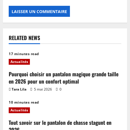
RELATED NEWS
17 minutes read
Actualités
Pourquoi choisir un pantalon magique grande taille
en 2026 pour un confort optimal
Tara Lila
5 mai 2026
0
10 minutes read
Actualités
Tout savoir sur le pantalon de chasse stagunt en
2026