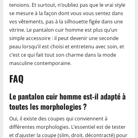
tensions. Et surtout, n’oubliez pas que le vrai style
se mesure à la façon dont vous vous sentez dans
vos vêtements, pas à la silhouette figée dans une
vitrine. Le pantalon cuir homme est plus qu’un
simple accessoire : il peut devenir une seconde
peau lorsqu’il est choisi et entretenu avec soin, et
c’est ce qui fait tout son charme dans la mode
masculine contemporaine.
FAQ
Le pantalon cuir homme est‑il adapté à
toutes les morphologies ?
Oui, il existe des coupes qui conviennent à
différentes morphologies. L’essentiel est de tester
et d’ajuster la coupe (slim, droit, décontracté) pour