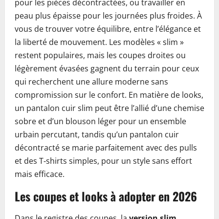
pour les pièces décontractées, ou travailler en
peau plus épaisse pour les journées plus froides. À
vous de trouver votre équilibre, entre l’élégance et
la liberté de mouvement. Les modèles « slim »
restent populaires, mais les coupes droites ou
légèrement évasées gagnent du terrain pour ceux
qui recherchent une allure moderne sans
compromission sur le confort. En matière de looks,
un pantalon cuir slim peut être l’allié d’une chemise
sobre et d’un blouson léger pour un ensemble
urbain percutant, tandis qu’un pantalon cuir
décontracté se marie parfaitement avec des pulls
et des T‑shirts simples, pour un style sans effort
mais efficace.
Les coupes et looks à adopter en 2026
Dans le registre des coupes, la
version slim