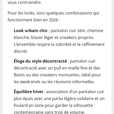
vous contraindre.
Pour les looks, voici quelques combinaisons qui
fonctionnent bien en 2026 :
Look urbain chic
: pantalon cuir slim, chemise
blanche, blazer léger et sneakers propres.
L’ensemble respire la sobriété et le raffinement
discret.
Éloge du style décontracté
: pantalon cuir
décontracté avec un pull en maille fine et des
Boots ou des sneakers montantes, idéal pour
les week-ends ou les réunions informelles.
Équilibre hiver
: association d’un pantalon cuir
plus épais avec une parka légère solidaire et un
foulard en laine pour garder la silhouette
contemporaine sans trop de volume.