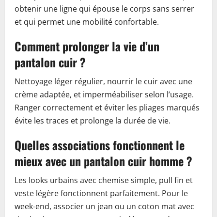
obtenir une ligne qui épouse le corps sans serrer
et qui permet une mobilité confortable.
Comment prolonger la vie d’un
pantalon cuir ?
Nettoyage léger régulier, nourrir le cuir avec une
crème adaptée, et imperméabiliser selon l’usage.
Ranger correctement et éviter les pliages marqués
évite les traces et prolonge la durée de vie.
Quelles associations fonctionnent le
mieux avec un pantalon cuir homme ?
Les looks urbains avec chemise simple, pull fin et
veste légère fonctionnent parfaitement. Pour le
week-end, associer un jean ou un coton mat avec