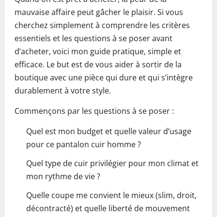
mauvaise affaire peut gâcher le plaisir. Si vous
cherchez simplement à comprendre les critères
essentiels et les questions à se poser avant
d’acheter, voici mon guide pratique, simple et
efficace. Le but est de vous aider à sortir de la
boutique avec une pièce qui dure et qui s’intègre
durablement à votre style.
Commençons par les questions à se poser :
Quel est mon budget et quelle valeur d’usage
pour ce pantalon cuir homme ?
Quel type de cuir privilégier pour mon climat et
mon rythme de vie ?
Quelle coupe me convient le mieux (slim, droit,
décontracté) et quelle liberté de mouvement