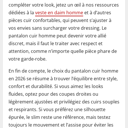
compléter votre look, jetez un œil à nos ressources
dédiées à la
veste en daim homme
et à d’autres
pièces cuir confortables, qui peuvent s’ajuster à
vos envies sans surcharger votre dressing. Le
pantalon cuir homme peut devenir votre allié
discret, mais il faut le traiter avec respect et
attention, comme n’importe quelle pièce phare de
votre garde-robe.
En fin de compte, le choix du pantalon cuir homme
en 2026 se résume à trouver l’équilibre entre style,
confort et durabilité. Si vous aimez les looks
fluides, optez pour des coupes droites ou
légèrement ajustées et privilégiez des cuirs souples
et respirants. Si vous préférez une silhouette
épurée, le slim reste une référence, mais testez
toujours le mouvement et l’assise pour éviter les