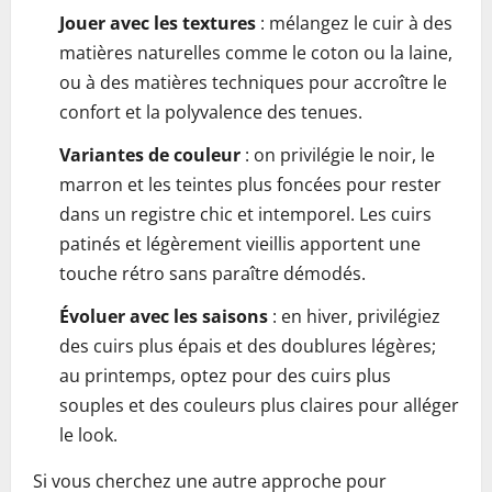
Jouer avec les textures
: mélangez le cuir à des
matières naturelles comme le coton ou la laine,
ou à des matières techniques pour accroître le
confort et la polyvalence des tenues.
Variantes de couleur
: on privilégie le noir, le
marron et les teintes plus foncées pour rester
dans un registre chic et intemporel. Les cuirs
patinés et légèrement vieillis apportent une
touche rétro sans paraître démodés.
Évoluer avec les saisons
: en hiver, privilégiez
des cuirs plus épais et des doublures légères;
au printemps, optez pour des cuirs plus
souples et des couleurs plus claires pour alléger
le look.
Si vous cherchez une autre approche pour