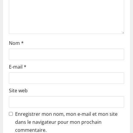
i
o
n
Nom
*
E-mail
*
Site web
Enregistrer mon nom, mon e-mail et mon site
dans le navigateur pour mon prochain
commentaire.