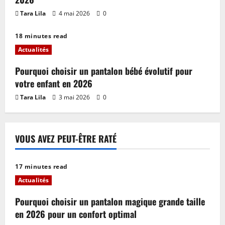
Tara Lila
4 mai 2026
0
18 minutes read
Actualités
Pourquoi choisir un pantalon bébé évolutif pour
votre enfant en 2026
Tara Lila
3 mai 2026
0
VOUS AVEZ PEUT-ÊTRE RATÉ
17 minutes read
Actualités
Pourquoi choisir un pantalon magique grande taille
en 2026 pour un confort optimal