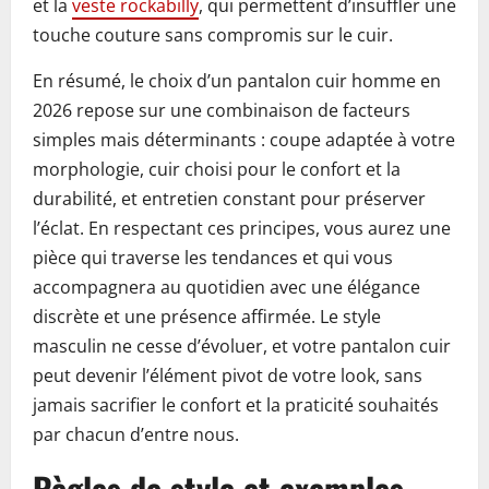
et la
veste rockabilly
, qui permettent d’insuffler une
touche couture sans compromis sur le cuir.
En résumé, le choix d’un pantalon cuir homme en
2026 repose sur une combinaison de facteurs
simples mais déterminants : coupe adaptée à votre
morphologie, cuir choisi pour le confort et la
durabilité, et entretien constant pour préserver
l’éclat. En respectant ces principes, vous aurez une
pièce qui traverse les tendances et qui vous
accompagnera au quotidien avec une élégance
discrète et une présence affirmée. Le style
masculin ne cesse d’évoluer, et votre pantalon cuir
peut devenir l’élément pivot de votre look, sans
jamais sacrifier le confort et la praticité souhaités
par chacun d’entre nous.
Règles de style et exemples