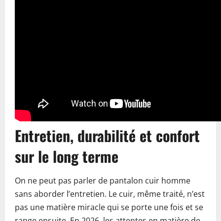
Entretien, durabilité et confort
sur le long terme
On ne peut pas parler de pantalon cuir homme
sans aborder l’entretien. Le cuir, même traité, n’est
pas une matière miracle qui se porte une fois et se
range ensuite. En 2026, les attentes en matière de