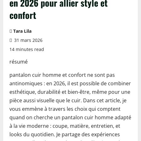
en 2026 pour allier style et
confort
Tara Lila
31 mars 2026
14 minutes read
résumé
pantalon cuir homme et confort ne sont pas
antinomiques : en 2026, il est possible de combiner
esthétique, durabilité et bien-être, même pour une
pièce aussi visuelle que le cuir. Dans cet article, je
vous emmène à travers les choix qui comptent
quand on cherche un pantalon cuir homme adapté
à la vie moderne : coupe, matière, entretien, et
looks du quotidien. Je partage des expériences