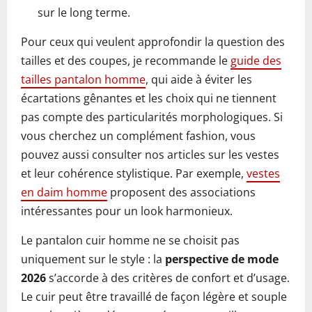
sur le long terme.
Pour ceux qui veulent approfondir la question des
tailles et des coupes, je recommande le
guide des
tailles pantalon homme
, qui aide à éviter les
écartations gênantes et les choix qui ne tiennent
pas compte des particularités morphologiques. Si
vous cherchez un complément fashion, vous
pouvez aussi consulter nos articles sur les vestes
et leur cohérence stylistique. Par exemple,
vestes
en daim homme
proposent des associations
intéressantes pour un look harmonieux.
Le pantalon cuir homme ne se choisit pas
uniquement sur le style : la
perspective de mode
2026
s’accorde à des critères de confort et d’usage.
Le cuir peut être travaillé de façon légère et souple