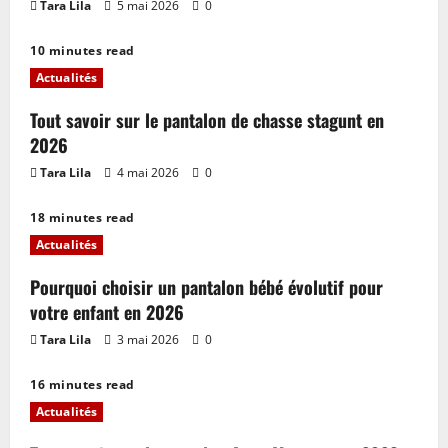
Tara Lila
5 mai 2026
0
10 minutes read
Actualités
Tout savoir sur le pantalon de chasse stagunt en
2026
Tara Lila
4 mai 2026
0
18 minutes read
Actualités
Pourquoi choisir un pantalon bébé évolutif pour
votre enfant en 2026
Tara Lila
3 mai 2026
0
16 minutes read
Actualités