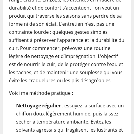
durabilité et de confort s’accentuent : on veut un
produit qui traverse les saisons sans perdre de sa
forme ni de son éclat. L’entretien n’est pas une
contrainte lourde : quelques gestes simples
suffisent à préserver l’apparence et la durabilité du
cuir. Pour commencer, prévoyez une routine
légère de nettoyage et d’imprégnation. L’objectif
est de nourrir le cuir, de le protéger contre l’eau et
les taches, et de maintenir une souplesse qui vous
évite les craquelures ou les plis désagréables.
Voici ma méthode pratique :
Nettoyage régulier
: essuyez la surface avec un
chiffon doux légèrement humide, puis laissez
sécher à température ambiante. Évitez les
solvants agressifs qui fragilisent les lustrants et