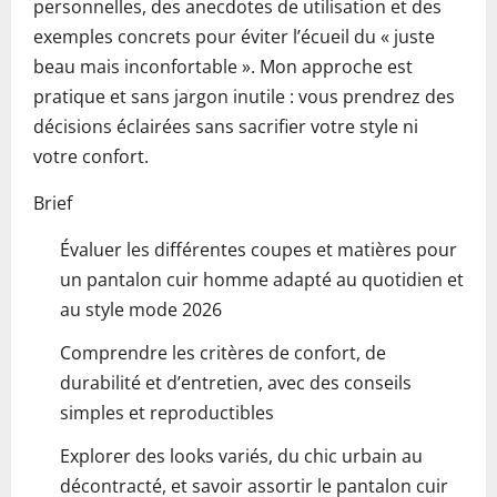
personnelles, des anecdotes de utilisation et des
exemples concrets pour éviter l’écueil du « juste
beau mais inconfortable ». Mon approche est
pratique et sans jargon inutile : vous prendrez des
décisions éclairées sans sacrifier votre style ni
votre confort.
Brief
Évaluer les différentes coupes et matières pour
un pantalon cuir homme adapté au quotidien et
au style mode 2026
Comprendre les critères de confort, de
durabilité et d’entretien, avec des conseils
simples et reproductibles
Explorer des looks variés, du chic urbain au
décontracté, et savoir assortir le pantalon cuir