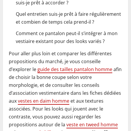
suis-je prêt à accorder ?
Quel entretien suis-je prêt à faire régulièrement
et combien de temps cela prend‑il ?
Comment ce pantalon peut‑il s’intégrer à mon
vestiaire existant pour des looks variés ?
Pour aller plus loin et comparer les différentes
propositions du marché, je vous conseille
d’explorer le
guide des tailles pantalon homme
afin
de choisir la bonne coupe selon votre
morphologie, et de consulter les conseils
d’association vestimentaire dans les fiches dédiées
aux
vestes en daim homme
et aux textures
associées. Pour les looks qui jouent avec le
contraste, vous pouvez aussi regarder les
propositions autour de la
veste en tweed homme