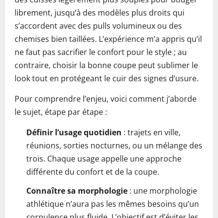
librement, jusqu’à des modèles plus droits qui
s’accordent avec des pulls volumineux ou des
chemises bien taillées. L’expérience m’a appris qu’il
ne faut pas sacrifier le confort pour le style ; au
contraire, choisir la bonne coupe peut sublimer le
look tout en protégeant le cuir des signes d’usure.
Pour comprendre l’enjeu, voici comment j’aborde
le sujet, étape par étape :
Définir l’usage quotidien
: trajets en ville,
réunions, sorties nocturnes, ou un mélange des
trois. Chaque usage appelle une approche
différente du confort et de la coupe.
Connaître sa morphologie
: une morphologie
athlétique n’aura pas les mêmes besoins qu’un
corpulence plus fluide. L’objectif est d’éviter les