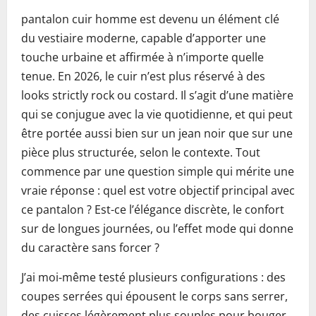
pantalon cuir homme est devenu un élément clé
du vestiaire moderne, capable d’apporter une
touche urbaine et affirmée à n’importe quelle
tenue. En 2026, le cuir n’est plus réservé à des
looks strictly rock ou costard. Il s’agit d’une matière
qui se conjugue avec la vie quotidienne, et qui peut
être portée aussi bien sur un jean noir que sur une
pièce plus structurée, selon le contexte. Tout
commence par une question simple qui mérite une
vraie réponse : quel est votre objectif principal avec
ce pantalon ? Est-ce l’élégance discrète, le confort
sur de longues journées, ou l’effet mode qui donne
du caractère sans forcer ?
J’ai moi‑même testé plusieurs configurations : des
coupes serrées qui épousent le corps sans serrer,
des cuisses légèrement plus souples pour bouger