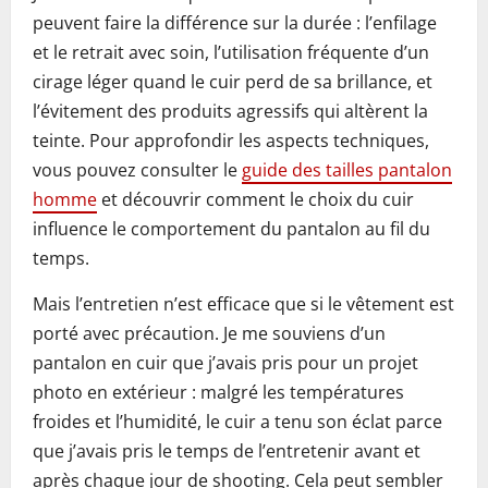
peuvent faire la différence sur la durée : l’enfilage
et le retrait avec soin, l’utilisation fréquente d’un
cirage léger quand le cuir perd de sa brillance, et
l’évitement des produits agressifs qui altèrent la
teinte. Pour approfondir les aspects techniques,
vous pouvez consulter le
guide des tailles pantalon
homme
et découvrir comment le choix du cuir
influence le comportement du pantalon au fil du
temps.
Mais l’entretien n’est efficace que si le vêtement est
porté avec précaution. Je me souviens d’un
pantalon en cuir que j’avais pris pour un projet
photo en extérieur : malgré les températures
froides et l’humidité, le cuir a tenu son éclat parce
que j’avais pris le temps de l’entretenir avant et
après chaque jour de shooting. Cela peut sembler