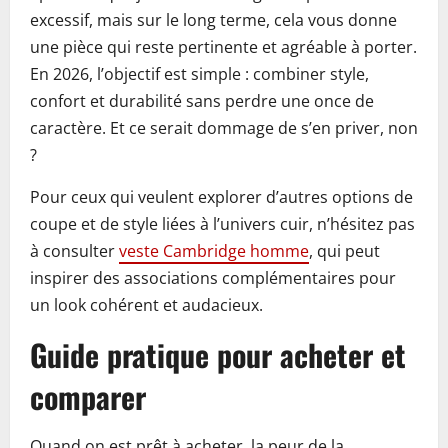
excessif, mais sur le long terme, cela vous donne
une pièce qui reste pertinente et agréable à porter.
En 2026, l’objectif est simple : combiner style,
confort et durabilité sans perdre une once de
caractère. Et ce serait dommage de s’en priver, non
?
Pour ceux qui veulent explorer d’autres options de
coupe et de style liées à l’univers cuir, n’hésitez pas
à consulter
veste Cambridge homme
, qui peut
inspirer des associations complémentaires pour
un look cohérent et audacieux.
Guide pratique pour acheter et
comparer
Quand on est prêt à acheter, la peur de la