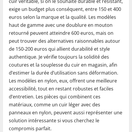
cuir véritable, si on le souhaite durable et résistant,
exige un budget plus conséquent, entre 150 et 400
euros selon la marque et la qualité. Les modèles
haut de gamme avec une doublure en mouton
retourné peuvent atteindre 600 euros, mais on
peut trouver des alternatives raisonnables autour
de 150-200 euros qui allient durabilité et style
authentique. Je vérifie toujours la solidité des
coutures et la souplesse du cuir en magasin, afin
d’estimer la durée d’utilisation sans déformation.
Les modèles en nylon, eux, offrent une meilleure
accessibilité, tout en restant robustes et faciles
d’entretien. Les pièces qui combinent ces
matériaux, comme un cuir léger avec des
panneaux en nylon, peuvent aussi représenter une
solution intéressante si vous cherchez le
compromis parfait.