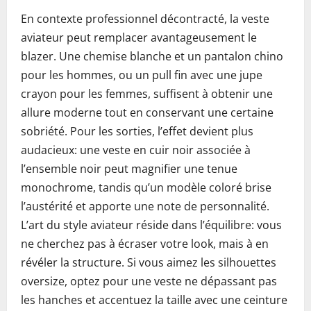
En contexte professionnel décontracté, la veste
aviateur peut remplacer avantageusement le
blazer. Une chemise blanche et un pantalon chino
pour les hommes, ou un pull fin avec une jupe
crayon pour les femmes, suffisent à obtenir une
allure moderne tout en conservant une certaine
sobriété. Pour les sorties, l’effet devient plus
audacieux: une veste en cuir noir associée à
l’ensemble noir peut magnifier une tenue
monochrome, tandis qu’un modèle coloré brise
l’austérité et apporte une note de personnalité.
L’art du style aviateur réside dans l’équilibre: vous
ne cherchez pas à écraser votre look, mais à en
révéler la structure. Si vous aimez les silhouettes
oversize, optez pour une veste ne dépassant pas
les hanches et accentuez la taille avec une ceinture