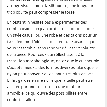
allonge visuellement la silhouette, une longueur
trop courte peut compresser le torse.
En testant, n’hésitez pas à expérimenter des
combinaisons: un jean brut et des bottines pour
un style casual, ou une robe et des talons pour un
twist féminin. L’idée est de créer une aisance qui
vous ressemble, sans renoncer à l’esprit robuste
de la pièce. Pour ceux qui réfléchissent à la
transition morphologique, notez que le cuir souple
s’adapte mieux à des formes diverses, alors que le
nylon peut convenir aux silhouettes plus actives.
Enfin, gardez en mémoire que la taille peut être
ajustée par une ceinture ou une doublure
amovible, ce qui ouvre des possibilités entre
confort et allure.