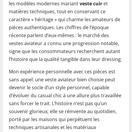
les modèles modernes mariant
veste cuir
et
matières techniques, tout en conservant ce
caractère « héritage » qui charme les amateurs de
pièces authentiques. Les chiffres de l’époque
récente parlent d’eux-mêmes : le marché des
vestes aviateur a connu une progression notable,
signe que les consommateurs recherchent autant
l’histoire que la qualité tangible dans leur dressing.
Mon expérience personnelle avec ces pièces est
sans appel: une veste aviateur bien choisie peut
devenir le socle d’un style personnel, capable
d’évoluer du casual chic à une allure plus travaillée
sans forcer le trait. L’histoire n’est pas qu’un
souvenir glorieux; elle se réinvente au quotidien,
porté par les maisons qui perpétuent les
techniques artisanales et les matériaux