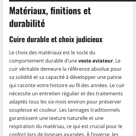
Matériaux, finitions et
durabilité
Cuire durable et choix judicieux
Le choix des matériaux est le socle du
comportement durable d’une
veste aviateur
. Le
cuir véritable demeure la référence absolue pour
sa solidité et sa capacité à développer une patine
qui raconte votre histoire au fil des années. Le cuir
nécessite un entretien régulier et des traitements
adaptés tous les six mois environ pour préserver
souplesse et couleur. Les tannages traditionnels
garantissent une texture naturelle et une
respiration du matériau, ce qui est crucial pour le
confort lors de longues journées. À l’inverse, les