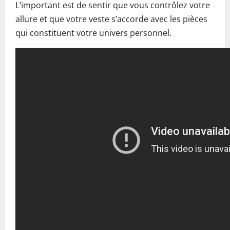
L’important est de sentir que vous contrôlez votre
allure et que votre veste s’accorde avec les pièces
qui constituent votre univers personnel.