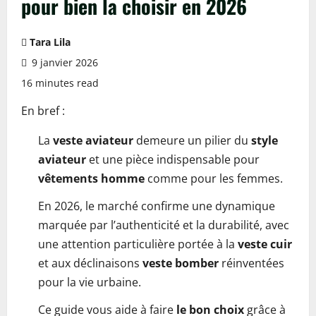
pour bien la choisir en 2026
Tara Lila
9 janvier 2026
16 minutes read
En bref :
La
veste aviateur
demeure un pilier du
style
aviateur
et une pièce indispensable pour
vêtements homme
comme pour les femmes.
En 2026, le marché confirme une dynamique
marquée par l’authenticité et la durabilité, avec
une attention particulière portée à la
veste cuir
et aux déclinaisons
veste bomber
réinventées
pour la vie urbaine.
Ce guide vous aide à faire
le bon choix
grâce à