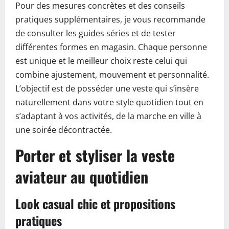
Pour des mesures concrètes et des conseils
pratiques supplémentaires, je vous recommande
de consulter les guides séries et de tester
différentes formes en magasin. Chaque personne
est unique et le meilleur choix reste celui qui
combine ajustement, mouvement et personnalité.
L’objectif est de posséder une veste qui s’insère
naturellement dans votre style quotidien tout en
s’adaptant à vos activités, de la marche en ville à
une soirée décontractée.
Porter et styliser la veste
aviateur au quotidien
Look casual chic et propositions
pratiques