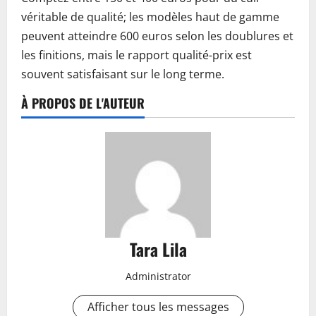
véritable de qualité; les modèles haut de gamme
peuvent atteindre 600 euros selon les doublures et
les finitions, mais le rapport qualité-prix est
souvent satisfaisant sur le long terme.
À PROPOS DE L'AUTEUR
Tara Lila
Administrator
Afficher tous les messages