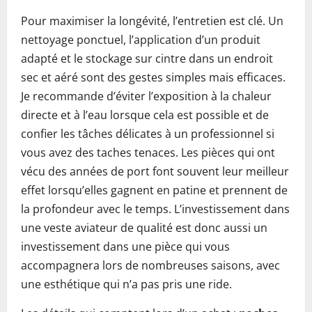
Pour maximiser la longévité, l’entretien est clé. Un
nettoyage ponctuel, l’application d’un produit
adapté et le stockage sur cintre dans un endroit
sec et aéré sont des gestes simples mais efficaces.
Je recommande d’éviter l’exposition à la chaleur
directe et à l’eau lorsque cela est possible et de
confier les tâches délicates à un professionnel si
vous avez des taches tenaces. Les pièces qui ont
vécu des années de port font souvent leur meilleur
effet lorsqu’elles gagnent en patine et prennent de
la profondeur avec le temps. L’investissement dans
une veste aviateur de qualité est donc aussi un
investissement dans une pièce qui vous
accompagnera lors de nombreuses saisons, avec
une esthétique qui n’a pas pris une ride.