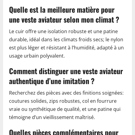
Quelle est la meilleure matière pour
une veste aviateur selon mon climat ?
Le cuir offre une isolation robuste et une patine
durable, idéal dans les climats froids secs; le nylon
est plus léger et résistant à l’humidité, adapté à un
usage urbain polyvalent.
Comment distinguer une veste aviateur
authentique d’une imitation ?
Recherchez des pièces avec des finitions soignées:
coutures solides, zips robustes, col en fourrure
vraie ou synthétique de qualité, et une patine qui
témoigne d’un vieillissement maîtrisé.
Quelles pièces complémentaires pour