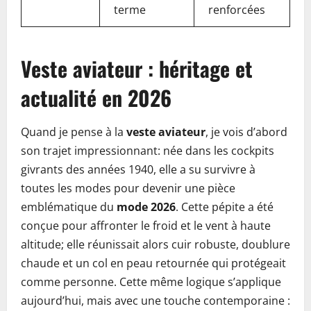
terme
renforcées
Veste aviateur : héritage et
actualité en 2026
Quand je pense à la
veste aviateur
, je vois d’abord
son trajet impressionnant: née dans les cockpits
givrants des années 1940, elle a su survivre à
toutes les modes pour devenir une pièce
emblématique du
mode 2026
. Cette pépite a été
conçue pour affronter le froid et le vent à haute
altitude; elle réunissait alors cuir robuste, doublure
chaude et un col en peau retournée qui protégeait
comme personne. Cette même logique s’applique
aujourd’hui, mais avec une touche contemporaine :