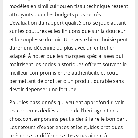
modèles en similicuir ou en tissu technique restent
attrayants pour les budgets plus serrés.
L’évaluation du rapport qualité-prix se joue autant
sur les coutures et les finitions que sur la douceur
et la souplesse du cuir. Une veste bien choisie peut
durer une décennie ou plus avec un entretien
adapté. À noter que les marques spécialisées qui
maîtrisent les codes historiques offrent souvent le
meilleur compromis entre authenticité et coût,
permettant de profiter d’un produit durable sans
devoir dépenser une fortune.
Pour les passionnés qui veulent approfondir, voir
les contenus dédiés autour de l’héritage et des
choix contemporains peut aider à faire le bon pari.
Les retours d’expériences et les guides pratiques
présents sur différents sites vous aident à