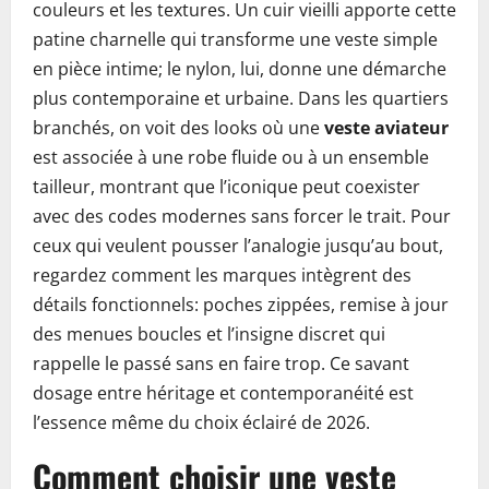
couleurs et les textures. Un cuir vieilli apporte cette
patine charnelle qui transforme une veste simple
en pièce intime; le nylon, lui, donne une démarche
plus contemporaine et urbaine. Dans les quartiers
branchés, on voit des looks où une
veste aviateur
est associée à une robe fluide ou à un ensemble
tailleur, montrant que l’iconique peut coexister
avec des codes modernes sans forcer le trait. Pour
ceux qui veulent pousser l’analogie jusqu’au bout,
regardez comment les marques intègrent des
détails fonctionnels: poches zippées, remise à jour
des menues boucles et l’insigne discret qui
rappelle le passé sans en faire trop. Ce savant
dosage entre héritage et contemporanéité est
l’essence même du choix éclairé de 2026.
Comment choisir une veste