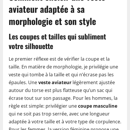
aviateur adaptée à sa
morphologie et son style
Les coupes et tailles qui subliment
votre silhouette
Le premier réflexe est de vérifier la coupe et la
taille. En matière de morphologie, je privilégie une
veste qui tombe à la taille et qui n’écrase pas les
épaules. Une
veste aviateur
légèrement ajustée
autour du torse est plus flatteuse qu’un sac qui
écrase tout sur son passage. Pour les hommes, la
règle est simple: privilégier une
coupe masculine
qui ne soit pas trop serrée, avec une longueur
adaptée à votre taille et à votre type de corpulence.
Pour les femmes, la version féminine propose une