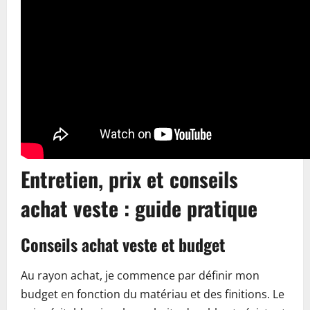
Entretien, prix et conseils
achat veste : guide pratique
Conseils achat veste et budget
Au rayon achat, je commence par définir mon
budget en fonction du matériau et des finitions. Le