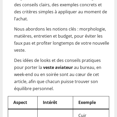
des conseils clairs, des exemples concrets et
des critères simples à appliquer au moment de
l’achat.
Nous abordons les notions clés : morphologie,
matières, entretien et budget, pour éviter les
faux pas et profiter longtemps de votre nouvelle
veste.
Des idées de looks et des conseils pratiques
pour porter la
veste aviateur
au bureau, en
week-end ou en soirée sont au cœur de cet
article, afin que chacun puisse trouver son
équilibre personnel.
Aspect
Intérêt
Exemple
Cuir