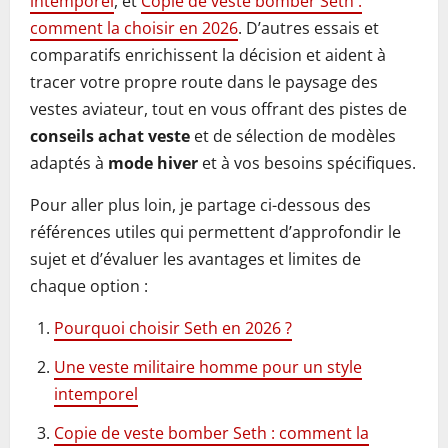
intemporel
, et
Copie de veste bomber Seth :
comment la choisir en 2026
. D’autres essais et
comparatifs enrichissent la décision et aident à
tracer votre propre route dans le paysage des
vestes aviateur, tout en vous offrant des pistes de
conseils achat veste
et de sélection de modèles
adaptés à
mode hiver
et à vos besoins spécifiques.
Pour aller plus loin, je partage ci-dessous des
références utiles qui permettent d’approfondir le
sujet et d’évaluer les avantages et limites de
chaque option :
Pourquoi choisir Seth en 2026 ?
Une veste militaire homme pour un style
intemporel
Copie de veste bomber Seth : comment la