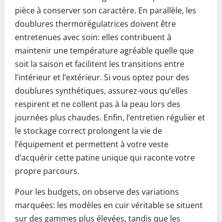
pièce à conserver son caractère. En parallèle, les
doublures thermorégulatrices doivent être
entretenues avec soin: elles contribuent à
maintenir une température agréable quelle que
soit la saison et facilitent les transitions entre
l’intérieur et l’extérieur. Si vous optez pour des
doublures synthétiques, assurez-vous qu’elles
respirent et ne collent pas à la peau lors des
journées plus chaudes. Enfin, l’entretien régulier et
le stockage correct prolongent la vie de
l’équipement et permettent à votre veste
d’acquérir cette patine unique qui raconte votre
propre parcours.
Pour les budgets, on observe des variations
marquées: les modèles en cuir véritable se situent
sur des gammes plus élevées, tandis que les