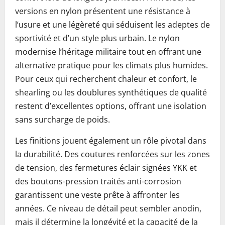
versions en nylon présentent une résistance à
l’usure et une légèreté qui séduisent les adeptes de
sportivité et d’un style plus urbain. Le nylon
modernise l’héritage militaire tout en offrant une
alternative pratique pour les climats plus humides.
Pour ceux qui recherchent chaleur et confort, le
shearling ou les doublures synthétiques de qualité
restent d’excellentes options, offrant une isolation
sans surcharge de poids.
Les finitions jouent également un rôle pivotal dans
la durabilité. Des coutures renforcées sur les zones
de tension, des fermetures éclair signées YKK et
des boutons-pression traités anti-corrosion
garantissent une veste prête à affronter les
années. Ce niveau de détail peut sembler anodin,
mais il détermine la longévité et la capacité de la