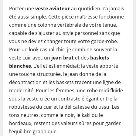
Porter une
veste aviateur
au quotidien n’a jamais
été aussi simple. Cette pièce maîtresse fonctionne
comme une colonne vertébrale de votre tenue,
capable de s’ajuster au style personnel sans que
vous ne deviez changer toute votre garde-robe.
Pour un look casual chic, je combine souvent la
veste cuir avec un
jean brut
et des
baskets
blanches
. L’effet est immédiat: la veste apporte
une touche structurée, le jean donne de la
décontraction et les baskets tracent une ligne de
modernité. Pour les femmes, une robe midi fluide
sous la veste crée un contraste élégant entre la
robustesse du cuir et la délicatesse du tissu. Les
tons neutres, comme le noir, le kaki ou le
bordeaux, restent des valeurs sûres pour garder
l’équilibre graphique.