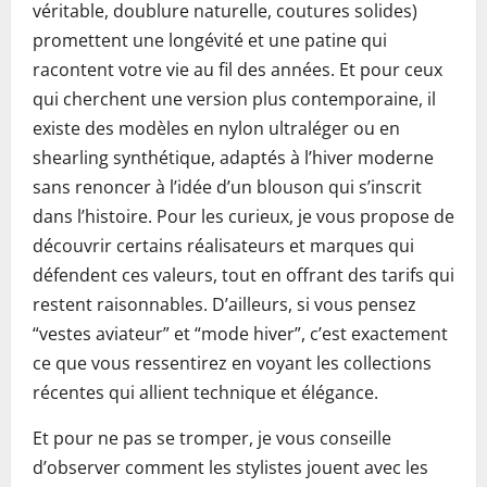
véritable, doublure naturelle, coutures solides)
promettent une longévité et une patine qui
racontent votre vie au fil des années. Et pour ceux
qui cherchent une version plus contemporaine, il
existe des modèles en nylon ultraléger ou en
shearling synthétique, adaptés à l’hiver moderne
sans renoncer à l’idée d’un blouson qui s’inscrit
dans l’histoire. Pour les curieux, je vous propose de
découvrir certains réalisateurs et marques qui
défendent ces valeurs, tout en offrant des tarifs qui
restent raisonnables. D’ailleurs, si vous pensez
“vestes aviateur” et “mode hiver”, c’est exactement
ce que vous ressentirez en voyant les collections
récentes qui allient technique et élégance.
Et pour ne pas se tromper, je vous conseille
d’observer comment les stylistes jouent avec les