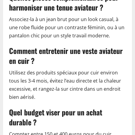
harmoniser une tenue aviateur ?
Associez-la à un jean brut pour un look casual, à
une robe fluide pour un contraste féminin, ou à un
pantalon chic pour un style travail moderne.
Comment entretenir une veste aviateur
en cuir ?
Utilisez des produits spéciaux pour cuir environ
tous les 3-4 mois, évitez l’eau directe et la chaleur
excessive, et rangez-la sur cintre dans un endroit
bien aérisé.
Quel budget viser pour un achat
durable ?
Comptez entre 150 et 400 euros pour du cuir