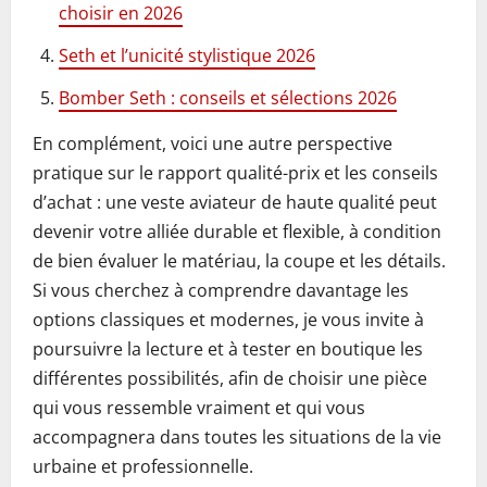
choisir en 2026
Seth et l’unicité stylistique 2026
Bomber Seth : conseils et sélections 2026
En complément, voici une autre perspective
pratique sur le rapport qualité-prix et les conseils
d’achat : une veste aviateur de haute qualité peut
devenir votre alliée durable et flexible, à condition
de bien évaluer le matériau, la coupe et les détails.
Si vous cherchez à comprendre davantage les
options classiques et modernes, je vous invite à
poursuivre la lecture et à tester en boutique les
différentes possibilités, afin de choisir une pièce
qui vous ressemble vraiment et qui vous
accompagnera dans toutes les situations de la vie
urbaine et professionnelle.