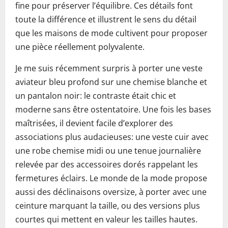
fine pour préserver l’équilibre. Ces détails font
toute la différence et illustrent le sens du détail
que les maisons de mode cultivent pour proposer
une pièce réellement polyvalente.
Je me suis récemment surpris à porter une veste
aviateur bleu profond sur une chemise blanche et
un pantalon noir: le contraste était chic et
moderne sans être ostentatoire. Une fois les bases
maîtrisées, il devient facile d’explorer des
associations plus audacieuses: une veste cuir avec
une robe chemise midi ou une tenue journalière
relevée par des accessoires dorés rappelant les
fermetures éclairs. Le monde de la mode propose
aussi des déclinaisons oversize, à porter avec une
ceinture marquant la taille, ou des versions plus
courtes qui mettent en valeur les tailles hautes.