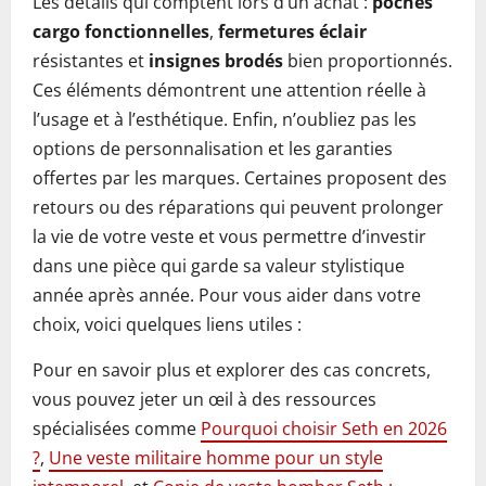
Les détails qui comptent lors d’un achat :
poches
cargo fonctionnelles
,
fermetures éclair
résistantes et
insignes brodés
bien proportionnés.
Ces éléments démontrent une attention réelle à
l’usage et à l’esthétique. Enfin, n’oubliez pas les
options de personnalisation et les garanties
offertes par les marques. Certaines proposent des
retours ou des réparations qui peuvent prolonger
la vie de votre veste et vous permettre d’investir
dans une pièce qui garde sa valeur stylistique
année après année. Pour vous aider dans votre
choix, voici quelques liens utiles :
Pour en savoir plus et explorer des cas concrets,
vous pouvez jeter un œil à des ressources
spécialisées comme
Pourquoi choisir Seth en 2026
?
,
Une veste militaire homme pour un style