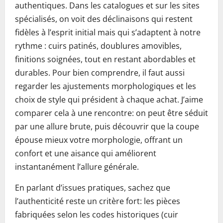
authentiques. Dans les catalogues et sur les sites
spécialisés, on voit des déclinaisons qui restent
fidèles à l’esprit initial mais qui s’adaptent à notre
rythme : cuirs patinés, doublures amovibles,
finitions soignées, tout en restant abordables et
durables. Pour bien comprendre, il faut aussi
regarder les ajustements morphologiques et les
choix de style qui président à chaque achat. J’aime
comparer cela à une rencontre: on peut être séduit
par une allure brute, puis découvrir que la coupe
épouse mieux votre morphologie, offrant un
confort et une aisance qui améliorent
instantanément l’allure générale.
En parlant d’issues pratiques, sachez que
l’authenticité reste un critère fort: les pièces
fabriquées selon les codes historiques (cuir