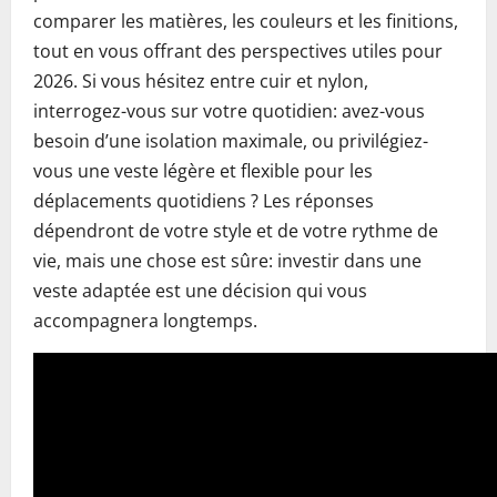
comparer les matières, les couleurs et les finitions,
tout en vous offrant des perspectives utiles pour
2026. Si vous hésitez entre cuir et nylon,
interrogez-vous sur votre quotidien: avez-vous
besoin d’une isolation maximale, ou privilégiez-
vous une veste légère et flexible pour les
déplacements quotidiens ? Les réponses
dépendront de votre style et de votre rythme de
vie, mais une chose est sûre: investir dans une
veste adaptée est une décision qui vous
accompagnera longtemps.