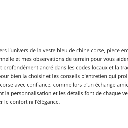
rs l’univers de la veste bleu de chine corse, piece 
nnelle et mes observations de terrain pour vous aid
t profondément ancré dans les codes locaux et la trad
our bien la choisir et les conseils d’entretien qui prol
e corse avec confiance, comme lors d’un échange amica
 la personnalisation et les détails font de chaque ve
 le confort ni l’élégance.