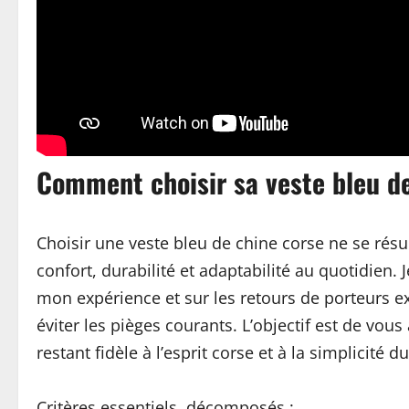
Comment choisir sa veste bleu d
Choisir une veste bleu de chine corse ne se rés
confort, durabilité et adaptabilité au quotidien
mon expérience et sur les retours de porteurs e
éviter les pièges courants. L’objectif est de vo
restant fidèle à l’esprit corse et à la simplicité 
Critères essentiels, décomposés :