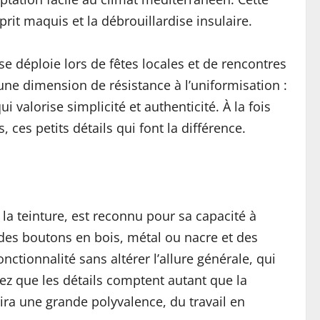
rit maquis et la débrouillardise insulaire.
se déploie lors de fêtes locales et de rencontres
une dimension de résistance à l’uniformisation :
 valorise simplicité et authenticité. À la fois
 ces petits détails qui font la différence.
r la teinture, est reconnu pour sa capacité à
, des boutons en bois, métal ou nacre et des
ctionnalité sans altérer l’allure générale, qui
ez que les détails comptent autant que la
ira une grande polyvalence, du travail en