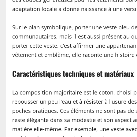
adaptation locale a donné naissance à une versio
Sur le plan symbolique, porter une veste bleu de 
communautaires, mais il est aussi présent au quo
porter cette veste, c’est affirmer une appartenan
vêtement et emblème, elle raconte une histoire qui
Caractéristiques techniques et matériaux
La composition majoritaire est le coton, choisi po
repousser un peu l’eau et à résister à l’usure d
poches pratiques. Ces éléments ne sont pas de sim
reste élégante dans sa modestie et son aspect ar
matière elle‑même. Par exemple, une veste avec 