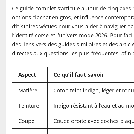
Ce guide complet s’articule autour de cinq axes :
options d’achat en gros, et influence contempora
d’histoires vécues pour vous aider à naviguer 
l’identité corse et l’univers mode 2026. Pour facil
des liens vers des guides similaires et des artic
directes aux questions les plus fréquentes, afin
Aspect
Ce qu’il faut savoir
Matière
Coton teint indigo, léger et rob
Teinture
Indigo résistant à l’eau et au 
Coupe
Coupe droite avec poches plaq