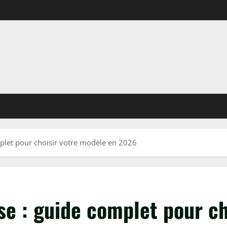
mplet pour choisir votre modèle en 2026
se : guide complet pour c