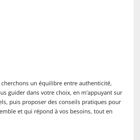
cherchons un équilibre entre authenticité,
vous guider dans votre choix, en m’appuyant sur
els, puis proposer des conseils pratiques pour
ssemble et qui répond à vos besoins, tout en