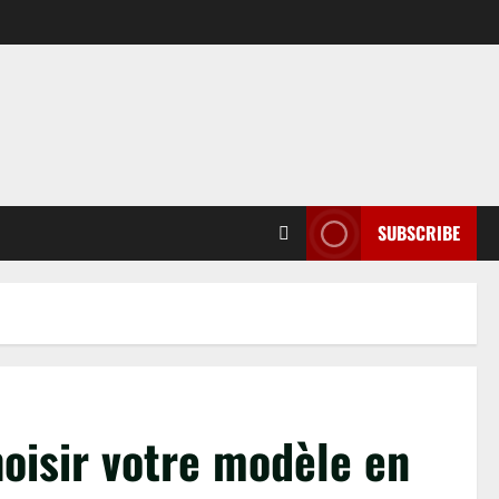
SUBSCRIBE
hoisir votre modèle en