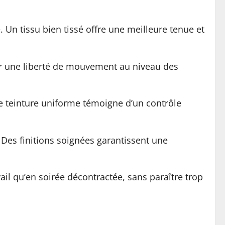
. Un tissu bien tissé offre une meilleure tenue et
er une liberté de mouvement au niveau des
e teinture uniforme témoigne d’un contrôle
. Des finitions soignées garantissent une
ail qu’en soirée décontractée, sans paraître trop