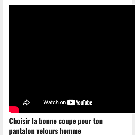
Choisir la bonne coupe pour ton
pantalon velours homme