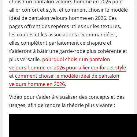
choisir un pantalon velours homme en 2026 pour
allier confort et style, et comment choisir le modèle
idéal de pantalon velours homme en 2026. Ces
pages offrent des repères utiles sur les textures,
les coupes et les associations recommandées ;
elles complètent parfaitement ce chapitre et
t’aideront à bâtir une garde-robe plus cohérente et
plus versatile.
pourquoi choisir un pantalon
velours homme en 2026 pour allier confort et style
et
comment choisir le modèle idéal de pantalon
velours homme en 2026
.
Vidéo pour t’aider à visualiser des concepts et des
usages, afin de rendre la théorie plus vivante :