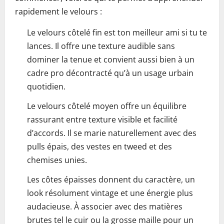
rapidement le velours :
Le velours côtelé fin est ton meilleur ami si tu te
lances. Il offre une texture audible sans
dominer la tenue et convient aussi bien à un
cadre pro décontracté qu’à un usage urbain
quotidien.
Le velours côtelé moyen offre un équilibre
rassurant entre texture visible et facilité
d’accords. Il se marie naturellement avec des
pulls épais, des vestes en tweed et des
chemises unies.
Les côtes épaisses donnent du caractère, un
look résolument vintage et une énergie plus
audacieuse. À associer avec des matières
brutes tel le cuir ou la grosse maille pour un