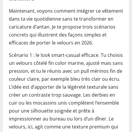
Maintenant, voyons comment intégrer ce vêtement
dans ta vie quotidienne sans te transformer en
caricature d’antan. Je te propose trois scénarios
concrets qui illustrent des façons simples et
efficaces de porter le velours en 2026.
Scénario 1 : le look smart-casual efficace. Tu choisis
un velours côtelé fin color marine, ajusté mais sans
pression, et tu le réunis avec un pull mérinos fin de
couleur claire, par exemple bleu très clair ou écru.
L’idée est d’apporter de la légèreté texturale sans
créer un contraste trop sauvage. Les derbies en
cuir ou les mocassins unis complètent l’ensemble
pour une silhouette soignée et prête à
impressionner au bureau ou lors d’un dîner. Le
velours, ici, agit comme une texture premium qui