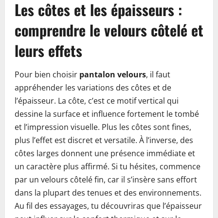
Les côtes et les épaisseurs :
comprendre le velours côtelé et
leurs effets
Pour bien choisir
pantalon velours
, il faut
appréhender les variations des côtes et de
l’épaisseur. La côte, c’est ce motif vertical qui
dessine la surface et influence fortement le tombé
et l’impression visuelle. Plus les côtes sont fines,
plus l’effet est discret et versatile. À l’inverse, des
côtes larges donnent une présence immédiate et
un caractère plus affirmé. Si tu hésites, commence
par un velours côtelé fin, car il s’insère sans effort
dans la plupart des tenues et des environnements.
Au fil des essayages, tu découvriras que l’épaisseur