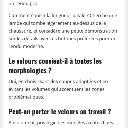
un rendu pro.
Comment choisir la longueur idéale ? Cherche une
jambe qui tombe légèrement au-dessus de la
chaussure, et considère une petite démonstration
sur les détails avec tes bottines préférées pour un
rendu moderne.
Le velours convient-il à toutes les
morphologies ?
Oui, en choisissant des coupes adaptées et en
évitant les volumes qui accentuent les zones
problématiques.
Peut-on porter le velours au travail ?
Absolument, privilégie des modèles à côtes fines