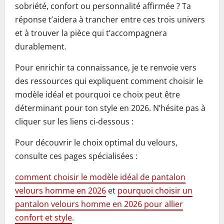
sobriété, confort ou personnalité affirmée ? Ta
réponse t’aidera à trancher entre ces trois univers
et à trouver la pièce qui t’accompagnera
durablement.
Pour enrichir ta connaissance, je te renvoie vers
des ressources qui expliquent comment choisir le
modèle idéal et pourquoi ce choix peut être
déterminant pour ton style en 2026. N’hésite pas à
cliquer sur les liens ci-dessous :
Pour découvrir le choix optimal du velours,
consulte ces pages spécialisées :
comment choisir le modèle idéal de pantalon
velours homme en 2026
et
pourquoi choisir un
pantalon velours homme en 2026 pour allier
confort et style
.