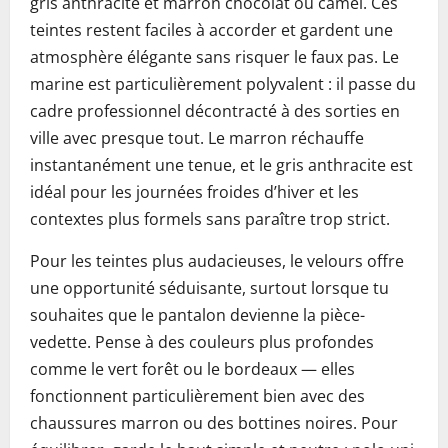
gris anthracite et marron chocolat ou camel. Ces
teintes restent faciles à accorder et gardent une
atmosphère élégante sans risquer le faux pas. Le
marine est particulièrement polyvalent : il passe du
cadre professionnel décontracté à des sorties en
ville avec presque tout. Le marron réchauffe
instantanément une tenue, et le gris anthracite est
idéal pour les journées froides d’hiver et les
contextes plus formels sans paraître trop strict.
Pour les teintes plus audacieuses, le velours offre
une opportunité séduisante, surtout lorsque tu
souhaites que le pantalon devienne la pièce-
vedette. Pense à des couleurs plus profondes
comme le vert forêt ou le bordeaux — elles
fonctionnent particulièrement bien avec des
chaussures marron ou des bottines noires. Pour