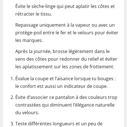
Évite le sèche-linge qui peut aplatir les côtes et
rétracter le tissu.
Repassage uniquement à la vapeur ou avec un
protège-poil entre le fer et le velours pour éviter
les marques.
Après la journée, brosse légèrement dans le
sens des côtes pour redonner du relief et éviter
les aplatissement sur les zones de frottement.
Évalue la coupe et l’aisance lorsque tu bouges :
le confort est aussi un indicateur de coupe.
Évite d’associer ce pantalon à des couleurs trop
contrastées qui diminuent l’élégance naturelle
du velours.
Teste différentes longueurs et un peu de