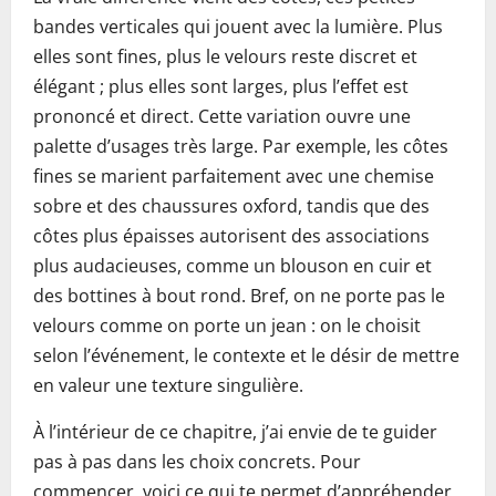
bandes verticales qui jouent avec la lumière. Plus
elles sont fines, plus le velours reste discret et
élégant ; plus elles sont larges, plus l’effet est
prononcé et direct. Cette variation ouvre une
palette d’usages très large. Par exemple, les côtes
fines se marient parfaitement avec une chemise
sobre et des chaussures oxford, tandis que des
côtes plus épaisses autorisent des associations
plus audacieuses, comme un blouson en cuir et
des bottines à bout rond. Bref, on ne porte pas le
velours comme on porte un jean : on le choisit
selon l’événement, le contexte et le désir de mettre
en valeur une texture singulière.
À l’intérieur de ce chapitre, j’ai envie de te guider
pas à pas dans les choix concrets. Pour
commencer, voici ce qui te permet d’appréhender