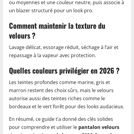
ou moyennes et une couleur neutre, puis associe à
un blazer structuré pour un look pro.
Comment maintenir la texture du
velours ?
Lavage délicat, essorage réduit, séchage à l’air et
repassage à la vapeur avec protection.
Quelles couleurs privilégier en 2026 ?
Les teintes profondes comme marine, gris et
marron restent des choix sûrs, mais le velours
autorise aussi des teintes riches comme le
bordeaux et le vert forêt pour des looks audacieux.
En résumé, ce guide t’a donné des clés solides
pour comprendre et utiliser le
pantalon velours