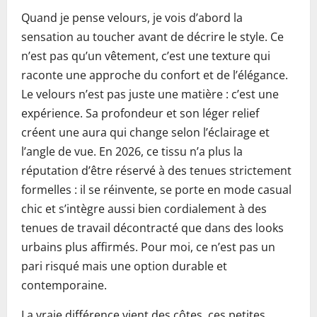
Quand je pense velours, je vois d’abord la
sensation au toucher avant de décrire le style. Ce
n’est pas qu’un vêtement, c’est une texture qui
raconte une approche du confort et de l’élégance.
Le velours n’est pas juste une matière : c’est une
expérience. Sa profondeur et son léger relief
créent une aura qui change selon l’éclairage et
l’angle de vue. En 2026, ce tissu n’a plus la
réputation d’être réservé à des tenues strictement
formelles : il se réinvente, se porte en mode casual
chic et s’intègre aussi bien cordialement à des
tenues de travail décontracté que dans des looks
urbains plus affirmés. Pour moi, ce n’est pas un
pari risqué mais une option durable et
contemporaine.
La vraie différence vient des côtes, ces petites