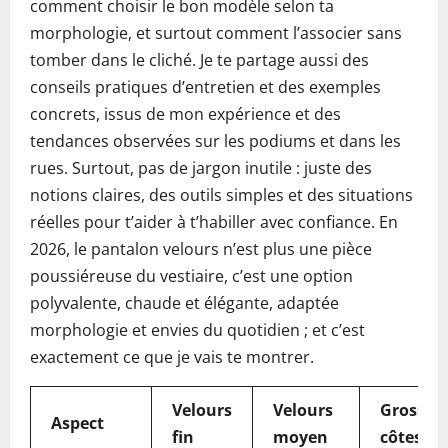
comment choisir le bon modèle selon ta
morphologie, et surtout comment l’associer sans
tomber dans le cliché. Je te partage aussi des
conseils pratiques d’entretien et des exemples
concrets, issus de mon expérience et des
tendances observées sur les podiums et dans les
rues. Surtout, pas de jargon inutile : juste des
notions claires, des outils simples et des situations
réelles pour t’aider à t’habiller avec confiance. En
2026, le pantalon velours n’est plus une pièce
poussiéreuse du vestiaire, c’est une option
polyvalente, chaude et élégante, adaptée
morphologie et envies du quotidien ; et c’est
exactement ce que je vais te montrer.
Velours
Velours
Grosses
Aspect
fin
moyen
côtes