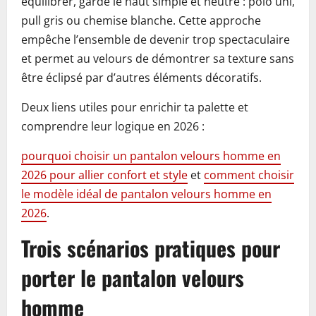
équilibrer, garde le haut simple et neutre : polo uni,
pull gris ou chemise blanche. Cette approche
empêche l’ensemble de devenir trop spectaculaire
et permet au velours de démontrer sa texture sans
être éclipsé par d’autres éléments décoratifs.
Deux liens utiles pour enrichir ta palette et
comprendre leur logique en 2026 :
pourquoi choisir un pantalon velours homme en
2026 pour allier confort et style
et
comment choisir
le modèle idéal de pantalon velours homme en
2026
.
Trois scénarios pratiques pour
porter le pantalon velours
homme