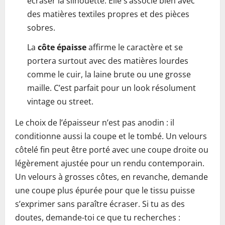
écraser la silhouette. Elle s’associe bien avec
des matières textiles propres et des pièces
sobres.
La
côte épaisse
affirme le caractère et se
portera surtout avec des matières lourdes
comme le cuir, la laine brute ou une grosse
maille. C’est parfait pour un look résolument
vintage ou street.
Le choix de l’épaisseur n’est pas anodin : il
conditionne aussi la coupe et le tombé. Un velours
côtelé fin peut être porté avec une coupe droite ou
légèrement ajustée pour un rendu contemporain.
Un velours à grosses côtes, en revanche, demande
une coupe plus épurée pour que le tissu puisse
s’exprimer sans paraître écraser. Si tu as des
doutes, demande-toi ce que tu recherches :