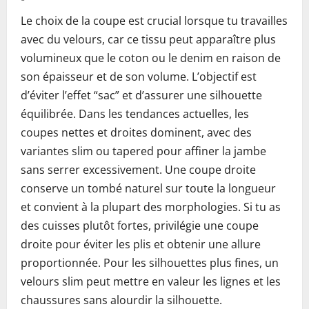
Le choix de la coupe est crucial lorsque tu travailles
avec du velours, car ce tissu peut apparaître plus
volumineux que le coton ou le denim en raison de
son épaisseur et de son volume. L’objectif est
d’éviter l’effet “sac” et d’assurer une silhouette
équilibrée. Dans les tendances actuelles, les
coupes nettes et droites dominent, avec des
variantes slim ou tapered pour affiner la jambe
sans serrer excessivement. Une coupe droite
conserve un tombé naturel sur toute la longueur
et convient à la plupart des morphologies. Si tu as
des cuisses plutôt fortes, privilégie une coupe
droite pour éviter les plis et obtenir une allure
proportionnée. Pour les silhouettes plus fines, un
velours slim peut mettre en valeur les lignes et les
chaussures sans alourdir la silhouette.