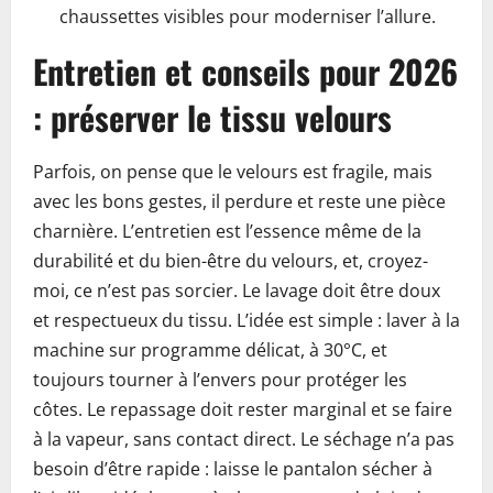
chaussettes visibles pour moderniser l’allure.
Entretien et conseils pour 2026
: préserver le tissu velours
Parfois, on pense que le velours est fragile, mais
avec les bons gestes, il perdure et reste une pièce
charnière. L’entretien est l’essence même de la
durabilité et du bien-être du velours, et, croyez-
moi, ce n’est pas sorcier. Le lavage doit être doux
et respectueux du tissu. L’idée est simple : laver à la
machine sur programme délicat, à 30°C, et
toujours tourner à l’envers pour protéger les
côtes. Le repassage doit rester marginal et se faire
à la vapeur, sans contact direct. Le séchage n’a pas
besoin d’être rapide : laisse le pantalon sécher à