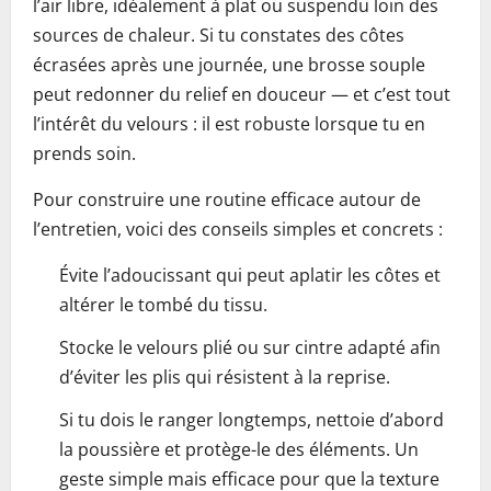
l’air libre, idéalement à plat ou suspendu loin des
sources de chaleur. Si tu constates des côtes
écrasées après une journée, une brosse souple
peut redonner du relief en douceur — et c’est tout
l’intérêt du velours : il est robuste lorsque tu en
prends soin.
Pour construire une routine efficace autour de
l’entretien, voici des conseils simples et concrets :
Évite l’adoucissant qui peut aplatir les côtes et
altérer le tombé du tissu.
Stocke le velours plié ou sur cintre adapté afin
d’éviter les plis qui résistent à la reprise.
Si tu dois le ranger longtemps, nettoie d’abord
la poussière et protège-le des éléments. Un
geste simple mais efficace pour que la texture