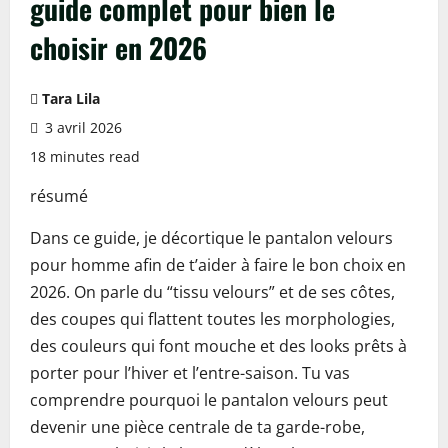
guide complet pour bien le
choisir en 2026
Tara Lila
3 avril 2026
18 minutes read
résumé
Dans ce guide, je décortique le pantalon velours
pour homme afin de t’aider à faire le bon choix en
2026. On parle du “tissu velours” et de ses côtes,
des coupes qui flattent toutes les morphologies,
des couleurs qui font mouche et des looks prêts à
porter pour l’hiver et l’entre-saison. Tu vas
comprendre pourquoi le pantalon velours peut
devenir une pièce centrale de ta garde-robe,