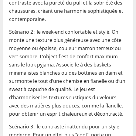
contraste avec la pureté du pull et la sobriété des
chaussures, créant une harmonie sophistiquée et
contemporaine.
Scénario 2 : le week-end confortable et stylé. On
monte une texture plus généreuse avec une côte
moyenne ou épaisse, couleur marron terreux ou
vert sombre. L’objectif est de confort maximum
sans le look pyjama. Associe-le à des baskets
minimalistes blanches ou des bottines en daim et
surmonte le tout d’une chemise en flanelle ou d’un
sweat à capuche de qualité. Le jeu est
d’harmoniser les textures rustiques du velours
avec des matières plus douces, comme la flanelle,
pour obtenir un esprit chaleureux et décontracté.
Scénario 3 : le contraste inattendu pour un style
moderne. Pour un effet plus “cool”, porte un