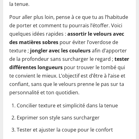
la tenue.
Pour aller plus loin, pense à ce que tu as l’habitude
de porter et comment tu pourrais l’étoffer. Voici
quelques idées rapides :
assortir le velours avec
des matières sobres
pour éviter l’overdose de
texture ;
jongler avec les couleurs
afin d’apporter
de la profondeur sans surcharger le regard ;
tester
différentes longueurs
pour trouver le tombé qui
te convient le mieux. L’objectif est d’être à l’aise et
confiant, sans que le velours prenne le pas sur ta
personnalité et ton quotidien.
Concilier texture et simplicité dans la tenue
Exprimer son style sans surcharger
Tester et ajuster la coupe pour le confort