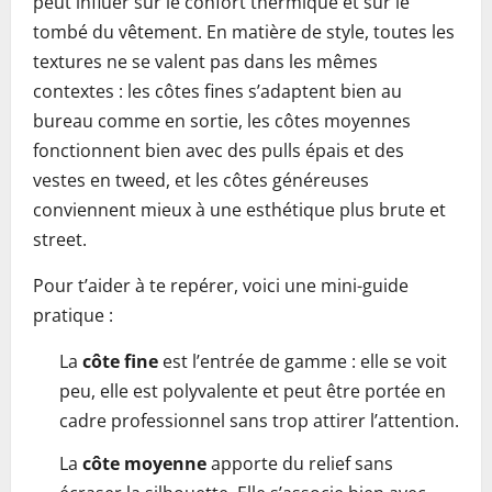
peut influer sur le confort thermique et sur le
tombé du vêtement. En matière de style, toutes les
textures ne se valent pas dans les mêmes
contextes : les côtes fines s’adaptent bien au
bureau comme en sortie, les côtes moyennes
fonctionnent bien avec des pulls épais et des
vestes en tweed, et les côtes généreuses
conviennent mieux à une esthétique plus brute et
street.
Pour t’aider à te repérer, voici une mini-guide
pratique :
La
côte fine
est l’entrée de gamme : elle se voit
peu, elle est polyvalente et peut être portée en
cadre professionnel sans trop attirer l’attention.
La
côte moyenne
apporte du relief sans