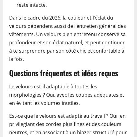
reste intacte.
Dans le cadre du 2026, la couleur et l’éclat du
velours dépendent aussi de l’entretien général des
vêtements. Un velours bien entretenu conserve sa
profondeur et son éclat naturel, et peut continuer
à te surprendre par son côté chic et confortable à
la fois.
Questions fréquentes et idées reçues
Le velours est-il adaptable à toutes les
morphologies ? Oui, avec les coupes adéquates et
en évitant les volumes inutiles.
Est-ce que le velours est adapté au travail ? Oui, en
privilégiant des cordes plus fines et des couleurs
neutres, et en associant à un blazer structuré pour