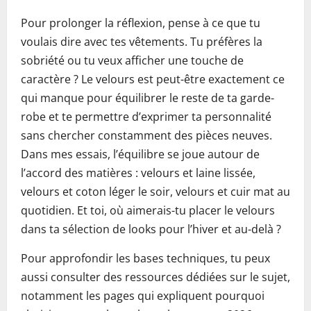
Pour prolonger la réflexion, pense à ce que tu
voulais dire avec tes vêtements. Tu préfères la
sobriété ou tu veux afficher une touche de
caractère ? Le velours est peut-être exactement ce
qui manque pour équilibrer le reste de ta garde-
robe et te permettre d’exprimer ta personnalité
sans chercher constamment des pièces neuves.
Dans mes essais, l’équilibre se joue autour de
l’accord des matières : velours et laine lissée,
velours et coton léger le soir, velours et cuir mat au
quotidien. Et toi, où aimerais-tu placer le velours
dans ta sélection de looks pour l’hiver et au-delà ?
Pour approfondir les bases techniques, tu peux
aussi consulter des ressources dédiées sur le sujet,
notamment les pages qui expliquent pourquoi