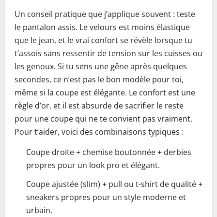
Un conseil pratique que j’applique souvent : teste
le pantalon assis. Le velours est moins élastique
que le jean, et le vrai confort se révèle lorsque tu
t’assois sans ressentir de tension sur les cuisses ou
les genoux. Si tu sens une gêne après quelques
secondes, ce n’est pas le bon modèle pour toi,
même si la coupe est élégante. Le confort est une
règle d’or, et il est absurde de sacrifier le reste
pour une coupe qui ne te convient pas vraiment.
Pour t’aider, voici des combinaisons typiques :
Coupe droite + chemise boutonnée + derbies
propres pour un look pro et élégant.
Coupe ajustée (slim) + pull ou t-shirt de qualité +
sneakers propres pour un style moderne et
urbain.