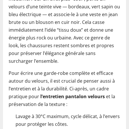
velours d’une teinte vive — bordeaux, vert sapin ou
bleu électrique — et associe-le à une veste en jean
brute ou un blouson en cuir noir. Cela casse
immédiatement l’idée “tissu doux” et donne une
énergie plus rock ou urbaine. Avec ce genre de
look, les chaussures restent sombres et propres
pour préserver l’élégance générale sans
surcharger l’ensemble.
Pour écrire une garde-robe complète et efficace
autour du velours, il est crucial de penser aussi à
l’entretien et à la durabilité. Ci-après, un cadre
pratique pour
l’entretien pantalon velours
et la
préservation de la texture :
Lavage à 30°C maximum, cycle délicat, à l’envers
pour protéger les côtes.