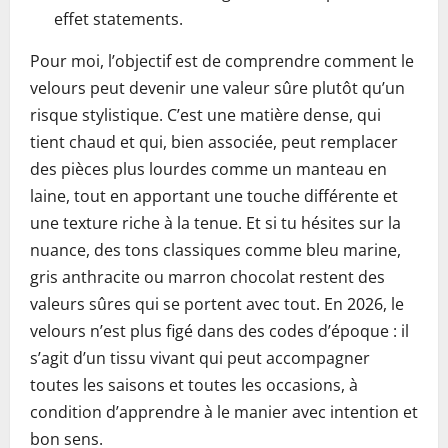
effet statements.
Pour moi, l’objectif est de comprendre comment le
velours peut devenir une valeur sûre plutôt qu’un
risque stylistique. C’est une matière dense, qui
tient chaud et qui, bien associée, peut remplacer
des pièces plus lourdes comme un manteau en
laine, tout en apportant une touche différente et
une texture riche à la tenue. Et si tu hésites sur la
nuance, des tons classiques comme bleu marine,
gris anthracite ou marron chocolat restent des
valeurs sûres qui se portent avec tout. En 2026, le
velours n’est plus figé dans des codes d’époque : il
s’agit d’un tissu vivant qui peut accompagner
toutes les saisons et toutes les occasions, à
condition d’apprendre à le manier avec intention et
bon sens.