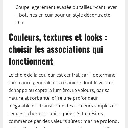
Coupe légèrement évasée ou tailleur-cantilever
+ bottines en cuir pour un style décontracté
chic.
Couleurs, textures et looks :
choisir les associations qui
fonctionnent
Le choix de la couleur est central, car il détermine
l’ambiance générale et la manière dont le velours
échappe ou capte la lumière. Le velours, par sa
nature absorbante, offre une profondeur
inégalable qui transforme des couleurs simples en
tenues riches et sophistiquées. Si tu hésites,
commence par des valeurs sûres : marine profond,