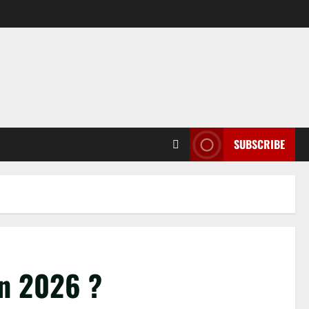
SUBSCRIBE
en 2026 ?