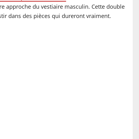
re approche du vestiaire masculin. Cette double
stir dans des pièces qui dureront vraiment.