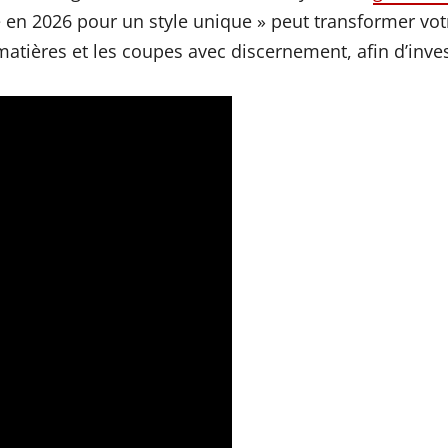
en 2026 pour un style unique » peut transformer vot
 matières et les coupes avec discernement, afin d’inve