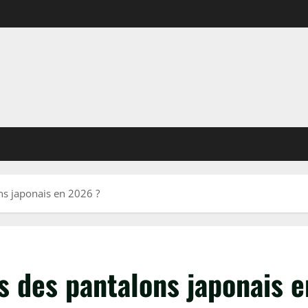
ns japonais en 2026 ?
s des pantalons japonais 