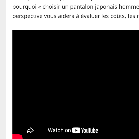
pourquoi « choisir un pantalon japonais homme 
perspective vous aidera à évaluer les coûts, les