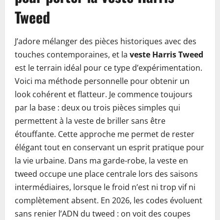
Tweed
J’adore mélanger des pièces historiques avec des
touches contemporaines, et la
veste Harris Tweed
est le terrain idéal pour ce type d’expérimentation.
Voici ma méthode personnelle pour obtenir un
look cohérent et flatteur. Je commence toujours
par la base : deux ou trois pièces simples qui
permettent à la veste de briller sans être
étouffante. Cette approche me permet de rester
élégant tout en conservant un esprit pratique pour
la vie urbaine. Dans ma garde-robe, la veste en
tweed occupe une place centrale lors des saisons
intermédiaires, lorsque le froid n’est ni trop vif ni
complètement absent. En 2026, les codes évoluent
sans renier l’ADN du tweed : on voit des coupes