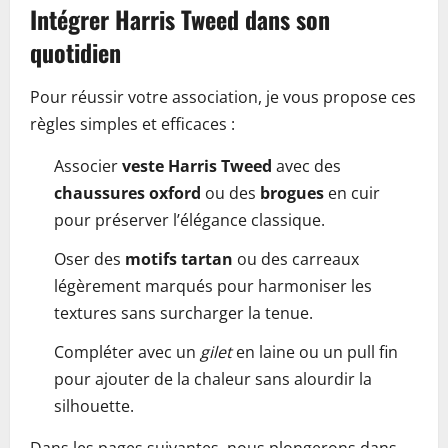
Intégrer Harris Tweed dans son
quotidien
Pour réussir votre association, je vous propose ces
règles simples et efficaces :
Associer
veste Harris Tweed
avec des
chaussures oxford
ou des
brogues
en cuir
pour préserver l’élégance classique.
Oser des
motifs tartan
ou des carreaux
légèrement marqués pour harmoniser les
textures sans surcharger la tenue.
Compléter avec un
gilet
en laine ou un pull fin
pour ajouter de la chaleur sans alourdir la
silhouette.