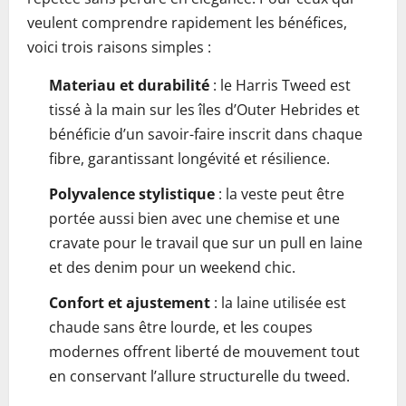
veulent comprendre rapidement les bénéfices,
voici trois raisons simples :
Materiau et durabilité
: le Harris Tweed est
tissé à la main sur les îles d’Outer Hebrides et
bénéficie d’un savoir-faire inscrit dans chaque
fibre, garantissant longévité et résilience.
Polyvalence stylistique
: la veste peut être
portée aussi bien avec une chemise et une
cravate pour le travail que sur un pull en laine
et des denim pour un weekend chic.
Confort et ajustement
: la laine utilisée est
chaude sans être lourde, et les coupes
modernes offrent liberté de mouvement tout
en conservant l’allure structurelle du tweed.