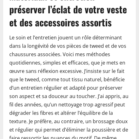
préserver l’éclat de votre veste
et des accessoires assortis
Le soin et l’entretien jouent un rôle déterminant
dans la longévité de vos pièces de tweed et de vos
chaussures associées. Voici mes méthodes
quotidiennes, simples et efficaces, que je mets en
œuvre sans réflexion excessive. J’insiste sur le fait
que le tweed, comme tout tissu naturel, bénéficie
d’un entretien régulier et adapté pour préserver
son aspect et sa douceur au toucher. J’ai appris, au
fil des années, qu’un nettoyage trop agressif peut
dégrader les fibres et altérer l’équilibre de la
texture. Je préfère, au contraire, un brossage doux
et régulier qui permet d’éliminer la poussière et de
faire ressortir les nuances du motif. De même,