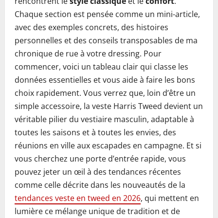
rencontrent le
style classique
et le
confort
.
Chaque section est pensée comme un mini-article,
avec des exemples concrets, des histoires
personnelles et des conseils transposables de ma
chronique de rue à votre dressing. Pour
commencer, voici un tableau clair qui classe les
données essentielles et vous aide à faire les bons
choix rapidement. Vous verrez que, loin d’être un
simple accessoire, la veste Harris Tweed devient un
véritable pilier du vestiaire masculin, adaptable à
toutes les saisons et à toutes les envies, des
réunions en ville aux escapades en campagne. Et si
vous cherchez une porte d’entrée rapide, vous
pouvez jeter un œil à des tendances récentes
comme celle décrite dans les nouveautés de la
tendances veste en tweed en 2026
, qui mettent en
lumière ce mélange unique de tradition et de