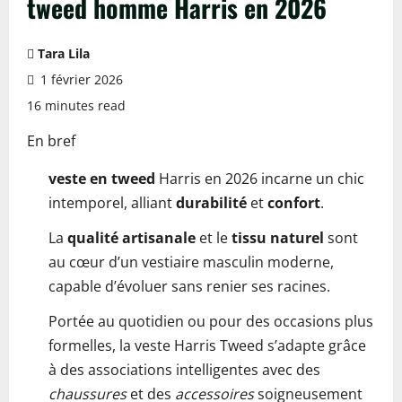
tweed homme Harris en 2026
Tara Lila
1 février 2026
16 minutes read
En bref
veste en tweed
Harris en 2026 incarne un chic
intemporel, alliant
durabilité
et
confort
.
La
qualité artisanale
et le
tissu naturel
sont
au cœur d’un vestiaire masculin moderne,
capable d’évoluer sans renier ses racines.
Portée au quotidien ou pour des occasions plus
formelles, la veste Harris Tweed s’adapte grâce
à des associations intelligentes avec des
chaussures
et des
accessoires
soigneusement