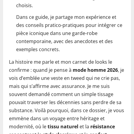
choisis.
Dans ce guide, je partage mon expérience et
des conseils pratico-pratiques pour intégrer ce
pièce iconique dans une garde-robe
contemporaine, avec des anecdotes et des
exemples concrets.
La histoire me parle et mon carnet de looks le
confirme : quand je pense à
mode homme 2026
, je
vois d’emblée une veste en tweed qui ne crie pas,
mais qui s’affirme avec assurance. Je me suis
souvent demandé comment un simple tissage
pouvait traverser les décennies sans perdre de sa
substance. Voilà pourquoi, dans ce dossier, je vous
emmène dans un voyage entre héritage et
modernité, où le
tissu naturel
et la
résistance