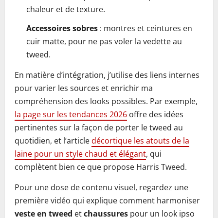
chaleur et de texture.
Accessoires sobres
: montres et ceintures en
cuir matte, pour ne pas voler la vedette au
tweed.
En matière d’intégration, j’utilise des liens internes
pour varier les sources et enrichir ma
compréhension des looks possibles. Par exemple,
la page sur les tendances 2026
offre des idées
pertinentes sur la façon de porter le tweed au
quotidien, et l’article
décortique les atouts de la
laine pour un style chaud et élégant
, qui
complètent bien ce que propose Harris Tweed.
Pour une dose de contenu visuel, regardez une
première vidéo qui explique comment harmoniser
veste en tweed
et
chaussures
pour un look ipso