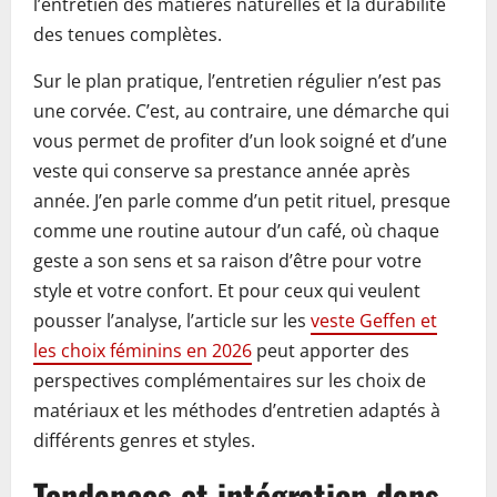
l’entretien des matières naturelles et la durabilité
des tenues complètes.
Sur le plan pratique, l’entretien régulier n’est pas
une corvée. C’est, au contraire, une démarche qui
vous permet de profiter d’un look soigné et d’une
veste qui conserve sa prestance année après
année. J’en parle comme d’un petit rituel, presque
comme une routine autour d’un café, où chaque
geste a son sens et sa raison d’être pour votre
style et votre confort. Et pour ceux qui veulent
pousser l’analyse, l’article sur les
veste Geffen et
les choix féminins en 2026
peut apporter des
perspectives complémentaires sur les choix de
matériaux et les méthodes d’entretien adaptés à
différents genres et styles.
Tendances et intégration dans