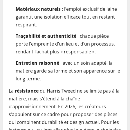
Matériaux naturels
: l’emploi exclusif de laine
garantit une isolation efficace tout en restant
respirant.
Traçabilité et authenticité
: chaque pièce
porte l’empreinte d’un lieu et d’un processus,
rendant l’achat plus « responsable ».
Entretien raisonné
: avec un soin adapté, la
matière garde sa forme et son apparence sur le
long terme.
La
résistance
du Harris Tweed ne se limite pas à la
matière, mais s’étend à la chaîne
d’approvisionnement. En 2026, les créateurs
s’appuient sur ce cadre pour proposer des pièces
qui combinent durabilité et design actuel. Pour les