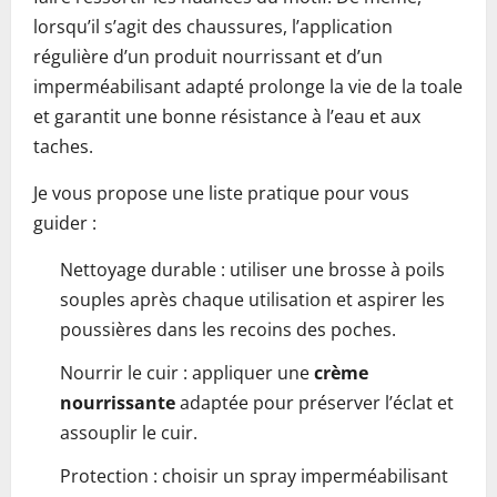
lorsqu’il s’agit des chaussures, l’application
régulière d’un produit nourrissant et d’un
imperméabilisant adapté prolonge la vie de la toale
et garantit une bonne résistance à l’eau et aux
taches.
Je vous propose une liste pratique pour vous
guider :
Nettoyage durable : utiliser une brosse à poils
souples après chaque utilisation et aspirer les
poussières dans les recoins des poches.
Nourrir le cuir : appliquer une
crème
nourrissante
adaptée pour préserver l’éclat et
assouplir le cuir.
Protection : choisir un spray imperméabilisant