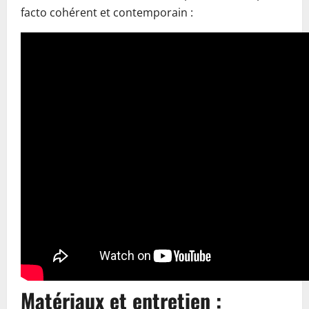
facto cohérent et contemporain :
Matériaux et entretien :