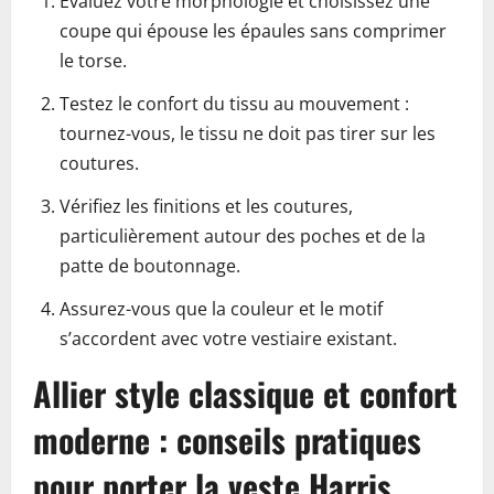
Évaluez votre morphologie et choisissez une
coupe qui épouse les épaules sans comprimer
le torse.
Testez le confort du tissu au mouvement :
tournez-vous, le tissu ne doit pas tirer sur les
coutures.
Vérifiez les finitions et les coutures,
particulièrement autour des poches et de la
patte de boutonnage.
Assurez-vous que la couleur et le motif
s’accordent avec votre vestiaire existant.
Allier style classique et confort
moderne : conseils pratiques
pour porter la veste Harris