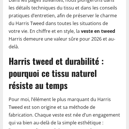
Dans les pages suivantes, nous plongerons dans
les détails techniques du tissu et dans les conseils
pratiques d’entretien, afin de préserver le charme
du Harris Tweed dans toutes les situations de
votre vie. En chiffre et en style, la
veste en tweed
Harris demeure une valeur sûre pour 2026 et au-
delà.
Harris tweed et durabilité :
pourquoi ce tissu naturel
résiste au temps
Pour moi, l’élément le plus marquant du Harris
Tweed est son origine et sa méthode de
fabrication. Chaque veste est née d’un engagement
qui va bien au-delà de la simple esthétique :