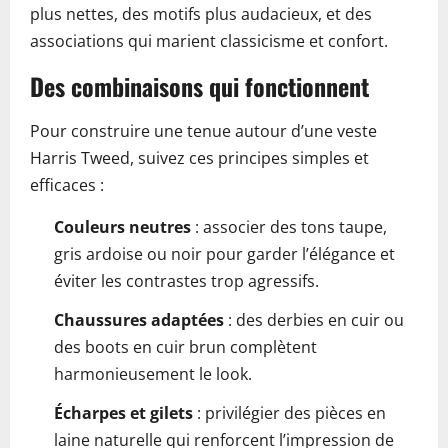
plus nettes, des motifs plus audacieux, et des
associations qui marient classicisme et confort.
Des combinaisons qui fonctionnent
Pour construire une tenue autour d’une veste
Harris Tweed, suivez ces principes simples et
efficaces :
Couleurs neutres
: associer des tons taupe,
gris ardoise ou noir pour garder l’élégance et
éviter les contrastes trop agressifs.
Chaussures adaptées
: des derbies en cuir ou
des boots en cuir brun complètent
harmonieusement le look.
Écharpes et gilets
: privilégier des pièces en
laine naturelle qui renforcent l’impression de