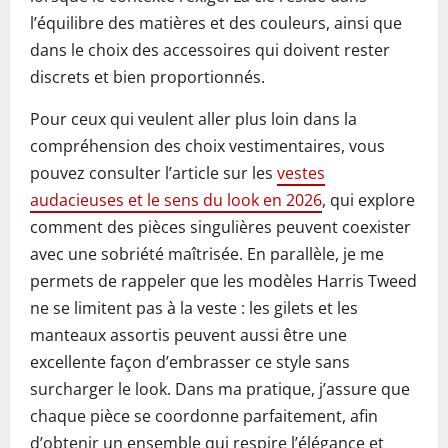
l’équilibre des matières et des couleurs, ainsi que
dans le choix des accessoires qui doivent rester
discrets et bien proportionnés.
Pour ceux qui veulent aller plus loin dans la
compréhension des choix vestimentaires, vous
pouvez consulter l’article sur les
vestes
audacieuses et le sens du look en 2026
, qui explore
comment des pièces singulières peuvent coexister
avec une sobriété maîtrisée. En parallèle, je me
permets de rappeler que les modèles Harris Tweed
ne se limitent pas à la veste : les gilets et les
manteaux assortis peuvent aussi être une
excellente façon d’embrasser ce style sans
surcharger le look. Dans ma pratique, j’assure que
chaque pièce se coordonne parfaitement, afin
d’obtenir un ensemble qui respire l’élégance et