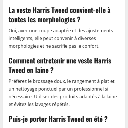
La veste Harris Tweed convient-elle à
toutes les morphologies ?
Oui, avec une coupe adaptée et des ajustements
intelligents, elle peut convenir à diverses
morphologies et ne sacrifie pas le confort.
Comment entretenir une veste Harris
Tweed en laine ?
Préférez le brossage doux, le rangement à plat et
un nettoyage ponctuel par un professionnel si
nécessaire. Utilisez des produits adaptés à la laine
et évitez les lavages répétés.
Puis-je porter Harris Tweed en été ?