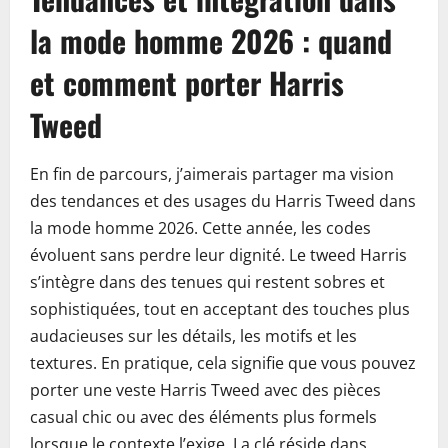
la mode homme 2026 : quand
et comment porter Harris
Tweed
En fin de parcours, j’aimerais partager ma vision
des tendances et des usages du Harris Tweed dans
la mode homme 2026. Cette année, les codes
évoluent sans perdre leur dignité. Le tweed Harris
s’intègre dans des tenues qui restent sobres et
sophistiquées, tout en acceptant des touches plus
audacieuses sur les détails, les motifs et les
textures. En pratique, cela signifie que vous pouvez
porter une veste Harris Tweed avec des pièces
casual chic ou avec des éléments plus formels
lorsque le contexte l’exige. La clé réside dans