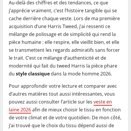
Au-delà des chiffres et des tendances, ce que
j’apprécie vraiment, c’est l’histoire tangible qui se
cache derrière chaque veste. Lors de ma première
acquisition d’une Harris Tweed, j’ai ressenti ce
mélange de polissage et de simplicité qui rend la
pièce humaine : elle respire, elle vieillit bien, et elle
se transmettent les regards admiratifs sans forcer
le trait. C’est ce mélange d’authenticité et de
modernité qui fait du tweed Harris la pièce phare
du
style classique
dans la
mode homme 2026
.
Pour approfondir votre lecture et comparer avec
d’autres matières tout aussi intéressantes, vous
pouvez aussi consulter l’article sur les
veste en
laine 2026
afin de mieux choisir le tissu en fonction
de votre climat et de votre quotidien. De mon côté,
j’ai trouvé que le choix du tissu dépend aussi de