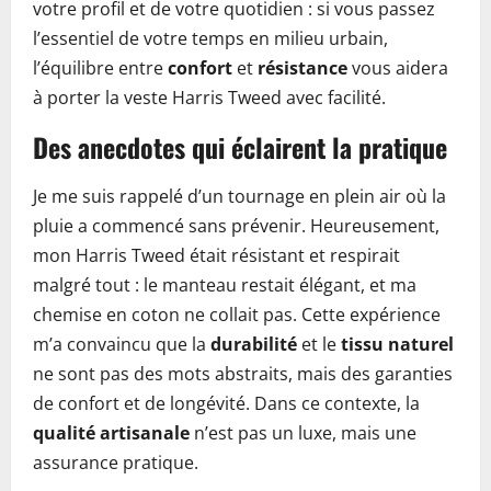
votre profil et de votre quotidien : si vous passez
l’essentiel de votre temps en milieu urbain,
l’équilibre entre
confort
et
résistance
vous aidera
à porter la veste Harris Tweed avec facilité.
Des anecdotes qui éclairent la pratique
Je me suis rappelé d’un tournage en plein air où la
pluie a commencé sans prévenir. Heureusement,
mon Harris Tweed était résistant et respirait
malgré tout : le manteau restait élégant, et ma
chemise en coton ne collait pas. Cette expérience
m’a convaincu que la
durabilité
et le
tissu naturel
ne sont pas des mots abstraits, mais des garanties
de confort et de longévité. Dans ce contexte, la
qualité artisanale
n’est pas un luxe, mais une
assurance pratique.