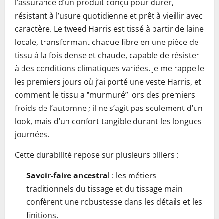
l’assurance d’un produit conçu pour durer,
résistant à l’usure quotidienne et prêt à vieillir avec
caractère. Le tweed Harris est tissé à partir de laine
locale, transformant chaque fibre en une pièce de
tissu à la fois dense et chaude, capable de résister
à des conditions climatiques variées. Je me rappelle
les premiers jours où j’ai porté une veste Harris, et
comment le tissu a “murmuré” lors des premiers
froids de l’automne ; il ne s’agit pas seulement d’un
look, mais d’un confort tangible durant les longues
journées.
Cette durabilité repose sur plusieurs piliers :
Savoir-faire ancestral
: les métiers
traditionnels du tissage et du tissage main
confèrent une robustesse dans les détails et les
finitions.