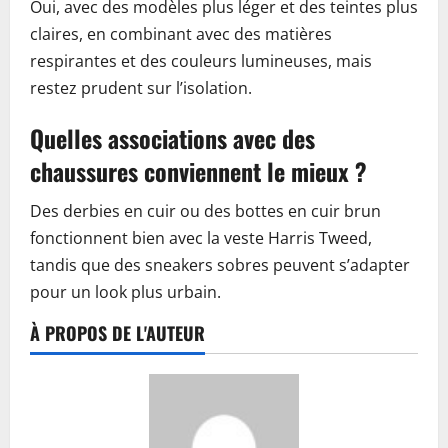
Oui, avec des modèles plus léger et des teintes plus
claires, en combinant avec des matières
respirantes et des couleurs lumineuses, mais
restez prudent sur l’isolation.
Quelles associations avec des
chaussures conviennent le mieux ?
Des derbies en cuir ou des bottes en cuir brun
fonctionnent bien avec la veste Harris Tweed,
tandis que des sneakers sobres peuvent s’adapter
pour un look plus urbain.
À PROPOS DE L'AUTEUR