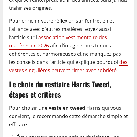
trahir ses origines.
Pour enrichir votre réflexion sur l’entretien et
l’alliance avec d’autres matières, voyez aussi
l’article sur l
association vestimentaire des
matières en 2026
afin d’imaginer des tenues
cohérentes et harmonieuses et ne manquez pas
les conseils dans l’article qui explique pourquoi
des
vestes singulières peuvent rimer avec sobriété
.
Le choix du vestiaire Harris Tweed,
étapes et critères
Pour choisir une
veste en tweed
Harris qui vous
convient, je recommande cette démarche simple et
efficace :