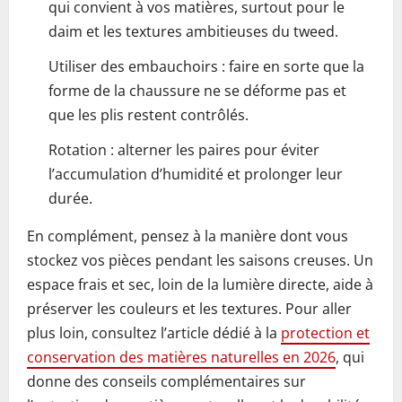
qui convient à vos matières, surtout pour le
daim et les textures ambitieuses du tweed.
Utiliser des embauchoirs : faire en sorte que la
forme de la chaussure ne se déforme pas et
que les plis restent contrôlés.
Rotation : alterner les paires pour éviter
l’accumulation d’humidité et prolonger leur
durée.
En complément, pensez à la manière dont vous
stockez vos pièces pendant les saisons creuses. Un
espace frais et sec, loin de la lumière directe, aide à
préserver les couleurs et les textures. Pour aller
plus loin, consultez l’article dédié à la
protection et
conservation des matières naturelles en 2026
, qui
donne des conseils complémentaires sur