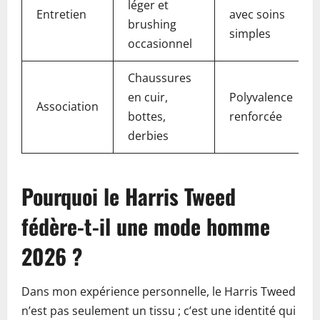
léger et
Entretien
avec soins
brushing
simples
occasionnel
Chaussures
en cuir,
Polyvalence
Association
bottes,
renforcée
derbies
Pourquoi le Harris Tweed
fédère-t-il une mode homme
2026 ?
Dans mon expérience personnelle, le Harris Tweed
n’est pas seulement un tissu ; c’est une identité qui