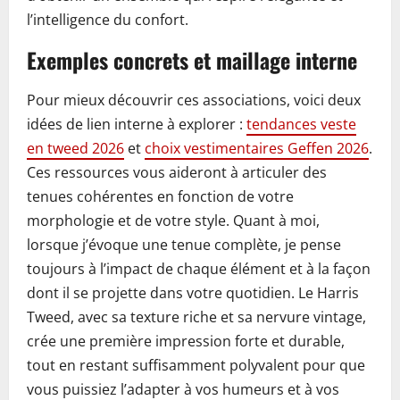
l’intelligence du confort.
Exemples concrets et maillage interne
Pour mieux découvrir ces associations, voici deux
idées de lien interne à explorer :
tendances veste
en tweed 2026
et
choix vestimentaires Geffen 2026
.
Ces ressources vous aideront à articuler des
tenues cohérentes en fonction de votre
morphologie et de votre style. Quant à moi,
lorsque j’évoque une tenue complète, je pense
toujours à l’impact de chaque élément et à la façon
dont il se projette dans votre quotidien. Le Harris
Tweed, avec sa texture riche et sa nervure vintage,
crée une première impression forte et durable,
tout en restant suffisamment polyvalent pour que
vous puissiez l’adapter à vos humeurs et à vos