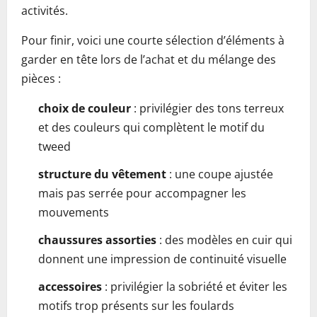
activités.
Pour finir, voici une courte sélection d’éléments à
garder en tête lors de l’achat et du mélange des
pièces :
choix de couleur
: privilégier des tons terreux
et des couleurs qui complètent le motif du
tweed
structure du vêtement
: une coupe ajustée
mais pas serrée pour accompagner les
mouvements
chaussures assorties
: des modèles en cuir qui
donnent une impression de continuité visuelle
accessoires
: privilégier la sobriété et éviter les
motifs trop présents sur les foulards