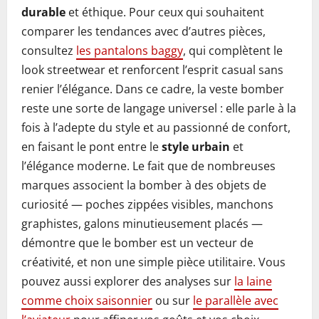
durable
et éthique. Pour ceux qui souhaitent
comparer les tendances avec d’autres pièces,
consultez
les pantalons baggy
, qui complètent le
look streetwear et renforcent l’esprit casual sans
renier l’élégance. Dans ce cadre, la veste bomber
reste une sorte de langage universel : elle parle à la
fois à l’adepte du style et au passionné de confort,
en faisant le pont entre le
style urbain
et
l’élégance moderne. Le fait que de nombreuses
marques associent la bomber à des objets de
curiosité — poches zippées visibles, manchons
graphistes, galons minutieusement placés —
démontre que le bomber est un vecteur de
créativité, et non une simple pièce utilitaire. Vous
pouvez aussi explorer des analyses sur
la laine
comme choix saisonnier
ou sur
le parallèle avec