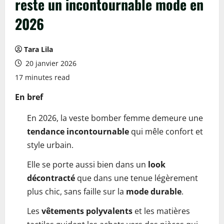
reste un incontournable mode en
2026
Tara Lila
20 janvier 2026
17 minutes read
En bref
En 2026, la veste bomber femme demeure une
tendance incontournable
qui mêle confort et
style urbain.
Elle se porte aussi bien dans un
look
décontracté
que dans une tenue légèrement
plus chic, sans faille sur la
mode durable
.
Les
vêtements polyvalents
et les matières