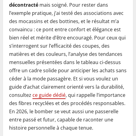
décontracté
mais soigné. Pour rester dans
l’exemple pratique, j’ai testé des associations avec
des mocassins et des bottines, et le résultat m’a
convaincu : ce pont entre confort et élégance est
bien réel et mérite d’être encouragé. Pour ceux qui
s’interrogent sur l’efficacité des coupes, des
matières et des couleurs, l’analyse des tendances
mensuelles présentées dans le tableau ci-dessus
offre un cadre solide pour anticiper les achats sans
céder à la mode passagère. Et si vous voulez un
guide d’achat clairement orienté vers la durabilité,
consultez
ce guide dédié
, qui rappelle l’importance
des fibres recyclées et des procédés responsables.
En 2026, le bomber se veut aussi une passerelle
entre passé et futur, capable de raconter une
histoire personnelle à chaque tenue.