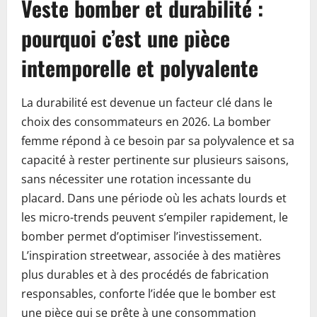
Veste bomber et durabilité :
pourquoi c’est une pièce
intemporelle et polyvalente
La durabilité est devenue un facteur clé dans le
choix des consommateurs en 2026. La bomber
femme répond à ce besoin par sa polyvalence et sa
capacité à rester pertinente sur plusieurs saisons,
sans nécessiter une rotation incessante du
placard. Dans une période où les achats lourds et
les micro-trends peuvent s’empiler rapidement, le
bomber permet d’optimiser l’investissement.
L’inspiration streetwear, associée à des matières
plus durables et à des procédés de fabrication
responsables, conforte l’idée que le bomber est
une pièce qui se prête à une consommation