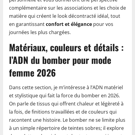
complémentaire sur les associations et les choix de
matière qui créent le look décontracté idéal, tout
en garantissant
confort et élégance
pour vos
journées les plus chargées.
Matériaux, couleurs et détails :
l’ADN du bomber pour mode
femme 2026
Dans cette section, je m’intéresse à l’ADN matériel
et stylistique qui fait la force du bomber en 2026.
On parle de tissus qui offrent chaleur et légèreté à
la fois, de finitions travaillées et de couleurs qui
racontent une histoire. Le bomber ne se limite plus
à un simple répertoire de teintes sobres; il explore