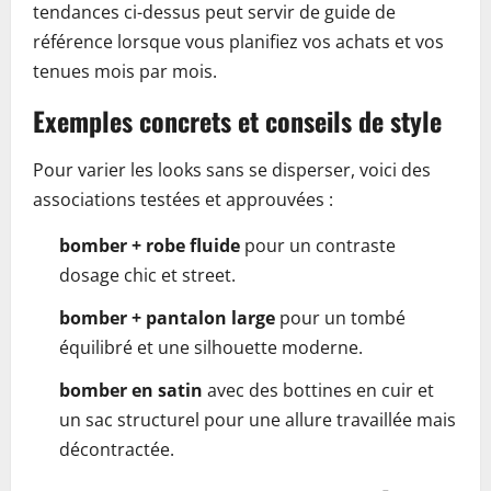
tendances ci-dessus peut servir de guide de
référence lorsque vous planifiez vos achats et vos
tenues mois par mois.
Exemples concrets et conseils de style
Pour varier les looks sans se disperser, voici des
associations testées et approuvées :
bomber + robe fluide
pour un contraste
dosage chic et street.
bomber + pantalon large
pour un tombé
équilibré et une silhouette moderne.
bomber en satin
avec des bottines en cuir et
un sac structurel pour une allure travaillée mais
décontractée.