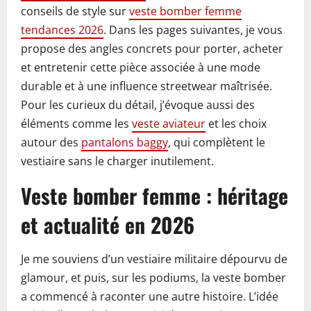
conseils de style sur
veste bomber femme
tendances 2026
. Dans les pages suivantes, je vous
propose des angles concrets pour porter, acheter
et entretenir cette pièce associée à une mode
durable et à une influence streetwear maîtrisée.
Pour les curieux du détail, j’évoque aussi des
éléments comme les
veste aviateur
et les choix
autour des
pantalons baggy
, qui complètent le
vestiaire sans le charger inutilement.
Veste bomber femme : héritage
et actualité en 2026
Je me souviens d’un vestiaire militaire dépourvu de
glamour, et puis, sur les podiums, la veste bomber
a commencé à raconter une autre histoire. L’idée