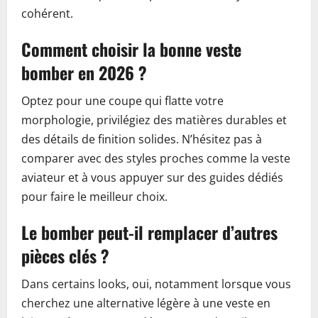
cohérent.
Comment choisir la bonne veste
bomber en 2026 ?
Optez pour une coupe qui flatte votre
morphologie, privilégiez des matières durables et
des détails de finition solides. N’hésitez pas à
comparer avec des styles proches comme la veste
aviateur et à vous appuyer sur des guides dédiés
pour faire le meilleur choix.
Le bomber peut-il remplacer d’autres
pièces clés ?
Dans certains looks, oui, notamment lorsque vous
cherchez une alternative légère à une veste en