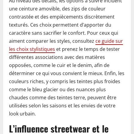
Au niveau des détails, les options à suivre incluent
une ceinture amovible, des zips de couleur
contrastée et des empiècements discrètement
texturés. Ces choix permettent d’apporter du
caractère sans sacrifier le confort. Pour ceux qui
aiment comparer les styles, consultez
ce guide sur
les choix stylistiques
et prenez le temps de tester
différentes associations avec des matières
opposées, comme le cuir et le denim, afin de
déterminer ce qui vous convient le mieux. Enfin, les
couleurs riches, y compris les teintes plus froides
comme le bleu glacier ou des nuances plus
chaudes comme des teintes terre, peuvent être
utilisées selon les saisons et les envies de votre
look urbain.
L’influence streetwear et le