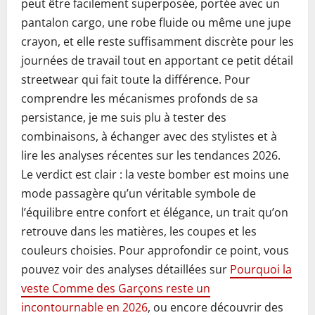
peut être facilement superposée, portée avec un
pantalon cargo, une robe fluide ou même une jupe
crayon, et elle reste suffisamment discrète pour les
journées de travail tout en apportant ce petit détail
streetwear qui fait toute la différence. Pour
comprendre les mécanismes profonds de sa
persistance, je me suis plu à tester des
combinaisons, à échanger avec des stylistes et à
lire les analyses récentes sur les tendances 2026.
Le verdict est clair : la veste bomber est moins une
mode passagère qu’un véritable symbole de
l’équilibre entre confort et élégance, un trait qu’on
retrouve dans les matières, les coupes et les
couleurs choisies. Pour approfondir ce point, vous
pouvez voir des analyses détaillées sur
Pourquoi la
veste Comme des Garçons reste un
incontournable en 2026
, ou encore découvrir des