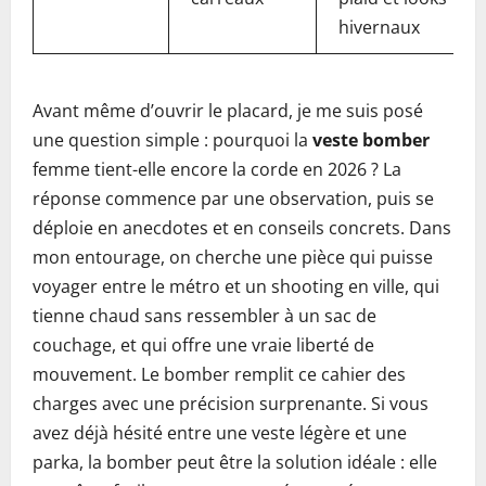
hivernaux
Avant même d’ouvrir le placard, je me suis posé
une question simple : pourquoi la
veste bomber
femme tient-elle encore la corde en 2026 ? La
réponse commence par une observation, puis se
déploie en anecdotes et en conseils concrets. Dans
mon entourage, on cherche une pièce qui puisse
voyager entre le métro et un shooting en ville, qui
tienne chaud sans ressembler à un sac de
couchage, et qui offre une vraie liberté de
mouvement. Le bomber remplit ce cahier des
charges avec une précision surprenante. Si vous
avez déjà hésité entre une veste légère et une
parka, la bomber peut être la solution idéale : elle