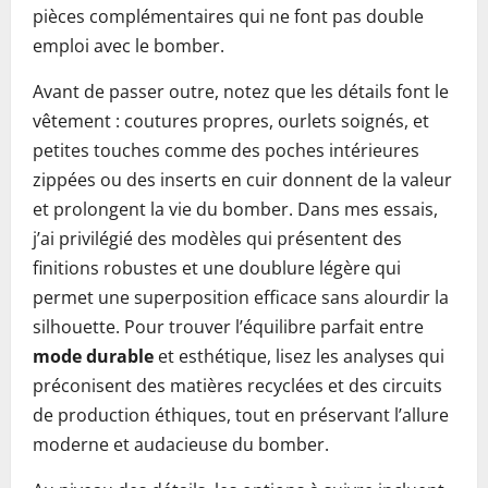
pièces complémentaires qui ne font pas double
emploi avec le bomber.
Avant de passer outre, notez que les détails font le
vêtement : coutures propres, ourlets soignés, et
petites touches comme des poches intérieures
zippées ou des inserts en cuir donnent de la valeur
et prolongent la vie du bomber. Dans mes essais,
j’ai privilégié des modèles qui présentent des
finitions robustes et une doublure légère qui
permet une superposition efficace sans alourdir la
silhouette. Pour trouver l’équilibre parfait entre
mode durable
et esthétique, lisez les analyses qui
préconisent des matières recyclées et des circuits
de production éthiques, tout en préservant l’allure
moderne et audacieuse du bomber.