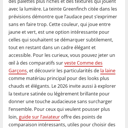
des palettes plus riches et des textures qui jouent
avec la lumière. La teinte Greenfinch citée dans les
prévisions démontre que l’audace peut s’exprimer
sans en faire trop. Cette couleur, qui joue entre
jaune et vert, est une option intéressante pour
celles qui souhaitent se démarquer subtilement,
tout en restant dans un cadre élégant et
accessible. Pour les curieux, vous pouvez jeter un
œil à des comparatifs sur
veste Comme des
Garçons
, et découvrir les particularités de
la laine
comme matériau principal pour des looks plus
chauds et élégants. Le 2026 invite aussi à explorer
la texture satinée ou légèrement brillante pour
donner une touche audacieuse sans surcharger
l’ensemble. Pour ceux qui veulent pousser plus
loin,
guide sur l’aviateur
offre des points de
comparaison intéressants, utiles pour choisir des