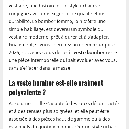
vestiaire, une histoire où le style urbain se
conjugue avec une exigence de qualité et de
durabilité. Le bomber femme, loin d’être une
simple habillage, est devenu un symbole du
vestiaire moderne, prêt à durer et à s’adapter.
Finalement, si vous cherchez un chemin sûr pour
2026, souvenez-vous de ceci :
veste bomber
reste
une pièce intemporelle qui sait evoluer avec vous,
sans s’effacer dans la masse.
La veste bomber est-elle vraiment
polyvalente ?
Absolument. Elle s’adapte à des looks décontractés
et à des tenues plus soignées, et elle peut être
associée à des pièces haut de gamme ou à des
essentiels du quotidien pour créer un style urbain