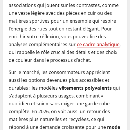
associations qui jouent sur les contrastes, comme
une veste légère avec des pièces en cuir ou des
matières sportives pour un ensemble qui respire
l’énergie des rues tout en restant élégant. Pour
enrichir votre réflexion, vous pouvez lire des
analyses complémentaires sur
ce cadre analytique
,
qui rappelle le rôle crucial des détails et des choix
de couleur dans le processus d’achat.
Sur le marché, les consommateurs apprécient
aussi les options devenues plus accessibles et
durables : les modèles
vêtements polyvalents
qui
s’adaptent à plusieurs usages, combinant «
quotidien et soir » sans exiger une garde-robe
complète. En 2026, on voit aussi un retour des
matières plus naturelles et recyclées, ce qui
répond à une demande croissante pour une
mode