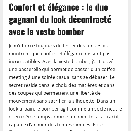
Confort et élégance : le duo
gagnant du look décontracté
avec la veste bomber
Je m’efforce toujours de tester des tenues qui
montrent que confort et élégance ne sont pas
incompatibles. Avec la veste bomber, j’ai trouvé
une passerelle qui permet de passer d’un coffee
meeting à une soirée casual sans se débaser. Le
secret réside dans le choix des matières et dans
des coupes qui permettent une liberté de
mouvement sans sacrifier la silhouette. Dans un
look urbain, le bomber agit comme un socle neutre
et en même temps comme un point focal attractif,
capable d’animer des tenues simples. Pour