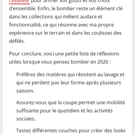
l’aviateur
pour affiner vos goûts et vos choix
d’ensemble. Enfin, le bomber reste un élément clé
dans les collections qui mêlent audace et
fonctionnalité, ce qui résonne avec ma propre
expérience sur le terrain et dans les coulisses des
défilés.
Pour conclure, voici une petite liste de réflexions
utiles lorsque vous pensez bomber en 2026 :
Préférez des matières qui résistent au lavage et
qui ne perdent pas leur forme après plusieurs
saisons.
Assurez-vous que la coupe permet une mobilité
suffisante pour le quotidien et les activités
sociales.
Testez différentes couches pour créer des looks