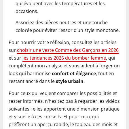
qui évoluent avec les températures et les
occasions.
Associez des pièces neutres et une touche
colorée pour éviter l’essor d’un style monotone.
Pour nourrir votre réflexion, consultez les articles
sur
choisir une veste Comme des Garçons en 2026
et sur
les tendances 2026 du bomber femme
, qui
complètent mon analyse et vous aident à forger un
look qui harmonise
confort et élégance
, tout en
restant ancré dans le
style urbain
.
Pour ceux qui veulent comparer les possibilités et
rester informés, n’hésitez pas à regarder les vidéos
suivantes : elles apportent une dimension pratique
et visuelle à ces conseils. Et pour ceux qui
préfèrent un aperçu rapide, le tableau des mois et