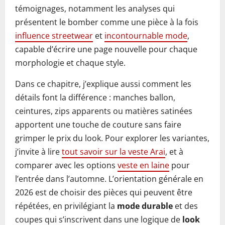
témoignages, notamment les analyses qui
présentent le bomber comme une pièce à la fois
influence streetwear
et
incontournable mode
,
capable d’écrire une page nouvelle pour chaque
morphologie et chaque style.
Dans ce chapitre, j’explique aussi comment les
détails font la différence : manches ballon,
ceintures, zips apparents ou matières satinées
apportent une touche de couture sans faire
grimper le prix du look. Pour explorer les variantes,
j’invite à lire
tout savoir sur la veste Arai
, et à
comparer avec les options
veste en laine
pour
l’entrée dans l’automne. L’orientation générale en
2026 est de choisir des pièces qui peuvent être
répétées, en privilégiant la
mode durable
et des
coupes qui s’inscrivent dans une logique de
look