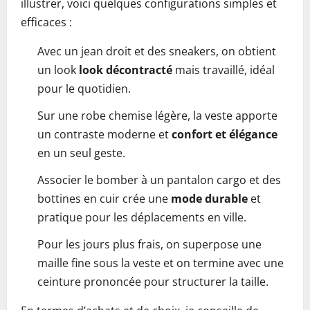
illustrer, voici quelques configurations simples et
efficaces :
Avec un jean droit et des sneakers, on obtient
un look
look décontracté
mais travaillé, idéal
pour le quotidien.
Sur une robe chemise légère, la veste apporte
un contraste moderne et
confort et élégance
en un seul geste.
Associer le bomber à un pantalon cargo et des
bottines en cuir crée une
mode durable
et
pratique pour les déplacements en ville.
Pour les jours plus frais, on superpose une
maille fine sous la veste et on termine avec une
ceinture prononcée pour structurer la taille.