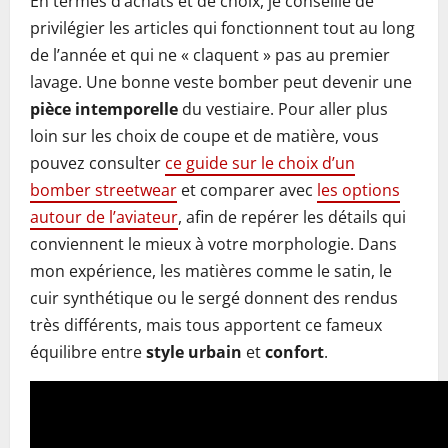
En termes d’achats et de choix, je conseille de
privilégier les articles qui fonctionnent tout au long
de l’année et qui ne « claquent » pas au premier
lavage. Une bonne veste bomber peut devenir une
pièce intemporelle
du vestiaire. Pour aller plus
loin sur les choix de coupe et de matière, vous
pouvez consulter
ce guide sur le choix d’un
bomber streetwear
et comparer avec
les options
autour de l’aviateur
, afin de repérer les détails qui
conviennent le mieux à votre morphologie. Dans
mon expérience, les matières comme le satin, le
cuir synthétique ou le sergé donnent des rendus
très différents, mais tous apportent ce fameux
équilibre entre
style urbain
et
confort
.