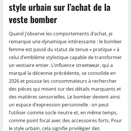
style urbain sur l’achat de la
veste bomber
Quand j’observe les comportements d’achat, je
remarque une dynamique intéressante : le bomber
femme est passé du statut de tenue « pratique » à
celui d’emblème stylistique capable de transformer
un vestiaire entier. L’influence streetwear, qui a
marqué la décennie précédente, se consolide en
2026 et pousse les consommateurs à rechercher
des pièces qui misent sur des détails marquants et
des matières sensorielles. Le bomber devient ainsi
un espace d’expression personnelle : on peut
l’utiliser comme socle neutre et, en même temps,
comme point focal avec des accessoires forts. Pour
le style urbain, cela signifie privilégier des