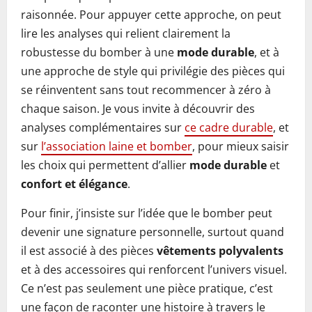
raisonnée. Pour appuyer cette approche, on peut
lire les analyses qui relient clairement la
robustesse du bomber à une
mode durable
, et à
une approche de style qui privilégie des pièces qui
se réinventent sans tout recommencer à zéro à
chaque saison. Je vous invite à découvrir des
analyses complémentaires sur
ce cadre durable
, et
sur
l’association laine et bomber
, pour mieux saisir
les choix qui permettent d’allier
mode durable
et
confort et élégance
.
Pour finir, j’insiste sur l’idée que le bomber peut
devenir une signature personnelle, surtout quand
il est associé à des pièces
vêtements polyvalents
et à des accessoires qui renforcent l’univers visuel.
Ce n’est pas seulement une pièce pratique, c’est
une façon de raconter une histoire à travers le