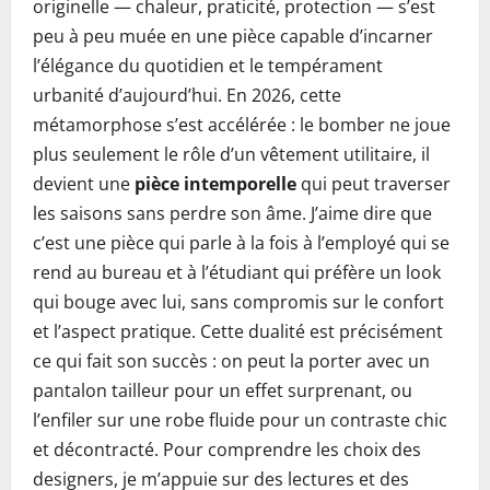
originelle — chaleur, praticité, protection — s’est
peu à peu muée en une pièce capable d’incarner
l’élégance du quotidien et le tempérament
urbanité d’aujourd’hui. En 2026, cette
métamorphose s’est accélérée : le bomber ne joue
plus seulement le rôle d’un vêtement utilitaire, il
devient une
pièce intemporelle
qui peut traverser
les saisons sans perdre son âme. J’aime dire que
c’est une pièce qui parle à la fois à l’employé qui se
rend au bureau et à l’étudiant qui préfère un look
qui bouge avec lui, sans compromis sur le confort
et l’aspect pratique. Cette dualité est précisément
ce qui fait son succès : on peut la porter avec un
pantalon tailleur pour un effet surprenant, ou
l’enfiler sur une robe fluide pour un contraste chic
et décontracté. Pour comprendre les choix des
designers, je m’appuie sur des lectures et des