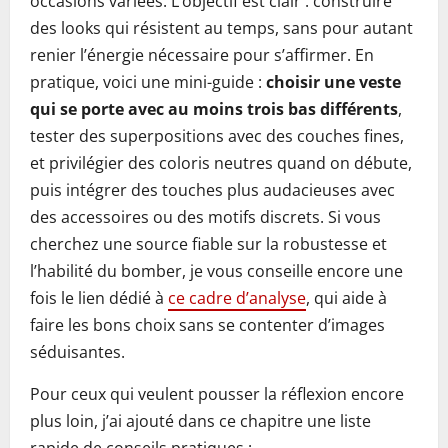
occasions variées. L’objectif est clair : construire
des looks qui résistent au temps, sans pour autant
renier l’énergie nécessaire pour s’affirmer. En
pratique, voici une mini-guide :
choisir une veste
qui se porte avec au moins trois bas différents
,
tester des superpositions avec des couches fines,
et privilégier des coloris neutres quand on débute,
puis intégrer des touches plus audacieuses avec
des accessoires ou des motifs discrets. Si vous
cherchez une source fiable sur la robustesse et
l’habilité du bomber, je vous conseille encore une
fois le lien dédié à
ce cadre d’analyse
, qui aide à
faire les bons choix sans se contenter d’images
séduisantes.
Pour ceux qui veulent pousser la réflexion encore
plus loin, j’ai ajouté dans ce chapitre une liste